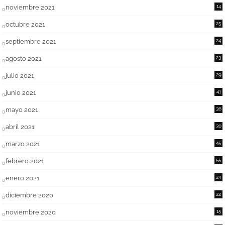
noviembre 2021
14
octubre 2021
25
septiembre 2021
24
agosto 2021
23
julio 2021
29
junio 2021
41
mayo 2021
36
abril 2021
30
marzo 2021
45
febrero 2021
55
enero 2021
24
diciembre 2020
22
noviembre 2020
15