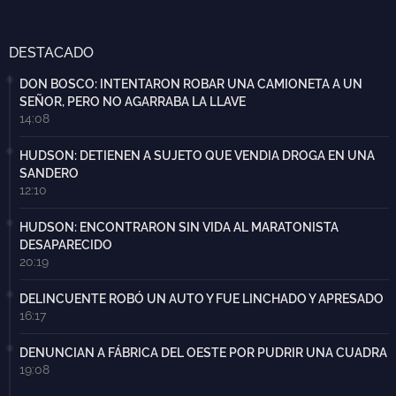
DESTACADO
DON BOSCO: INTENTARON ROBAR UNA CAMIONETA A UN
SEÑOR, PERO NO AGARRABA LA LLAVE
14:08
HUDSON: DETIENEN A SUJETO QUE VENDIA DROGA EN UNA
SANDERO
12:10
HUDSON: ENCONTRARON SIN VIDA AL MARATONISTA
DESAPARECIDO
20:19
DELINCUENTE ROBÓ UN AUTO Y FUE LINCHADO Y APRESADO
16:17
DENUNCIAN A FÁBRICA DEL OESTE POR PUDRIR UNA CUADRA
19:08