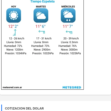
COTIZACION DEL DOLAR