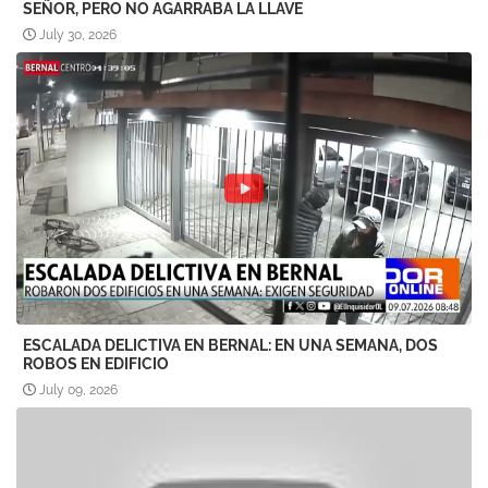
SEÑOR, PERO NO AGARRABA LA LLAVE
July 30, 2026
ESCALADA DELICTIVA EN BERNAL: EN UNA SEMANA, DOS
ROBOS EN EDIFICIO
July 09, 2026