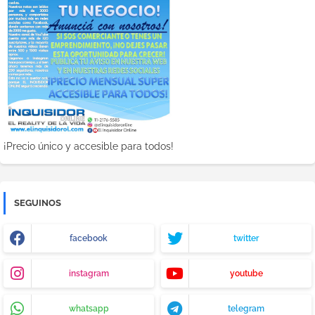
¡Precio único y accesible para todos!
SEGUINOS
facebook
twitter
instagram
youtube
whatsapp
telegram