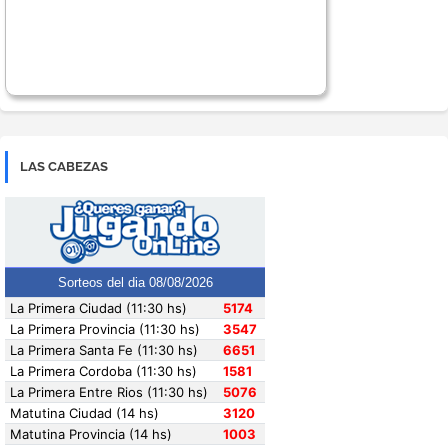
LAS CABEZAS