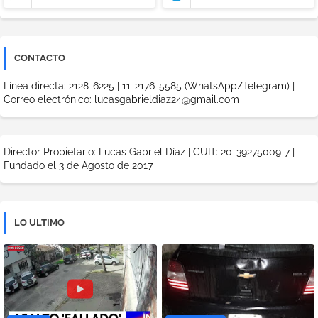
CONTACTO
Línea directa: 2128-6225 | 11-2176-5585 (WhatsApp/Telegram) |
Correo electrónico: lucasgabrieldiaz24@gmail.com
Director Propietario: Lucas Gabriel Díaz | CUIT: 20-39275009-7 |
Fundado el 3 de Agosto de 2017
LO ULTIMO