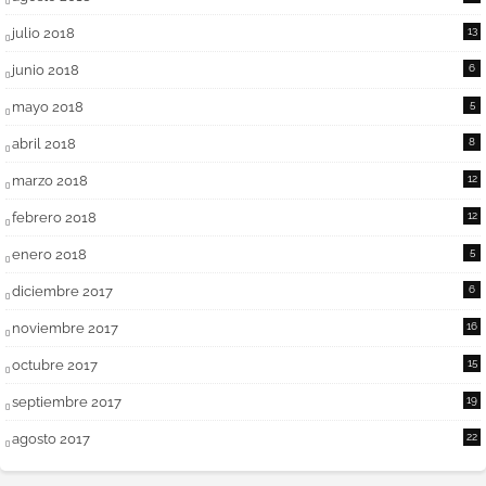
julio 2018
13
junio 2018
6
mayo 2018
5
abril 2018
8
marzo 2018
12
febrero 2018
12
enero 2018
5
diciembre 2017
6
noviembre 2017
16
octubre 2017
15
septiembre 2017
19
agosto 2017
22