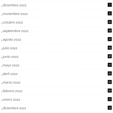
diciembre 2022
7
noviembre 2022
9
octubre 2022
22
septiembre 2022
14
agosto 2022
21
julio 2022
19
junio 2022
18
mayo 2022
17
abril 2022
25
marzo 2022
24
febrero 2022
20
enero 2022
13
diciembre 2021
15