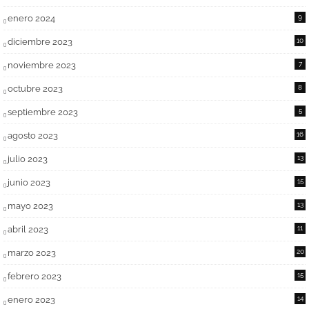
enero 2024
9
diciembre 2023
10
noviembre 2023
7
octubre 2023
8
septiembre 2023
5
agosto 2023
16
julio 2023
13
junio 2023
15
mayo 2023
13
abril 2023
11
marzo 2023
20
febrero 2023
15
enero 2023
14