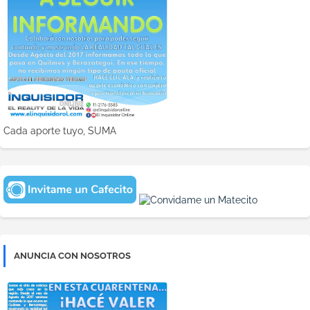
Cada aporte tuyo, SUMA
ANUNCIA CON NOSOTROS