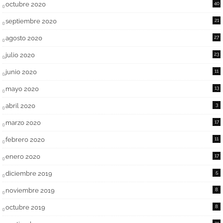
octubre 2020
40
septiembre 2020
21
agosto 2020
27
julio 2020
23
junio 2020
11
mayo 2020
13
abril 2020
3
marzo 2020
17
febrero 2020
11
enero 2020
17
diciembre 2019
5
noviembre 2019
8
octubre 2019
8