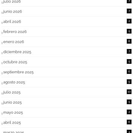
julio 2026
7
junio 2026
7
abril 2026
2
febrero 2026
5
enero 2026
8
diciembre 2025
7
octubre 2025
5
septiembre 2025
6
agosto 2025
9
julio 2025
10
junio 2025
5
mayo 2025
2
abril 2025
6
marzo 2025
4