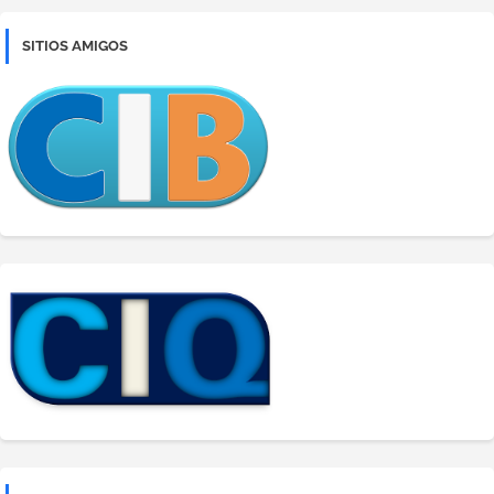
SITIOS AMIGOS