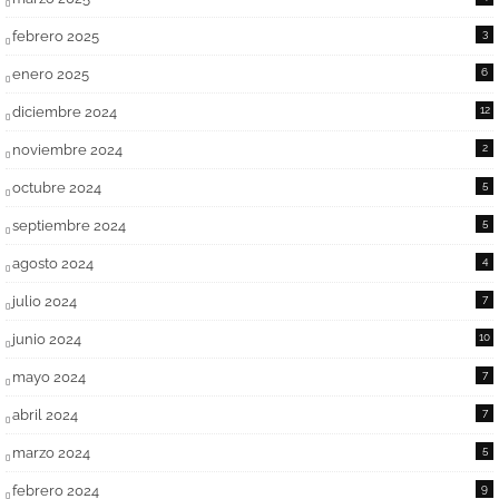
febrero 2025
3
enero 2025
6
diciembre 2024
12
noviembre 2024
2
octubre 2024
5
septiembre 2024
5
agosto 2024
4
julio 2024
7
junio 2024
10
mayo 2024
7
abril 2024
7
marzo 2024
5
febrero 2024
9