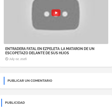
ENTRADERA FATAL EN EZPELETA: LA MATARON DE UN
ESCOPETAZO DELANTE DE SUS HIJOS
July 02, 2026
PUBLICAR UN COMENTARIO
PUBLICIDAD