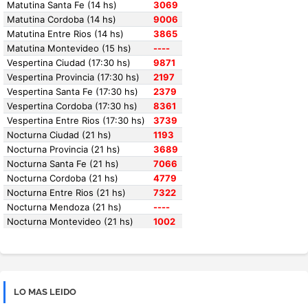
LO MAS LEIDO