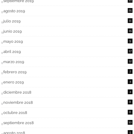
septiembre 2019
21
agosto 2019
25
julio 2019
11
junio 2019
15
mayo 2019
9
abril 2019
17
marzo 2019
12
febrero 2019
2
enero 2019
4
diciembre 2018
4
noviembre 2018
8
octubre 2018
6
septiembre 2018
10
agosto 2018
5