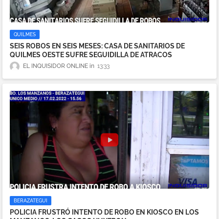
QUILMES
SEIS ROBOS EN SEIS MESES: CASA DE SANITARIOS DE
QUILMES OESTE SUFRE SEGUIDILLA DE ATRACOS
EL INQUISIDOR ONLINE
13:33
BERAZATEGUI
POLICIA FRUSTRÓ INTENTO DE ROBO EN KIOSCO EN LOS