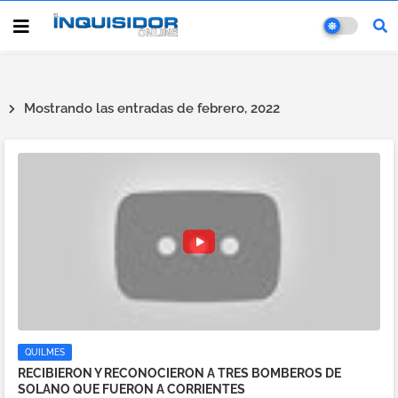
Mostrando las entradas de febrero, 2022
QUILMES
RECIBIERON Y RECONOCIERON A TRES BOMBEROS DE
SOLANO QUE FUERON A CORRIENTES