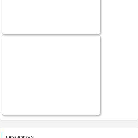
LAS CABEZAS