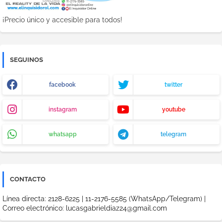
¡Precio único y accesible para todos!
SEGUINOS
facebook
twitter
instagram
youtube
whatsapp
telegram
CONTACTO
Línea directa: 2128-6225 | 11-2176-5585 (WhatsApp/Telegram) |
Correo electrónico: lucasgabrieldiaz24@gmail.com