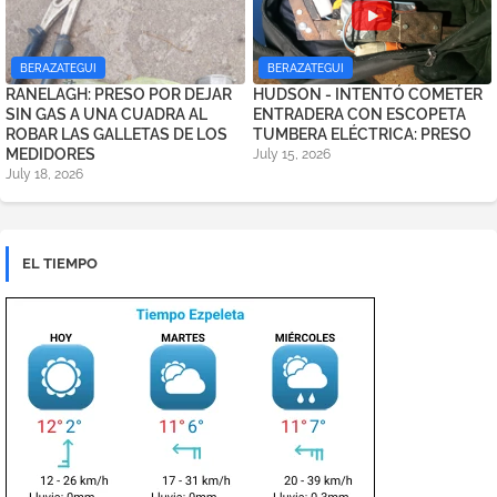
BERAZATEGUI
BERAZATEGUI
RANELAGH: PRESO POR DEJAR
HUDSON - INTENTÓ COMETER
SIN GAS A UNA CUADRA AL
ENTRADERA CON ESCOPETA
ROBAR LAS GALLETAS DE LOS
TUMBERA ELÉCTRICA: PRESO
MEDIDORES
July 15, 2026
July 18, 2026
EL TIEMPO