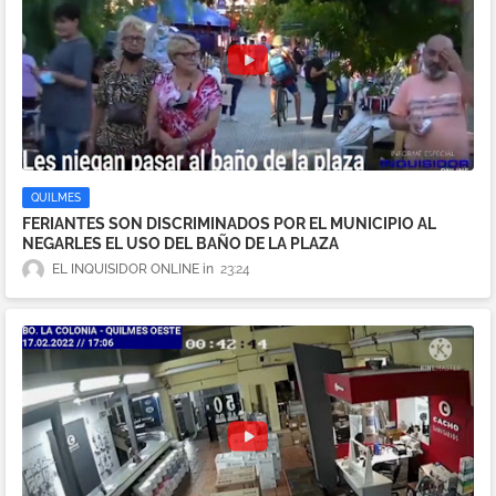
QUILMES
FERIANTES SON DISCRIMINADOS POR EL MUNICIPIO AL
NEGARLES EL USO DEL BAÑO DE LA PLAZA
EL INQUISIDOR ONLINE
23:24