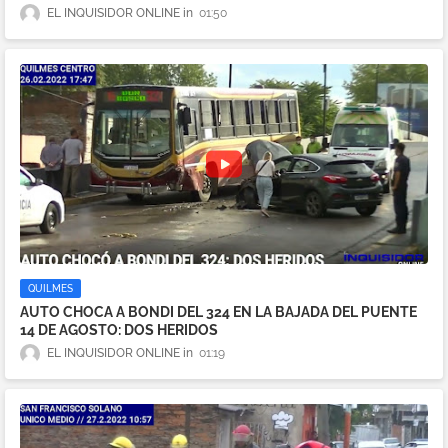
EL INQUISIDOR ONLINE
01:50
QUILMES
AUTO CHOCA A BONDI DEL 324 EN LA BAJADA DEL PUENTE
14 DE AGOSTO: DOS HERIDOS
EL INQUISIDOR ONLINE
01:19