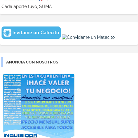
Cada aporte tuyo, SUMA
ANUNCIA CON NOSOTROS