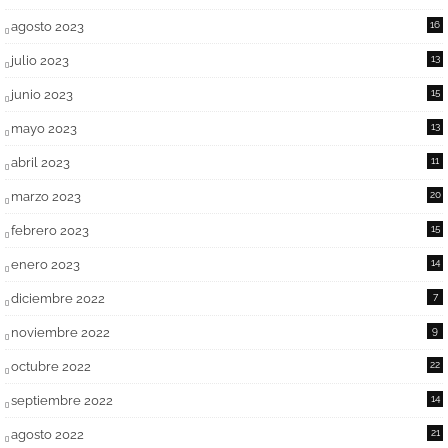
agosto 2023
16
julio 2023
13
junio 2023
15
mayo 2023
13
abril 2023
11
marzo 2023
20
febrero 2023
15
enero 2023
14
diciembre 2022
7
noviembre 2022
9
octubre 2022
22
septiembre 2022
14
agosto 2022
21