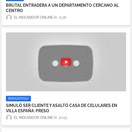
BRUTAL ENTRADERA A UN DEPARTAMENTO CERCANO AL
CENTRO
EL INQUISIDOR ONLINE
21:36
BERAZATEGUI
SIMULÓ SER CLIENTE Y ASALTÓ CASA DE CELULARES EN
VILLA ESPAÑA: PRESO
EL INQUISIDOR ONLINE
20:45