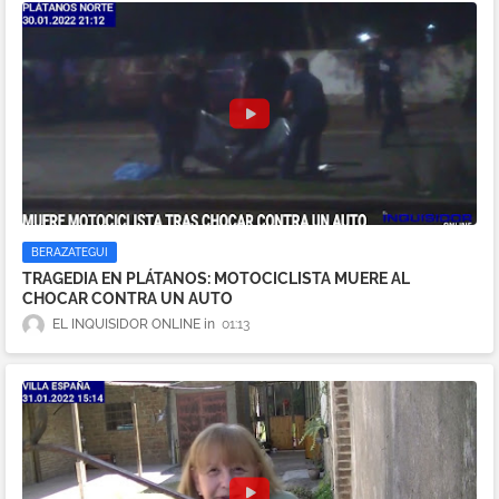
BERAZATEGUI
TRAGEDIA EN PLÁTANOS: MOTOCICLISTA MUERE AL
CHOCAR CONTRA UN AUTO
EL INQUISIDOR ONLINE
01:13