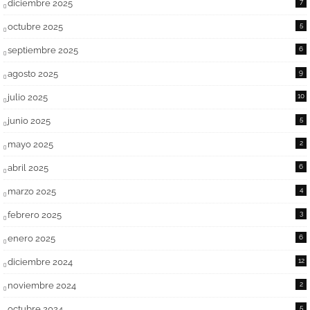
diciembre 2025
7
octubre 2025
5
septiembre 2025
6
agosto 2025
9
julio 2025
10
junio 2025
5
mayo 2025
2
abril 2025
6
marzo 2025
4
febrero 2025
3
enero 2025
6
diciembre 2024
12
noviembre 2024
2
octubre 2024
5