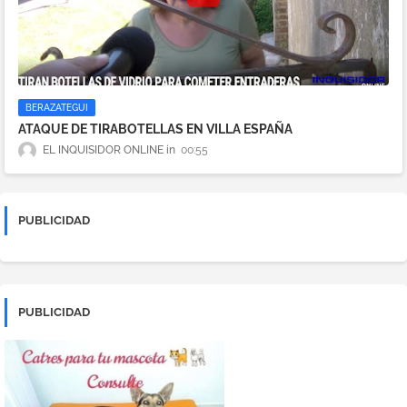
BERAZATEGUI
ATAQUE DE TIRABOTELLAS EN VILLA ESPAÑA
EL INQUISIDOR ONLINE
00:55
PUBLICIDAD
PUBLICIDAD