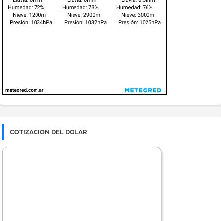
COTIZACION DEL DOLAR