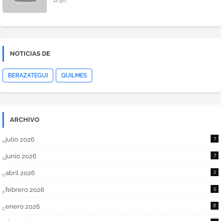
12:50
NOTICIAS DE
BERAZATEGUI
QUILMES
ARCHIVO
julio 2026
7
junio 2026
7
abril 2026
2
febrero 2026
5
enero 2026
8