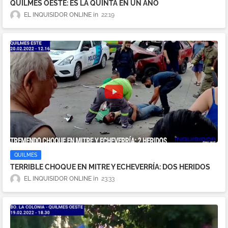
QUILMES OESTE: ES LA QUINTA EN UN AÑO
EL INQUISIDOR ONLINE
22:19
QUILMES
TERRIBLE CHOQUE EN MITRE Y ECHEVERRÍA: DOS HERIDOS
EL INQUISIDOR ONLINE
23:33