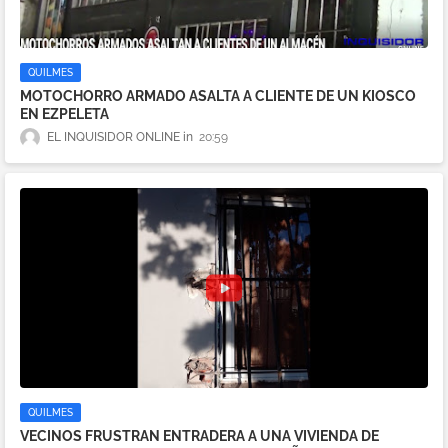
QUILMES
MOTOCHORRO ARMADO ASALTA A CLIENTE DE UN KIOSCO
EN EZPELETA
EL INQUISIDOR ONLINE
20:59
QUILMES
VECINOS FRUSTRAN ENTRADERA A UNA VIVIENDA DE