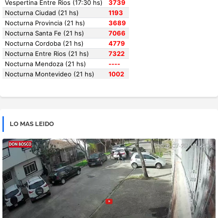
LO MAS LEIDO