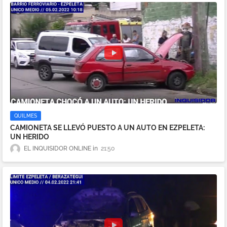
QUILMES
CAMIONETA SE LLEVÓ PUESTO A UN AUTO EN EZPELETA:
UN HERIDO
EL INQUISIDOR ONLINE
21:50