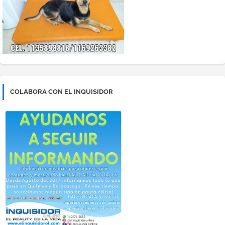
COLABORA CON EL INQUISIDOR