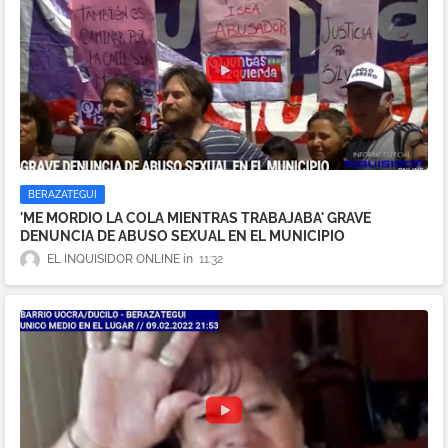
BERAZATEGUI
'ME MORDIO LA COLA MIENTRAS TRABAJABA' GRAVE
DENUNCIA DE ABUSO SEXUAL EN EL MUNICIPIO
EL INQUISIDOR ONLINE
11:32