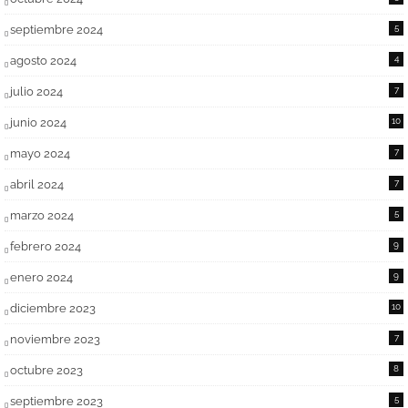
septiembre 2024
5
agosto 2024
4
julio 2024
7
junio 2024
10
mayo 2024
7
abril 2024
7
marzo 2024
5
febrero 2024
9
enero 2024
9
diciembre 2023
10
noviembre 2023
7
octubre 2023
8
septiembre 2023
5