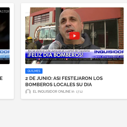
QUILMES
E
2 DE JUNIO: ASI FESTEJARON LOS
BOMBEROS LOCALES SU DIA
EL INQUISIDOR ONLINE
17:12