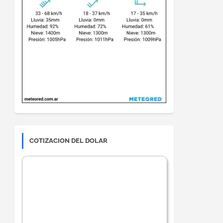
COTIZACION DEL DOLAR