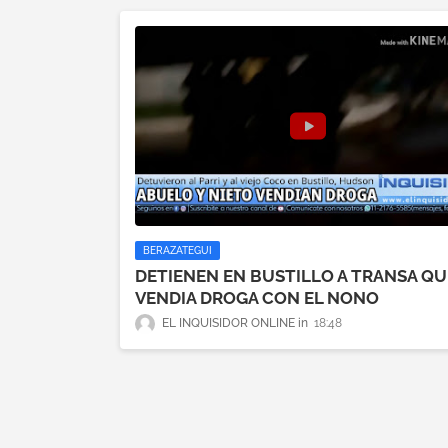
BERAZATEGUI
DETIENEN EN BUSTILLO A TRANSA QU
VENDIA DROGA CON EL NONO
EL INQUISIDOR ONLINE
18:48