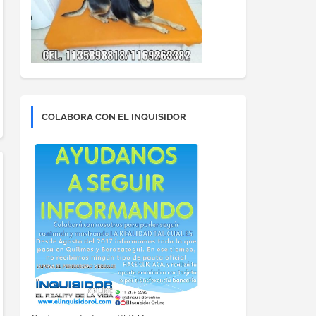
COLABORA CON EL INQUISIDOR