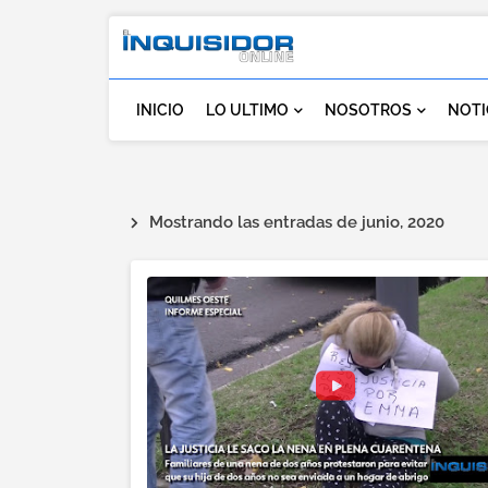
INICIO
LO ULTIMO
NOSOTROS
NOTI
Mostrando las entradas de junio, 2020