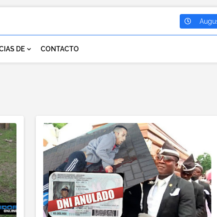
Augus
CIAS DE
CONTACTO