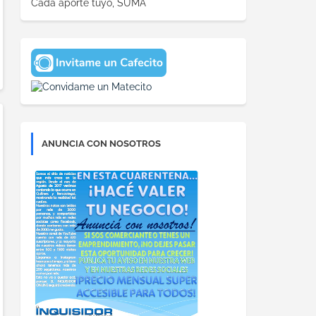
Cada aporte tuyo, SUMA
ANUNCIA CON NOSOTROS