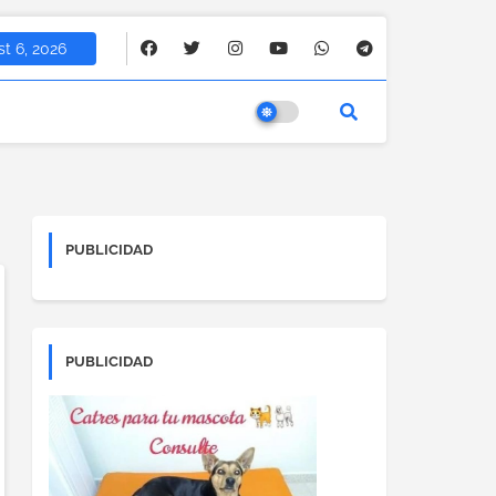
t 6, 2026
PUBLICIDAD
PUBLICIDAD