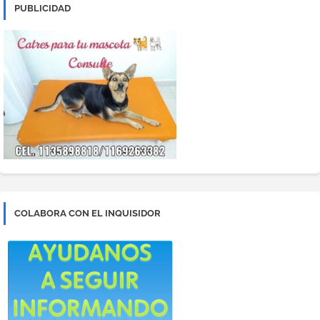
PUBLICIDAD
COLABORA CON EL INQUISIDOR