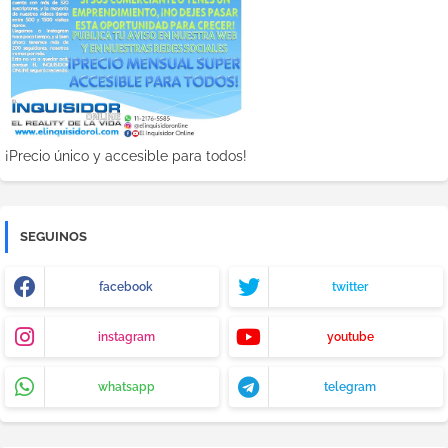
¡Precio único y accesible para todos!
SEGUINOS
facebook
twitter
instagram
youtube
whatsapp
telegram