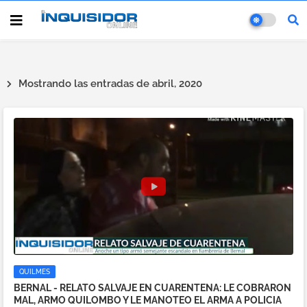
Mostrando las entradas de abril, 2020
QUILMES
BERNAL - RELATO SALVAJE EN CUARENTENA: LE COBRARON
MAL, ARMO QUILOMBO Y LE MANOTEO EL ARMA A POLICIA