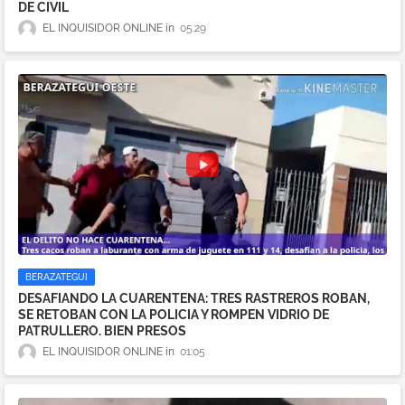
DE CIVIL
EL INQUISIDOR ONLINE
05:29
BERAZATEGUI
DESAFIANDO LA CUARENTENA: TRES RASTREROS ROBAN,
SE RETOBAN CON LA POLICIA Y ROMPEN VIDRIO DE
PATRULLERO. BIEN PRESOS
EL INQUISIDOR ONLINE
01:05