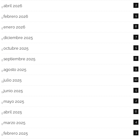
abril 2026
2
febrero 2026
5
enero 2026
8
diciembre 2025
7
octubre 2025
5
septiembre 2025
6
agosto 2025
9
julio 2025
10
junio 2025
5
mayo 2025
2
abril 2025
6
marzo 2025
4
febrero 2025
3