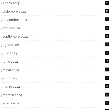
enero 2025
6
diciembre 2024
12
noviembre 2024
2
octubre 2024
5
septiembre 2024
5
agosto 2024
4
julio 2024
7
junio 2024
10
mayo 2024
7
abril 2024
7
marzo 2024
5
febrero 2024
9
enero 2024
9