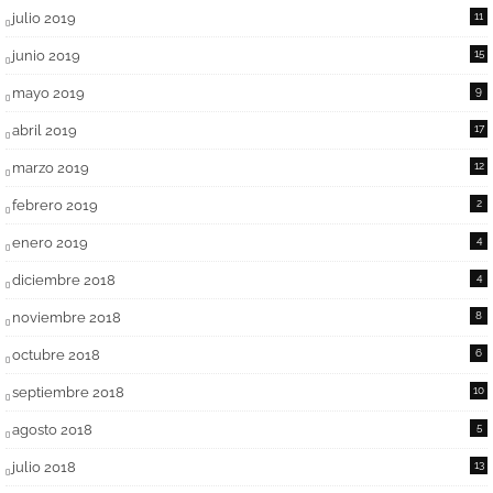
julio 2019
11
junio 2019
15
mayo 2019
9
abril 2019
17
marzo 2019
12
febrero 2019
2
enero 2019
4
diciembre 2018
4
noviembre 2018
8
octubre 2018
6
septiembre 2018
10
agosto 2018
5
julio 2018
13