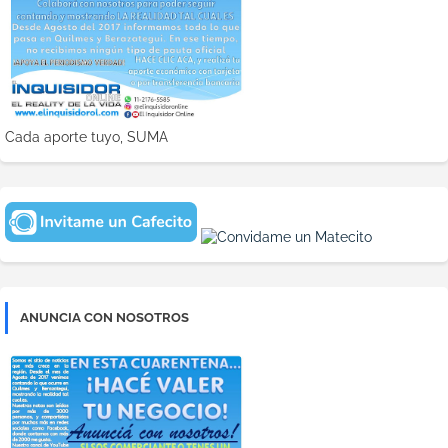
Cada aporte tuyo, SUMA
ANUNCIA CON NOSOTROS