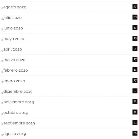
agosto 2020
27
julio 2020
23
junio 2020
11
mayo 2020
13
abril 2020
3
marzo 2020
17
febrero 2020
11
enero 2020
17
diciembre 2019
5
noviembre 2019
8
octubre 2019
8
septiembre 2019
21
agosto 2019
25