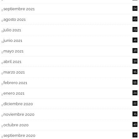
septiembre 2021
24
agosto 2021
23
julio 2021
29
junio 2021
41
mayo 2021
36
abril 2021
30
marzo 2021
45
febrero 2021
55
enero 2021
24
diciembre 2020
22
noviembre 2020
15
octubre 2020
40
septiembre 2020
21