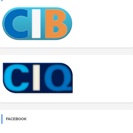
FACEBOOK