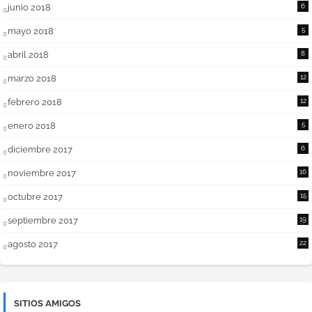
junio 2018
6
mayo 2018
5
abril 2018
8
marzo 2018
12
febrero 2018
12
enero 2018
5
diciembre 2017
6
noviembre 2017
16
octubre 2017
15
septiembre 2017
19
agosto 2017
22
SITIOS AMIGOS