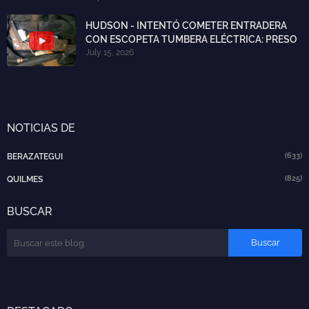
HUDSON - INTENTÓ COMETER ENTRADERA
CON ESCOPETA TUMBERA ELÉCTRICA: PRESO
July 15, 2026
NOTICIAS DE
(633)
BERAZATEGUI
(825)
QUILMES
BUSCAR