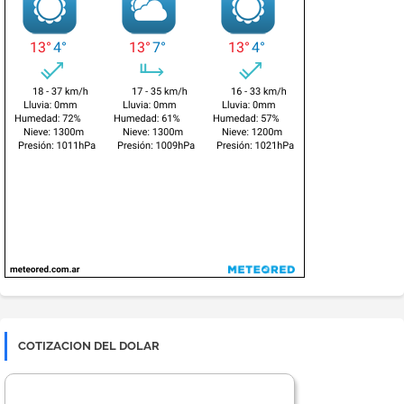
COTIZACION DEL DOLAR