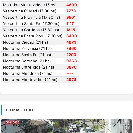
LO MAS LEIDO