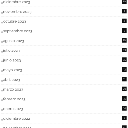
diciembre 2023
10
noviembre 2023
7
octubre 2023
8
septiembre 2023
5
agosto 2023
16
julio 2023
13
junio 2023
15
mayo 2023
13
abril 2023
11
marzo 2023
20
febrero 2023
15
enero 2023
14
diciembre 2022
7
9