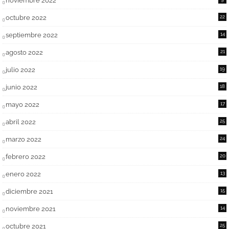
noviembre 2022
octubre 2022
22
septiembre 2022
14
agosto 2022
21
julio 2022
19
junio 2022
18
mayo 2022
17
abril 2022
25
marzo 2022
24
febrero 2022
20
enero 2022
13
diciembre 2021
15
noviembre 2021
14
octubre 2021
25