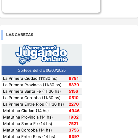
LAS CABEZAS