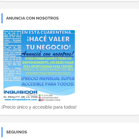
ANUNCIA CON NOSOTROS
¡Precio único y accesible para todos!
SEGUINOS