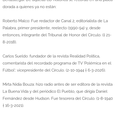
dorada a quienes ya no están:
Roberto Malco: Fue redactor de Canal 2, editorialista de La
Palabra, primer presidente, reelecto (1990-94) y, desde
entonces, integrante del Tribunal de Honor del Círculo. († 21-
8-2018).
Carlos Sueldo: fundador de la revista Realidad Política,
comentarista del recordado programa de TV 'Polémica en el
Fútbol'; vicepresidente del Círculo. (2-10-1944 † 6-3-2026).
Mirta Nidia Bouza: hizo radio antes de ser editora de la revista
La Buena Vida y del periódico El Pueblo, que dirigía Daniel
Fernández desde Hudson. Fue tesorera del Círculo. (1-8-1940
† 16-3-2021).