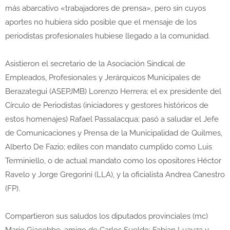
más abarcativo «trabajadores de prensa», pero sin cuyos
aportes no hubiera sido posible que el mensaje de los
periodistas profesionales hubiese llegado a la comunidad.
Asistieron el secretario de la Asociación Sindical de
Empleados, Profesionales y Jerárquicos Municipales de
Berazategui (ASEPJMB) Lorenzo Herrera; el ex presidente del
Círculo de Periodistas (iniciadores y gestores históricos de
estos homenajes) Rafael Passalacqua; pasó a saludar el Jefe
de Comunicaciones y Prensa de la Municipalidad de Quilmes,
Alberto De Fazio; ediles con mandato cumplido como Luis
Terminiello, o de actual mandato como los opositores Héctor
Ravelo y Jorge Gregorini (LLA), y la oficialista Andrea Canestro
(FP).
Compartieron sus saludos los diputados provinciales (mc)