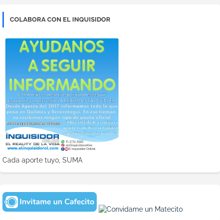
COLABORA CON EL INQUISIDOR
Cada aporte tuyo, SUMA