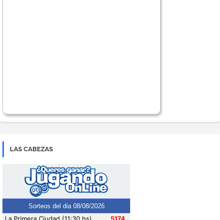
LAS CABEZAS