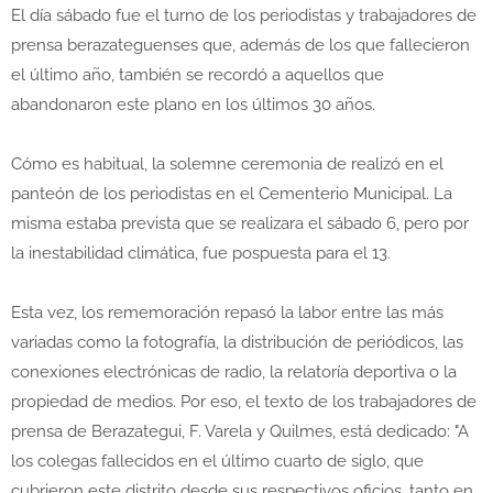
El día sábado fue el turno de los periodistas y trabajadores de
prensa berazateguenses que, además de los que fallecieron
el último año, también se recordó a aquellos que
abandonaron este plano en los últimos 30 años.
Cómo es habitual, la solemne ceremonia de realizó en el
panteón de los periodistas en el Cementerio Municipal. La
misma estaba prevista que se realizara el sábado 6, pero por
la inestabilidad climática, fue pospuesta para el 13.
Esta vez, los rememoración repasó la labor entre las más
variadas como la fotografía, la distribución de periódicos, las
conexiones electrónicas de radio, la relatoría deportiva o la
propiedad de medios. Por eso, el texto de los trabajadores de
prensa de Berazategui, F. Varela y Quilmes, está dedicado: "A
los colegas fallecidos en el último cuarto de siglo, que
cubrieron este distrito desde sus respectivos oficios, tanto en