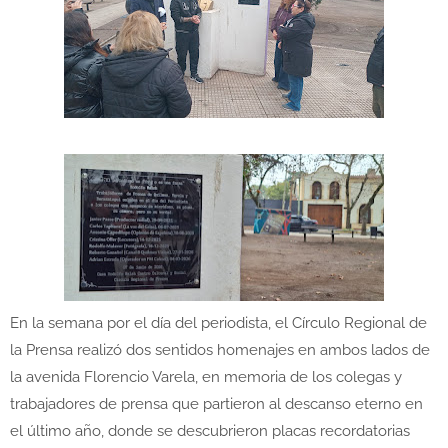
En la semana por el día del periodista, el Círculo Regional de
la Prensa realizó dos sentidos homenajes en ambos lados de
la avenida Florencio Varela, en memoria de los colegas y
trabajadores de prensa que partieron al descanso eterno en
el último año, donde se descubrieron placas recordatorias