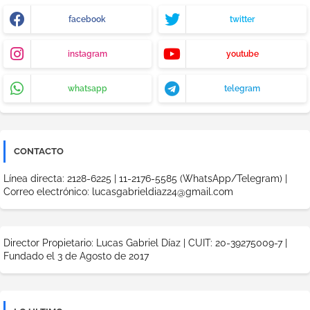
facebook
twitter
instagram
youtube
whatsapp
telegram
CONTACTO
Línea directa: 2128-6225 | 11-2176-5585 (WhatsApp/Telegram) |
Correo electrónico: lucasgabrieldiaz24@gmail.com
Director Propietario: Lucas Gabriel Díaz | CUIT: 20-39275009-7 |
Fundado el 3 de Agosto de 2017