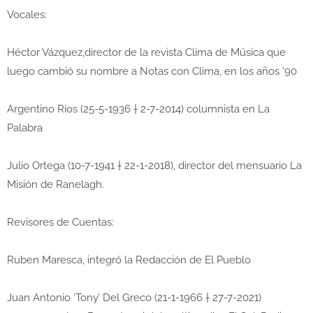
Vocales:
Héctor Vázquez,director de la revista Clima de Música que
luego cambió su nombre a Notas con Clima, en los años ’90
Argentino Ríos (25-5-1936 † 2-7-2014) columnista en La
Palabra
Julio Ortega (10-7-1941 † 22-1-2018), director del mensuario La
Misión de Ranelagh.
Revisores de Cuentas:
Ruben Maresca, integró la Redacción de El Pueblo
Juan Antonio ‘Tony’ Del Greco (21-1-1966 † 27-7-2021)