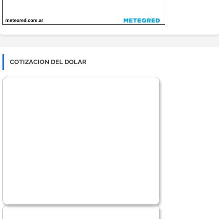
COTIZACION DEL DOLAR