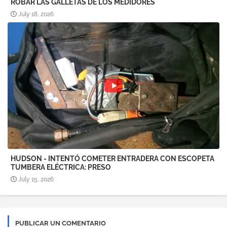
ROBAR LAS GALLETAS DE LOS MEDIDORES
July 18, 2026
HUDSON - INTENTÓ COMETER ENTRADERA CON ESCOPETA
TUMBERA ELÉCTRICA: PRESO
July 15, 2026
PUBLICAR UN COMENTARIO