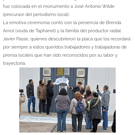
fue colocada en el monumento a José Antonio Wilde
(precursor del periodismo local).
La emotiva ceremonia contó con la presencia de Brenda
Arnol (viuda de Taphanel) y la familia del productor radial
Javier Passe, quienes descubrieron la placa que los recordará
por siempre a estos queridos trabajadores y trabajadoras de
prensa locales que han sido reconocidos por su labor y
trayectoria.