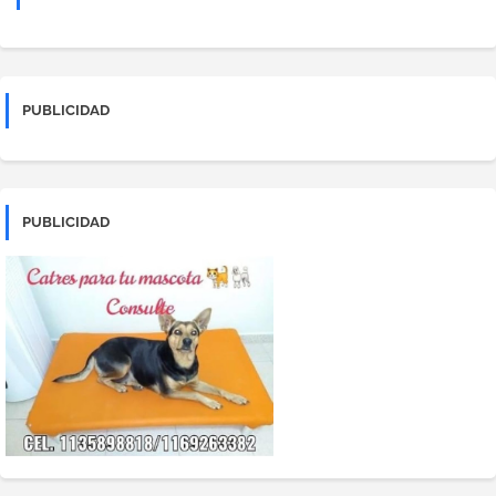
PUBLICIDAD
PUBLICIDAD