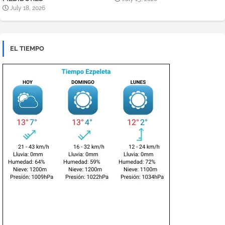
July 18, 2026
EL TIEMPO