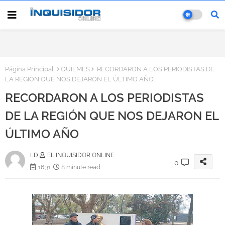
Página Principal
QUILMES
RECORDARON A LOS PERIODISTAS DE
LA REGIÓN QUE NOS DEJARON EL ÚLTIMO AÑO
RECORDARON A LOS PERIODISTAS
DE LA REGIÓN QUE NOS DEJARON EL
ÚLTIMO AÑO
LD
EL INQUISIDOR ONLINE
0
16:31
8 minute read