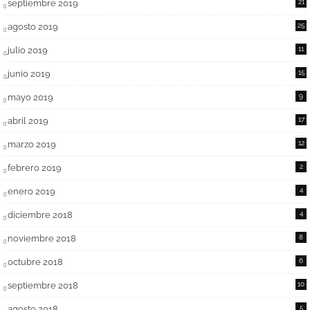
septiembre 2019
21
agosto 2019
25
julio 2019
11
junio 2019
15
mayo 2019
9
abril 2019
17
marzo 2019
12
febrero 2019
2
enero 2019
4
diciembre 2018
4
noviembre 2018
8
octubre 2018
6
septiembre 2018
10
agosto 2018
5