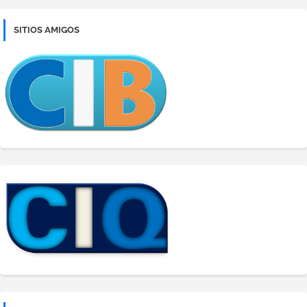
SITIOS AMIGOS