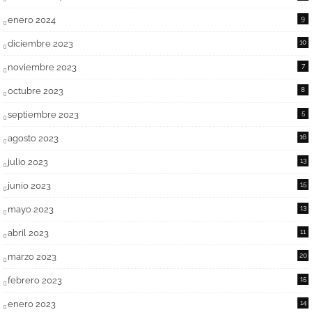
enero 2024
9
diciembre 2023
10
noviembre 2023
7
octubre 2023
8
septiembre 2023
5
agosto 2023
16
julio 2023
13
junio 2023
15
mayo 2023
13
abril 2023
11
marzo 2023
20
febrero 2023
15
enero 2023
14