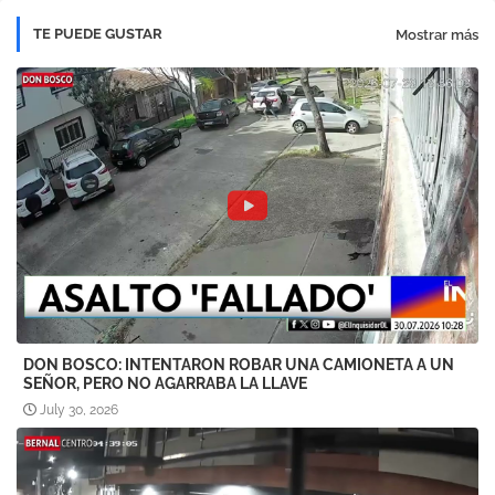
TE PUEDE GUSTAR
Mostrar más
DON BOSCO: INTENTARON ROBAR UNA CAMIONETA A UN
SEÑOR, PERO NO AGARRABA LA LLAVE
July 30, 2026