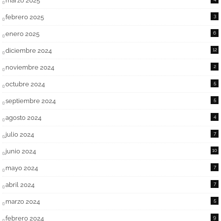
marzo 2025
febrero 2025
3
enero 2025
6
diciembre 2024
12
noviembre 2024
2
octubre 2024
5
septiembre 2024
5
agosto 2024
4
julio 2024
7
junio 2024
10
mayo 2024
7
abril 2024
7
marzo 2024
5
febrero 2024
9