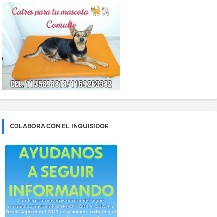
COLABORA CON EL INQUISIDOR