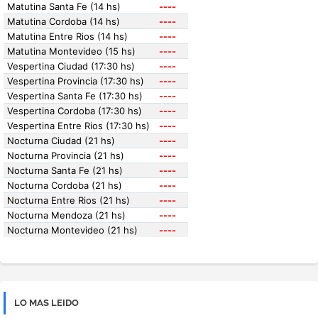
LO MAS LEIDO