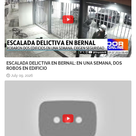
ESCALADA DELICTIVA EN BERNAL: EN UNA SEMANA, DOS
ROBOS EN EDIFICIO
July 09, 2026