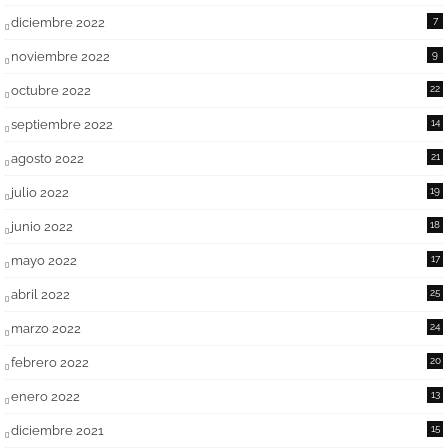
diciembre 2022
7
noviembre 2022
9
octubre 2022
22
septiembre 2022
14
agosto 2022
21
julio 2022
19
junio 2022
18
mayo 2022
17
abril 2022
25
marzo 2022
24
febrero 2022
20
enero 2022
13
diciembre 2021
15