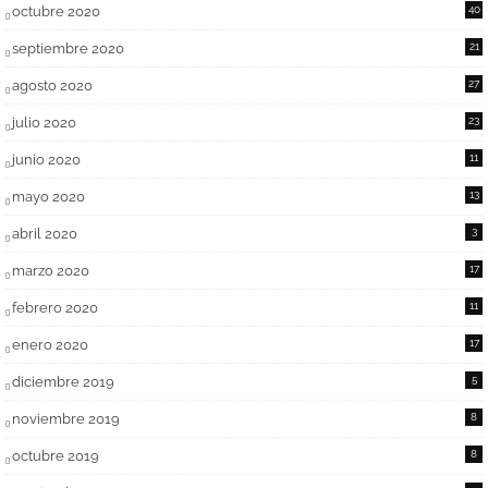
octubre 2020
40
septiembre 2020
21
agosto 2020
27
julio 2020
23
junio 2020
11
mayo 2020
13
abril 2020
3
marzo 2020
17
febrero 2020
11
enero 2020
17
diciembre 2019
5
noviembre 2019
8
octubre 2019
8