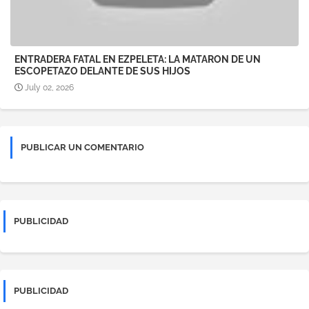
ENTRADERA FATAL EN EZPELETA: LA MATARON DE UN
ESCOPETAZO DELANTE DE SUS HIJOS
July 02, 2026
PUBLICAR UN COMENTARIO
PUBLICIDAD
PUBLICIDAD