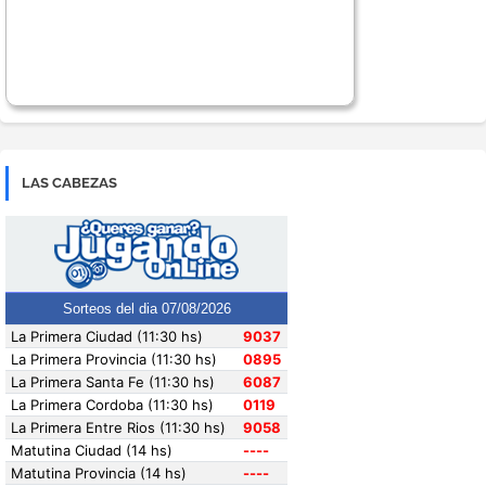
LAS CABEZAS