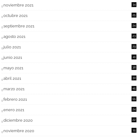
noviembre 2021
14
octubre 2021
25
septiembre 2021
24
agosto 2021
23
julio 2021
29
junio 2021
41
mayo 2021
36
abril 2021
30
marzo 2021
45
febrero 2021
55
enero 2021
24
diciembre 2020
22
noviembre 2020
15