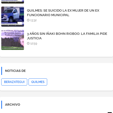
QUILMES: SE SUICIDO LA EX MUJER DE UN EX
FUNCIONARIO MUNICIPAL
13:32
3 AÑOS SIN IÑAKI BOHN RIOBOO: LA FAMILIA PIDE
JUSTICIA
12:59
NOTICIAS DE
BERAZATEGUI
QUILMES
ARCHIVO