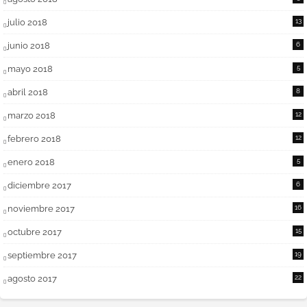
julio 2018
13
junio 2018
6
mayo 2018
5
abril 2018
8
marzo 2018
12
febrero 2018
12
enero 2018
5
diciembre 2017
6
noviembre 2017
16
octubre 2017
15
septiembre 2017
19
agosto 2017
22