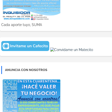
Cada aporte tuyo, SUMA
ANUNCIA CON NOSOTROS