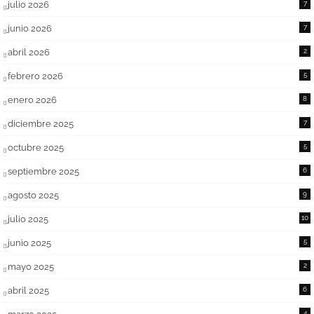
julio 2026
7
junio 2026
7
abril 2026
2
febrero 2026
5
enero 2026
8
diciembre 2025
7
octubre 2025
5
septiembre 2025
6
agosto 2025
9
julio 2025
10
junio 2025
5
mayo 2025
2
abril 2025
6
4