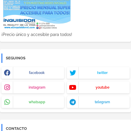
¡Precio único y accesible para todos!
SEGUINOS
facebook
twitter
instagram
youtube
whatsapp
telegram
CONTACTO