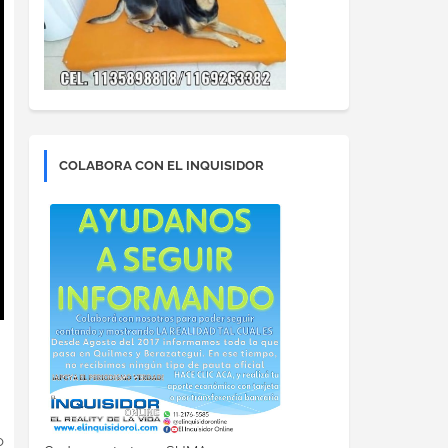
COLABORA CON EL INQUISIDOR
o