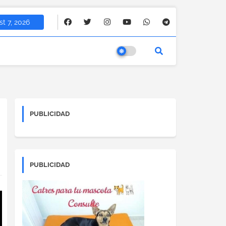
t 7, 2026
PUBLICIDAD
PUBLICIDAD