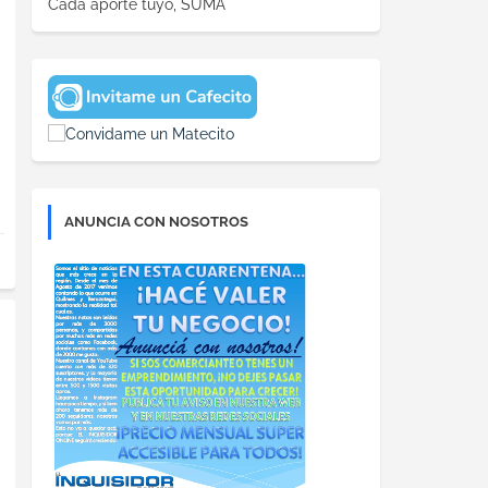
Cada aporte tuyo, SUMA
ANUNCIA CON NOSOTROS