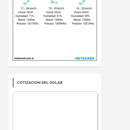
COTIZACION DEL DOLAR