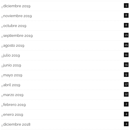
diciembre 2019
5
noviembre 2019
8
octubre 2019
8
septiembre 2019
21
agosto 2019
25
julio 2019
11
junio 2019
15
mayo 2019
9
abril 2019
17
marzo 2019
12
febrero 2019
2
enero 2019
4
diciembre 2018
4