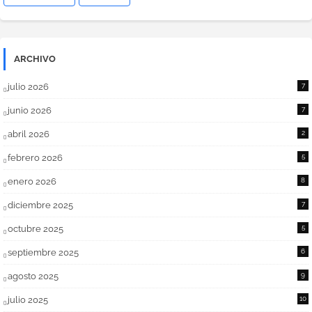
ARCHIVO
julio 2026
7
junio 2026
7
abril 2026
2
febrero 2026
5
enero 2026
8
diciembre 2025
7
octubre 2025
5
septiembre 2025
6
agosto 2025
9
julio 2025
10