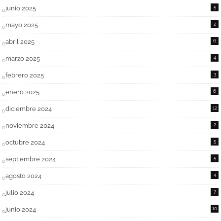
junio 2025
5
mayo 2025
2
abril 2025
6
marzo 2025
4
febrero 2025
3
enero 2025
6
diciembre 2024
12
noviembre 2024
2
octubre 2024
5
septiembre 2024
5
agosto 2024
4
julio 2024
7
junio 2024
10