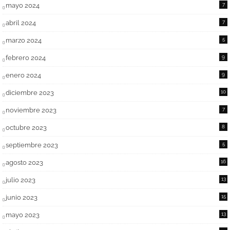
mayo 2024
7
abril 2024
7
marzo 2024
5
febrero 2024
9
enero 2024
9
diciembre 2023
10
noviembre 2023
7
octubre 2023
8
septiembre 2023
5
agosto 2023
16
julio 2023
13
junio 2023
15
mayo 2023
13