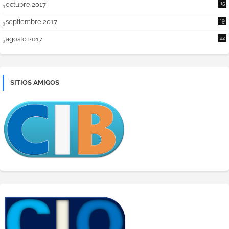
octubre 2017
15
septiembre 2017
19
agosto 2017
22
SITIOS AMIGOS