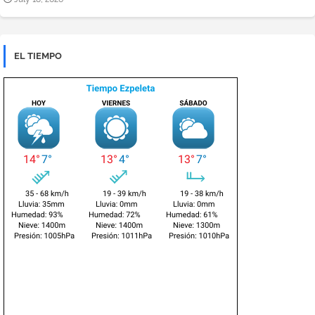
EL TIEMPO