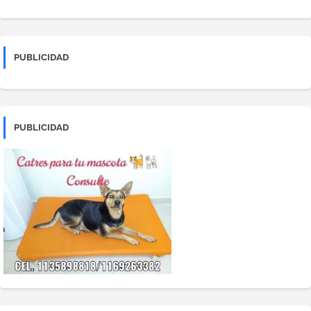
PUBLICIDAD
PUBLICIDAD