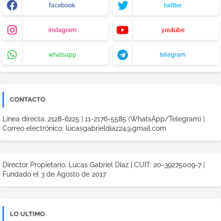
facebook
twitter
instagram
youtube
whatsapp
telegram
CONTACTO
Línea directa: 2128-6225 | 11-2176-5585 (WhatsApp/Telegram) |
Correo electrónico: lucasgabrieldiaz24@gmail.com
Director Propietario: Lucas Gabriel Díaz | CUIT: 20-39275009-7 |
Fundado el 3 de Agosto de 2017
LO ULTIMO