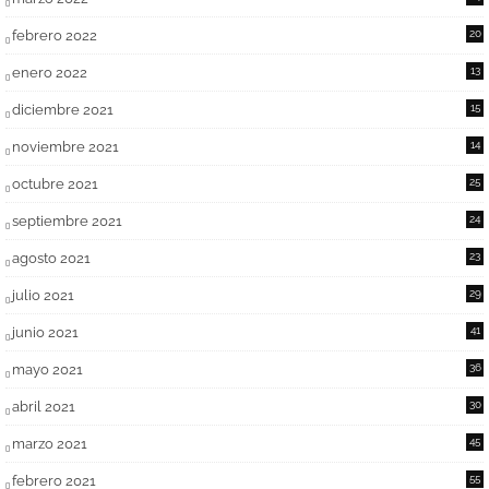
febrero 2022
20
enero 2022
13
diciembre 2021
15
noviembre 2021
14
octubre 2021
25
septiembre 2021
24
agosto 2021
23
julio 2021
29
junio 2021
41
mayo 2021
36
abril 2021
30
marzo 2021
45
febrero 2021
55