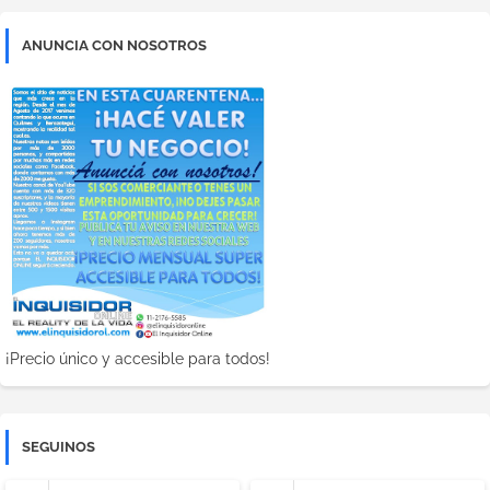
ANUNCIA CON NOSOTROS
¡Precio único y accesible para todos!
SEGUINOS