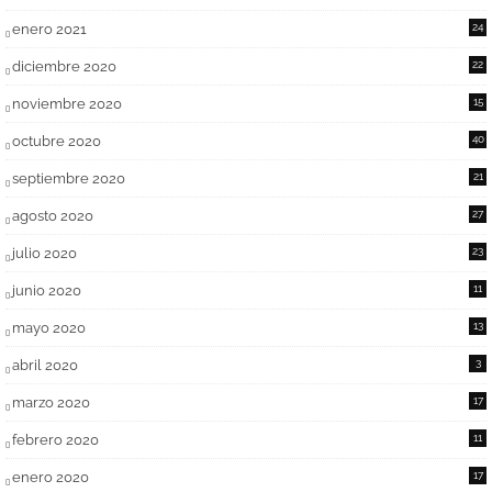
enero 2021
24
diciembre 2020
22
noviembre 2020
15
octubre 2020
40
septiembre 2020
21
agosto 2020
27
julio 2020
23
junio 2020
11
mayo 2020
13
abril 2020
3
marzo 2020
17
febrero 2020
11
enero 2020
17