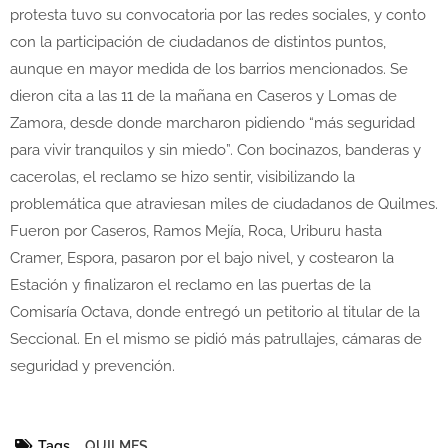
protesta tuvo su convocatoria por las redes sociales, y conto
con la participación de ciudadanos de distintos puntos,
aunque en mayor medida de los barrios mencionados. Se
dieron cita a las 11 de la mañana en Caseros y Lomas de
Zamora, desde donde marcharon pidiendo “más seguridad
para vivir tranquilos y sin miedo”. Con bocinazos, banderas y
cacerolas, el reclamo se hizo sentir, visibilizando la
problemática que atraviesan miles de ciudadanos de Quilmes.
Fueron por Caseros, Ramos Mejía, Roca, Uriburu hasta
Cramer, Espora, pasaron por el bajo nivel, y costearon la
Estación y finalizaron el reclamo en las puertas de la
Comisaría Octava, donde entregó un petitorio al titular de la
Seccional. En el mismo se pidió más patrullajes, cámaras de
seguridad y prevención.
Tags
QUILMES