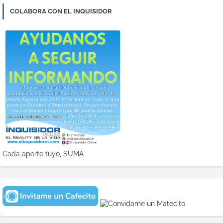
COLABORA CON EL INQUISIDOR
Cada aporte tuyo, SUMA