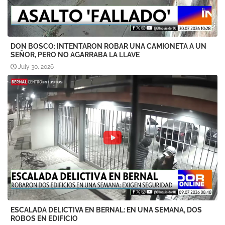
DON BOSCO: INTENTARON ROBAR UNA CAMIONETA A UN
SEÑOR, PERO NO AGARRABA LA LLAVE
July 30, 2026
ESCALADA DELICTIVA EN BERNAL: EN UNA SEMANA, DOS
ROBOS EN EDIFICIO