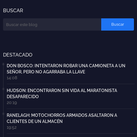
BUSCAR
DESTACADO
DON BOSCO: INTENTARON ROBAR UNA CAMIONETA A UN
SEÑOR, PERO NO AGARRABA LA LLAVE
14:08
HUDSON: ENCONTRARON SIN VIDA AL MARATONISTA
DESAPARECIDO
20:19
RANELAGH: MOTOCHORROS ARMADOS ASALTARON A
CLIENTES DE UN ALMACÉN
19:52