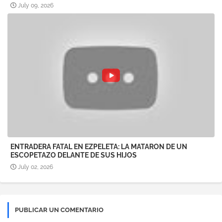
July 09, 2026
ENTRADERA FATAL EN EZPELETA: LA MATARON DE UN
ESCOPETAZO DELANTE DE SUS HIJOS
July 02, 2026
PUBLICAR UN COMENTARIO