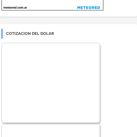
COTIZACION DEL DOLAR