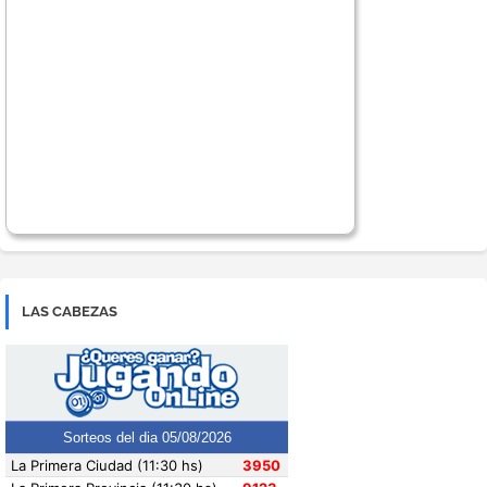
LAS CABEZAS