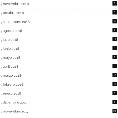
noviembre 2018
8
octubre 2018
6
septiembre 2018
10
agosto 2018
5
julio 2018
13
junio 2018
6
mayo 2018
5
abril 2018
8
marzo 2018
12
febrero 2018
12
enero 2018
5
diciembre 2017
6
noviembre 2017
16