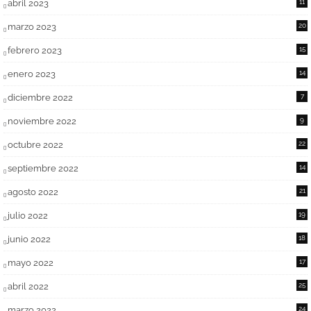
abril 2023
11
marzo 2023
20
febrero 2023
15
enero 2023
14
diciembre 2022
7
noviembre 2022
9
octubre 2022
22
septiembre 2022
14
agosto 2022
21
julio 2022
19
junio 2022
18
mayo 2022
17
abril 2022
25
marzo 2022
24