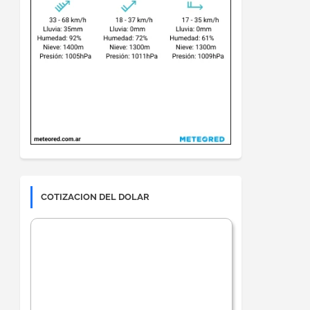
COTIZACION DEL DOLAR