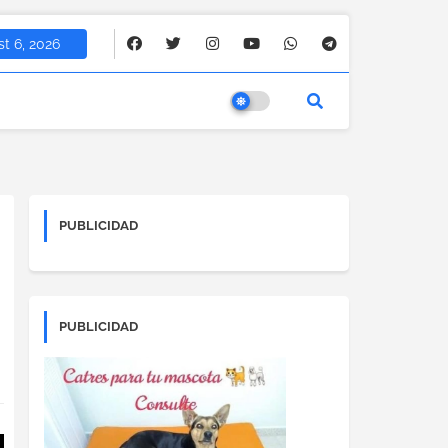
t 6, 2026
PUBLICIDAD
PUBLICIDAD