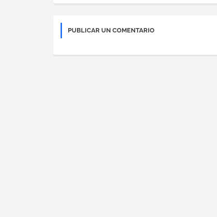
PUBLICAR UN COMENTARIO