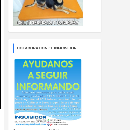
COLABORA CON EL INQUISIDOR