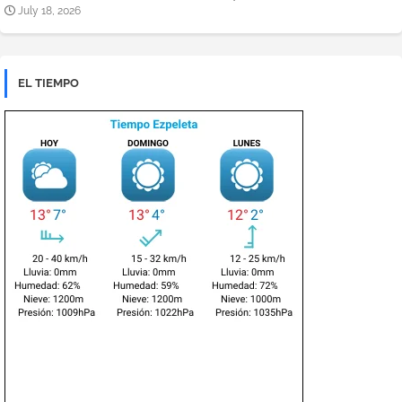
July 18, 2026
EL TIEMPO