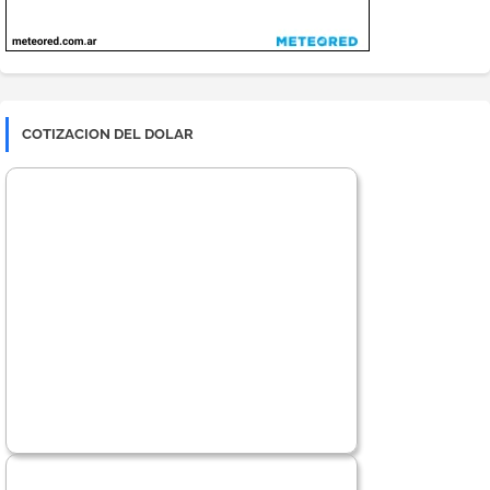
COTIZACION DEL DOLAR