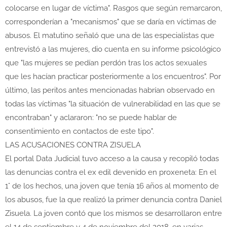
colocarse en lugar de víctima". Rasgos que según remarcaron,
corresponderían a "mecanismos" que se daría en víctimas de
abusos. El matutino señaló que una de las especialistas que
entrevistó a las mujeres, dio cuenta en su informe psicológico
que "las mujeres se pedían perdón tras los actos sexuales
que les hacían practicar posteriormente a los encuentros". Por
último, las peritos antes mencionadas habrían observado en
todas las víctimas "la situación de vulnerabilidad en las que se
encontraban" y aclararon: "no se puede hablar de
consentimiento en contactos de este tipo".
LAS ACUSACIONES CONTRA ZISUELA
El portal Data Judicial tuvo acceso a la causa y recopiló todas
las denuncias contra el ex edil devenido en proxeneta: En el
1° de los hechos, una joven que tenía 16 años al momento de
los abusos, fue la que realizó la primer denuncia contra Daniel
Zisuela. La joven contó que los mismos se desarrollaron entre