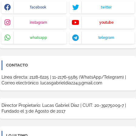
facebook
twitter
instagram
youtube
whatsapp
telegram
CONTACTO
Línea directa: 2128-6225 | 11-2176-5585 (WhatsApp/Telegram) |
Correo electrónico: lucasgabrieldiaz24@gmail.com
Director Propietario: Lucas Gabriel Díaz | CUIT: 20-39275009-7 |
Fundado el 3 de Agosto de 2017
LO ULTIMO