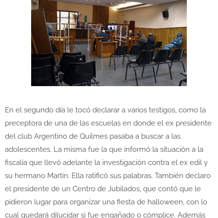
En el segundo día le tocó declarar a varios testigos, como la
preceptora de una de las escuelas en donde el ex presidente
del club Argentino de Quilmes pasaba a buscar a las
adolescentes. La misma fue la que informó la situación a la
fiscalía que llevó adelante la investigación contra el ex edil y
su hermano Martín. Ella ratificó sus palabras. También declaro
el presidente de un Centro de Jubilados, que contó que le
pidieron lugar para organizar una fiesta de halloween, con lo
cual quedará dilucidar si fue engañado o cómplice. Además