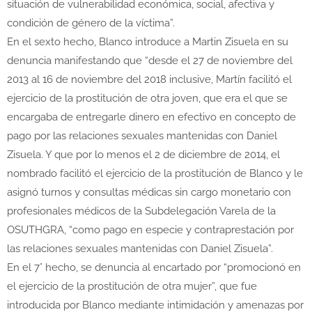
situación de vulnerabilidad económica, social, afectiva y
condición de género de la víctima”.
En el sexto hecho, Blanco introduce a Martin Zisuela en su
denuncia manifestando que “desde el 27 de noviembre del
2013 al 16 de noviembre del 2018 inclusive, Martín facilitó el
ejercicio de la prostitución de otra joven, que era el que se
encargaba de entregarle dinero en efectivo en concepto de
pago por las relaciones sexuales mantenidas con Daniel
Zisuela. Y que por lo menos el 2 de diciembre de 2014, el
nombrado facilitó el ejercicio de la prostitución de Blanco y le
asignó turnos y consultas médicas sin cargo monetario con
profesionales médicos de la Subdelegación Varela de la
OSUTHGRA, “como pago en especie y contraprestación por
las relaciones sexuales mantenidas con Daniel Zisuela”.
En el 7° hecho, se denuncia al encartado por “promocionó en
el ejercicio de la prostitución de otra mujer”, que fue
introducida por Blanco mediante intimidación y amenazas por