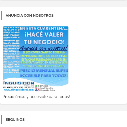
ANUNCIA CON NOSOTROS
¡Precio único y accesible para todos!
SEGUINOS