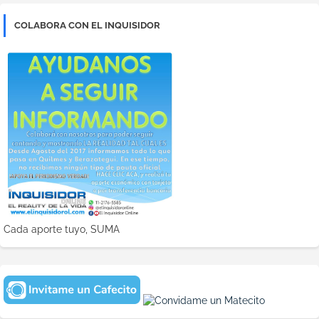
COLABORA CON EL INQUISIDOR
Cada aporte tuyo, SUMA