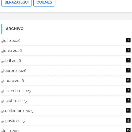
BERAZATEGUI
QUILMES
ARCHIVO
julio 2026
7
junio 2026
7
abril 2026
2
febrero 2026
5
enero 2026
8
diciembre 2025
7
octubre 2025
5
septiembre 2025
6
agosto 2025
9
julio 2025
10