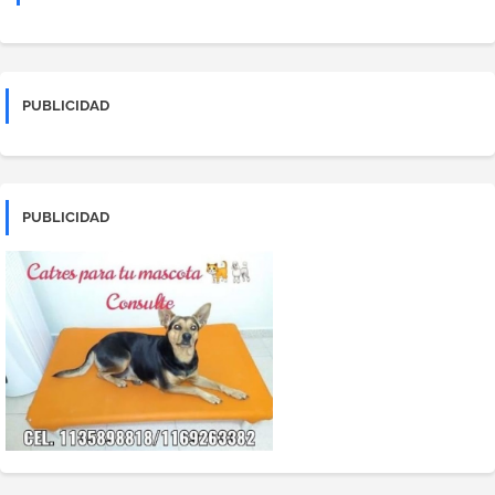
PUBLICIDAD
PUBLICIDAD