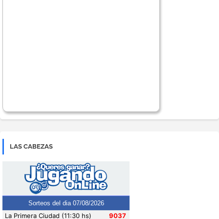
LAS CABEZAS