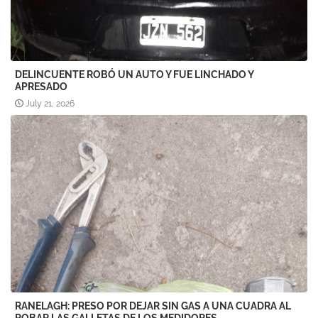
DELINCUENTE ROBÓ UN AUTO Y FUE LINCHADO Y
APRESADO
July 21, 2026
RANELAGH: PRESO POR DEJAR SIN GAS A UNA CUADRA AL