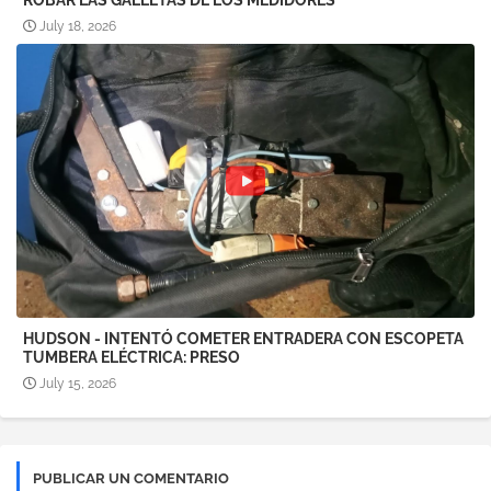
ROBAR LAS GALLETAS DE LOS MEDIDORES
July 18, 2026
HUDSON - INTENTÓ COMETER ENTRADERA CON ESCOPETA
TUMBERA ELÉCTRICA: PRESO
July 15, 2026
PUBLICAR UN COMENTARIO