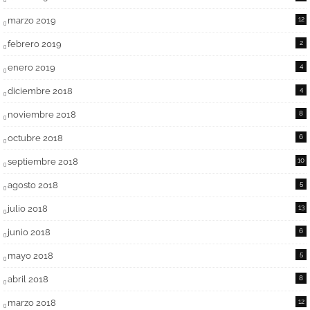
marzo 2019
12
febrero 2019
2
enero 2019
4
diciembre 2018
4
noviembre 2018
8
octubre 2018
6
septiembre 2018
10
agosto 2018
5
julio 2018
13
junio 2018
6
mayo 2018
5
abril 2018
8
marzo 2018
12