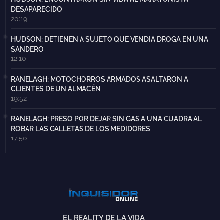
DESAPARECIDO
20:19
HUDSON: DETIENEN A SUJETO QUE VENDIA DROGA EN UNA
SANDERO
12:10
RANELAGH: MOTOCHORROS ARMADOS ASALTARON A
CLIENTES DE UN ALMACÉN
19:52
RANELAGH: PRESO POR DEJAR SIN GAS A UNA CUADRA AL
ROBAR LAS GALLETAS DE LOS MEDIDORES
17:50
EL REALITY DE LA VIDA