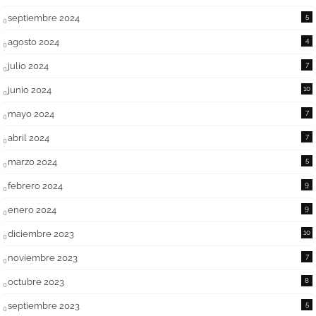
septiembre 2024
5
agosto 2024
4
julio 2024
7
junio 2024
10
mayo 2024
7
abril 2024
7
marzo 2024
5
febrero 2024
9
enero 2024
9
diciembre 2023
10
noviembre 2023
7
octubre 2023
8
septiembre 2023
5