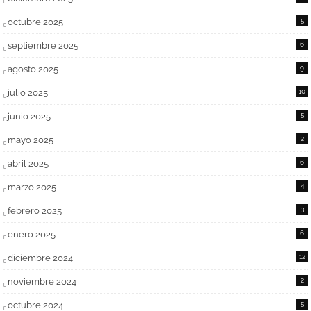
octubre 2025
5
septiembre 2025
6
agosto 2025
9
julio 2025
10
junio 2025
5
mayo 2025
2
abril 2025
6
marzo 2025
4
febrero 2025
3
enero 2025
6
diciembre 2024
12
noviembre 2024
2
octubre 2024
5