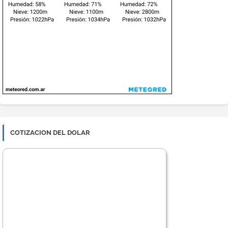
COTIZACION DEL DOLAR