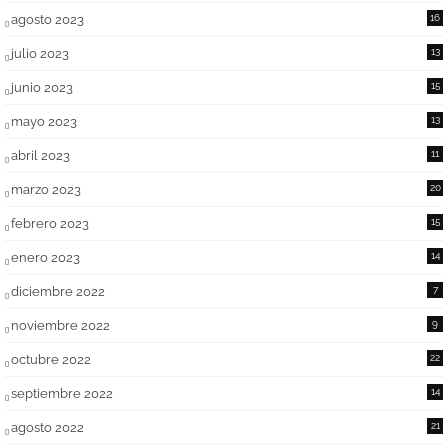
agosto 2023
16
julio 2023
13
junio 2023
15
mayo 2023
13
abril 2023
11
marzo 2023
20
febrero 2023
15
enero 2023
14
diciembre 2022
7
noviembre 2022
9
octubre 2022
22
septiembre 2022
14
agosto 2022
21