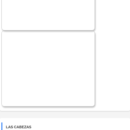
LAS CABEZAS