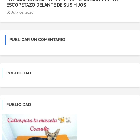
ESCOPETAZO DELANTE DE SUS HIJOS
July 02, 2026
PUBLICAR UN COMENTARIO
PUBLICIDAD
PUBLICIDAD