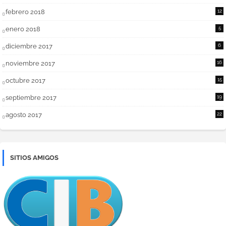
febrero 2018
12
enero 2018
5
diciembre 2017
6
noviembre 2017
16
octubre 2017
15
septiembre 2017
19
agosto 2017
22
SITIOS AMIGOS