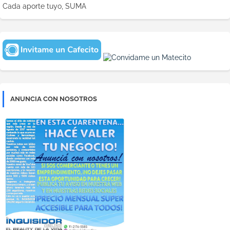
Cada aporte tuyo, SUMA
ANUNCIA CON NOSOTROS