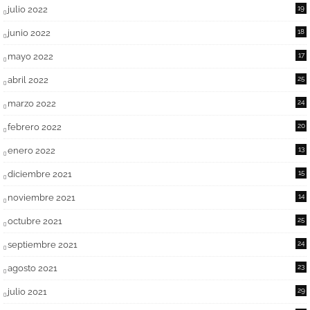
julio 2022
19
junio 2022
18
mayo 2022
17
abril 2022
25
marzo 2022
24
febrero 2022
20
enero 2022
13
diciembre 2021
15
noviembre 2021
14
octubre 2021
25
septiembre 2021
24
agosto 2021
23
julio 2021
29