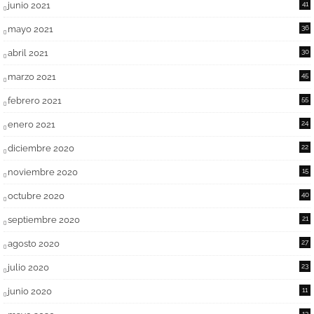
junio 2021
41
mayo 2021
36
abril 2021
30
marzo 2021
45
febrero 2021
55
enero 2021
24
diciembre 2020
22
noviembre 2020
15
octubre 2020
40
septiembre 2020
21
agosto 2020
27
julio 2020
23
junio 2020
11
13