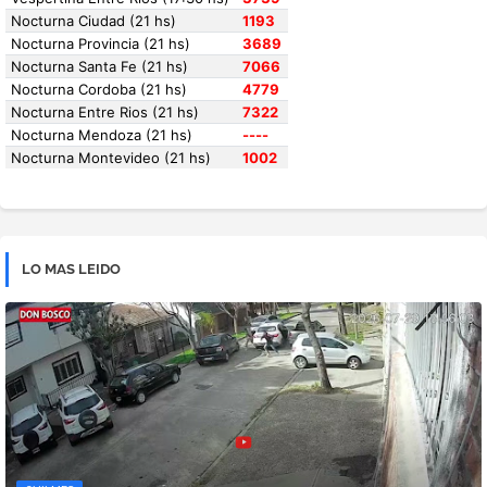
LO MAS LEIDO