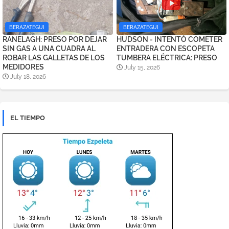
BERAZATEGUI
BERAZATEGUI
RANELAGH: PRESO POR DEJAR
HUDSON - INTENTÓ COMETER
SIN GAS A UNA CUADRA AL
ENTRADERA CON ESCOPETA
ROBAR LAS GALLETAS DE LOS
TUMBERA ELÉCTRICA: PRESO
MEDIDORES
July 15, 2026
July 18, 2026
EL TIEMPO