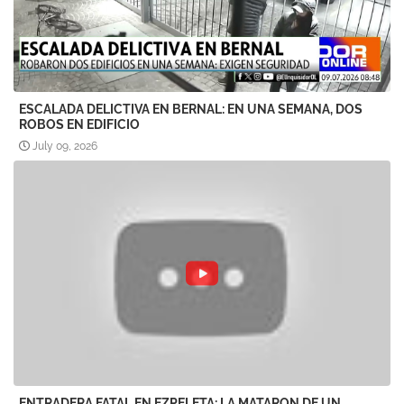
ESCALADA DELICTIVA EN BERNAL: EN UNA SEMANA, DOS
ROBOS EN EDIFICIO
July 09, 2026
ENTRADERA FATAL EN EZPELETA: LA MATARON DE UN