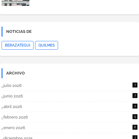
NOTICIAS DE
BERAZATEGUI
QUILMES
ARCHIVO
julio 2026
7
junio 2026
7
abril 2026
2
febrero 2026
5
enero 2026
8
diciembre 2025
7