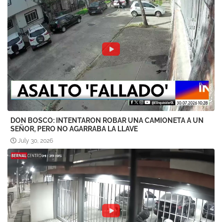
DON BOSCO: INTENTARON ROBAR UNA CAMIONETA A UN
SEÑOR, PERO NO AGARRABA LA LLAVE
July 30, 2026