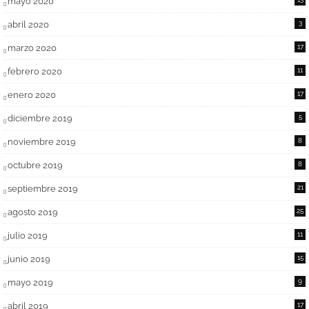
mayo 2020
abril 2020
3
marzo 2020
17
febrero 2020
11
enero 2020
17
diciembre 2019
5
noviembre 2019
8
octubre 2019
8
septiembre 2019
21
agosto 2019
25
julio 2019
11
junio 2019
15
mayo 2019
9
abril 2019
17