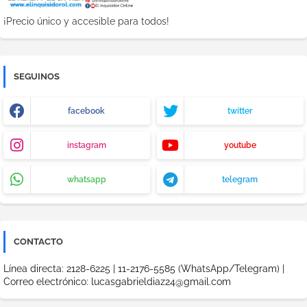
¡Precio único y accesible para todos!
SEGUINOS
facebook
twitter
instagram
youtube
whatsapp
telegram
CONTACTO
Línea directa: 2128-6225 | 11-2176-5585 (WhatsApp/Telegram) |
Correo electrónico: lucasgabrieldiaz24@gmail.com