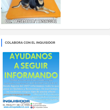
COLABORA CON EL INQUISIDOR