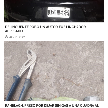
DELINCUENTE ROBÓ UN AUTO Y FUE LINCHADO Y
APRESADO
July 21, 2026
RANELAGH: PRESO POR DEJAR SIN GAS A UNA CUADRA AL