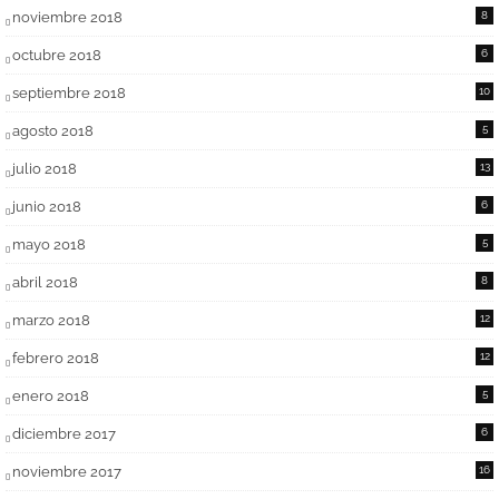
noviembre 2018
8
octubre 2018
6
septiembre 2018
10
agosto 2018
5
julio 2018
13
junio 2018
6
mayo 2018
5
abril 2018
8
marzo 2018
12
febrero 2018
12
enero 2018
5
diciembre 2017
6
noviembre 2017
16