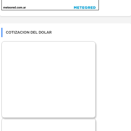
COTIZACION DEL DOLAR