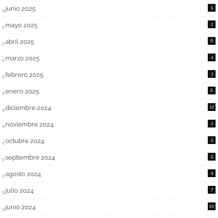
junio 2025
5
mayo 2025
2
abril 2025
6
marzo 2025
4
febrero 2025
3
enero 2025
6
diciembre 2024
12
noviembre 2024
2
octubre 2024
5
septiembre 2024
5
agosto 2024
4
julio 2024
7
junio 2024
10