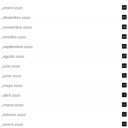
enero 2021
24
diciembre 2020
22
noviembre 2020
15
octubre 2020
40
septiembre 2020
21
agosto 2020
27
julio 2020
23
junio 2020
11
mayo 2020
13
abril 2020
3
marzo 2020
17
febrero 2020
11
enero 2020
17