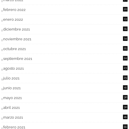
febrero 2022
20
enero 2022
13
diciembre 2021
15
noviembre 2021
14
octubre 2021
25
septiembre 2021
24
agosto 2021
23
julio 2021
29
junio 2021
41
mayo 2021
36
abril 2021
30
marzo 2021
45
febrero 2021
55