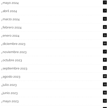
mayo 2024
7
abril 2024
7
marzo 2024
5
febrero 2024
9
enero 2024
9
diciembre 2023
10
noviembre 2023
7
octubre 2023
8
septiembre 2023
5
agosto 2023
16
julio 2023
13
junio 2023
15
mayo 2023
13