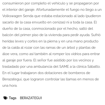
consumieron por completo el vehículo y se propagaron por
el interior del garaje. Afortunadamente el fuego no llego a un
Volkswagen Senda que estaba estacionado al lado (pudieron
sacarlo de la casa envuelto en cenizas) ni a toda la casa. El
dueño de la casa, conmocionado por el hecho, saltó del
balcón del primer piso de la vivienda para pedir ayuda. Sufrió
heridas leves y cortes en la pierna y en una mano producto
de la caída al rozar con las ramas de un árbol y plantas de
áloe vera, como así también al romper los vidrios para entrar
al garaje por fuera. El señor fue asistido por los vecinos y
trasladado por una ambulancia del SAME a la clínica Sábatto.
En el lugar trabajaron dos dotaciones de bomberos de
Berazategui, que lograron controlar las llamas en menos de
una hora.
Tags
BERAZATEGUI