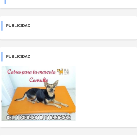
PUBLICIDAD
PUBLICIDAD