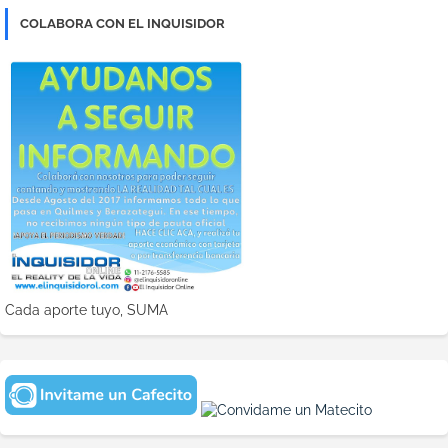
COLABORA CON EL INQUISIDOR
Cada aporte tuyo, SUMA