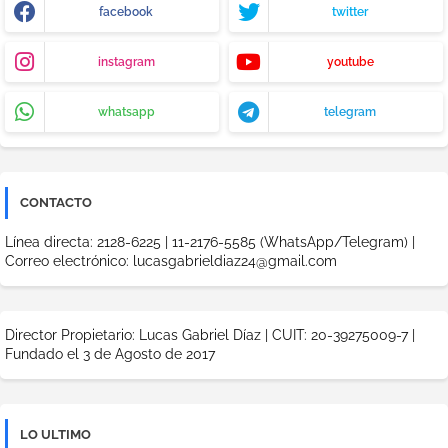
facebook
twitter
instagram
youtube
whatsapp
telegram
CONTACTO
Línea directa: 2128-6225 | 11-2176-5585 (WhatsApp/Telegram) |
Correo electrónico: lucasgabrieldiaz24@gmail.com
Director Propietario: Lucas Gabriel Díaz | CUIT: 20-39275009-7 |
Fundado el 3 de Agosto de 2017
LO ULTIMO