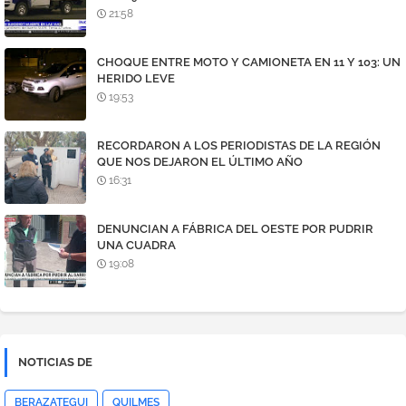
21:58
CHOQUE ENTRE MOTO Y CAMIONETA EN 11 Y 103: UN
HERIDO LEVE
19:53
RECORDARON A LOS PERIODISTAS DE LA REGIÓN
QUE NOS DEJARON EL ÚLTIMO AÑO
16:31
DENUNCIAN A FÁBRICA DEL OESTE POR PUDRIR
UNA CUADRA
19:08
NOTICIAS DE
BERAZATEGUI
QUILMES