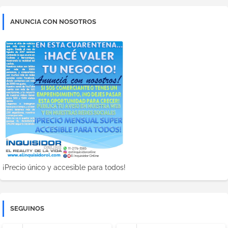
ANUNCIA CON NOSOTROS
¡Precio único y accesible para todos!
SEGUINOS