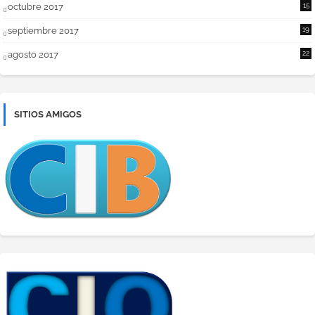
octubre 2017
15
septiembre 2017
19
agosto 2017
22
SITIOS AMIGOS