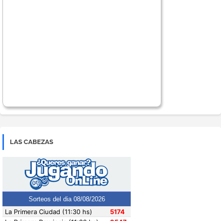
LAS CABEZAS