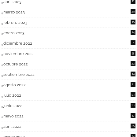
abril 2023
11
marzo 2023
20
febrero 2023
15
enero 2023
14
diciembre 2022
7
noviembre 2022
9
octubre 2022
22
septiembre 2022
14
agosto 2022
21
julio 2022
19
junio 2022
18
mayo 2022
17
abril 2022
25
marzo 2022
24