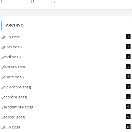
ARCHIVO
julio 2026
7
junio 2026
7
abril 2026
2
febrero 2026
5
enero 2026
8
diciembre 2025
7
octubre 2025
5
septiembre 2025
6
agosto 2025
9
julio 2025
10