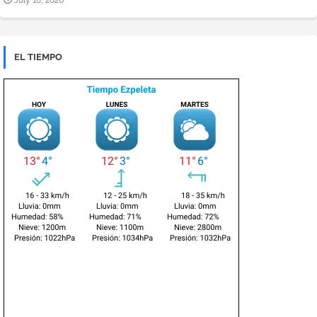
July 18, 2026
EL TIEMPO