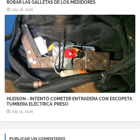
ROBAR LAS GALLETAS DE LOS MEDIDORES
July 18, 2026
HUDSON - INTENTÓ COMETER ENTRADERA CON ESCOPETA
TUMBERA ELÉCTRICA: PRESO
July 15, 2026
PUBLICAR UN COMENTARIO