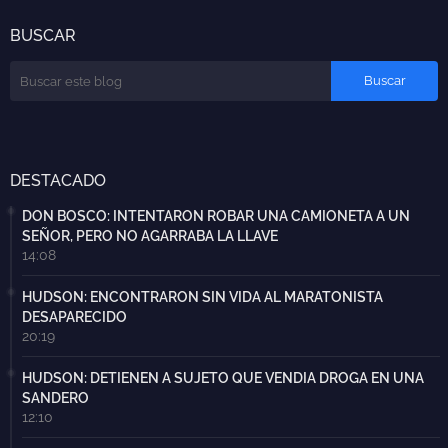
BUSCAR
DESTACADO
DON BOSCO: INTENTARON ROBAR UNA CAMIONETA A UN
SEÑOR, PERO NO AGARRABA LA LLAVE
14:08
HUDSON: ENCONTRARON SIN VIDA AL MARATONISTA
DESAPARECIDO
20:19
HUDSON: DETIENEN A SUJETO QUE VENDIA DROGA EN UNA
SANDERO
12:10