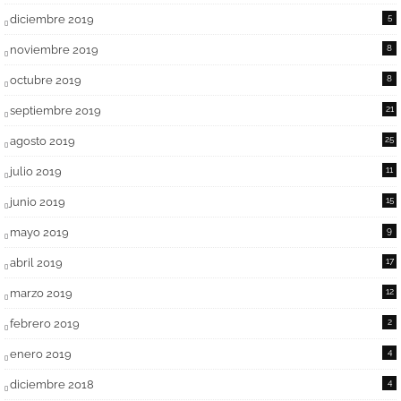
diciembre 2019
5
noviembre 2019
8
octubre 2019
8
septiembre 2019
21
agosto 2019
25
julio 2019
11
junio 2019
15
mayo 2019
9
abril 2019
17
marzo 2019
12
febrero 2019
2
enero 2019
4
diciembre 2018
4