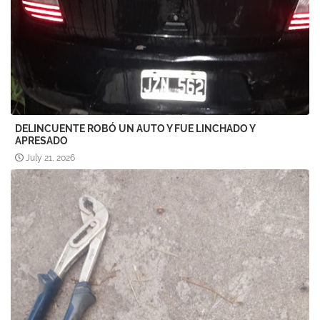
DELINCUENTE ROBÓ UN AUTO Y FUE LINCHADO Y
APRESADO
July 21, 2026