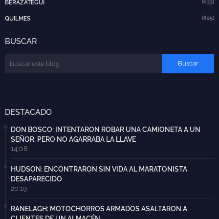
(633)
BERAZATEGUI
(825)
QUILMES
BUSCAR
DESTACADO
DON BOSCO: INTENTARON ROBAR UNA CAMIONETA A UN
SEÑOR, PERO NO AGARRABA LA LLAVE
14:08
HUDSON: ENCONTRARON SIN VIDA AL MARATONISTA
DESAPARECIDO
20:19
RANELAGH: MOTOCHORROS ARMADOS ASALTARON A
CLIENTES DE UN ALMACÉN