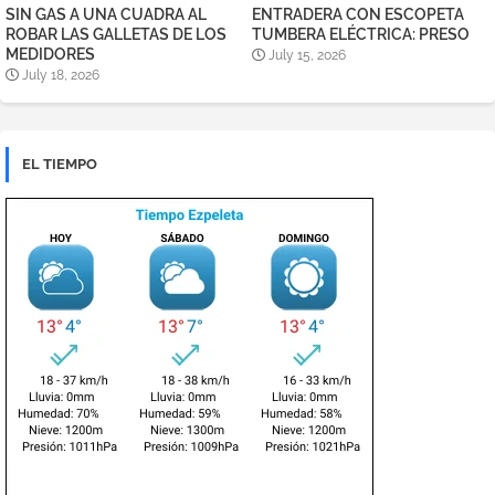
SIN GAS A UNA CUADRA AL
ENTRADERA CON ESCOPETA
ROBAR LAS GALLETAS DE LOS
TUMBERA ELÉCTRICA: PRESO
MEDIDORES
July 15, 2026
July 18, 2026
EL TIEMPO