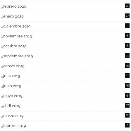
febrero 2020
11
enero 2020
17
diciembre 2019
5
noviembre 2019
8
octubre 2019
8
septiembre 2019
21
agosto 2019
25
julio 2019
11
junio 2019
15
mayo 2019
9
abril 2019
17
marzo 2019
12
febrero 2019
2