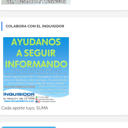
COLABORA CON EL INQUISIDOR
Cada aporte tuyo, SUMA