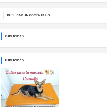
PUBLICAR UN COMENTARIO
PUBLICIDAD
PUBLICIDAD