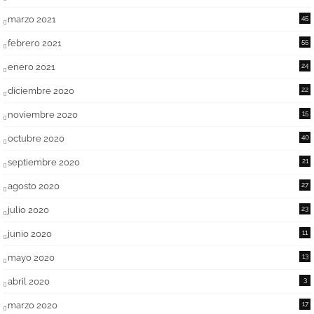
marzo 2021
45
febrero 2021
55
enero 2021
24
diciembre 2020
22
noviembre 2020
15
octubre 2020
40
septiembre 2020
21
agosto 2020
27
julio 2020
23
junio 2020
11
mayo 2020
13
abril 2020
3
marzo 2020
17