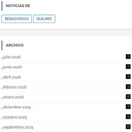
NOTICIAS DE
BERAZATEGUI
QUILMES
ARCHIVO
julio 2026
7
junio 2026
7
abril 2026
2
febrero 2026
5
enero 2026
8
diciembre 2025
7
octubre 2025
5
septiembre 2025
6