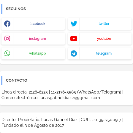
SEGUINOS
facebook
twitter
instagram
youtube
whatsapp
telegram
CONTACTO
Línea directa: 2128-6225 | 11-2176-5585 (WhatsApp/Telegram) |
Correo electrónico: lucasgabrieldiaz24@gmail.com
Director Propietario: Lucas Gabriel Díaz | CUIT: 20-39275009-7 |
Fundado el 3 de Agosto de 2017