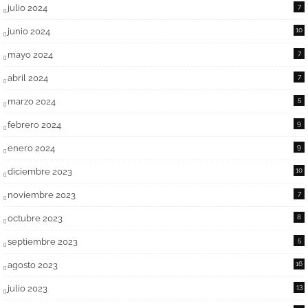
julio 2024
7
junio 2024
10
mayo 2024
7
abril 2024
7
marzo 2024
5
febrero 2024
9
enero 2024
9
diciembre 2023
10
noviembre 2023
7
octubre 2023
8
septiembre 2023
5
agosto 2023
16
julio 2023
13