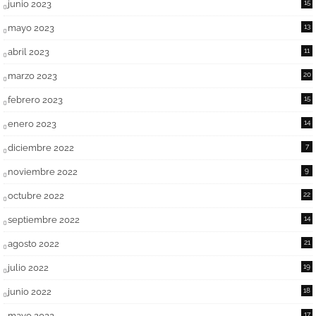
junio 2023
15
mayo 2023
13
abril 2023
11
marzo 2023
20
febrero 2023
15
enero 2023
14
diciembre 2022
7
noviembre 2022
9
octubre 2022
22
septiembre 2022
14
agosto 2022
21
julio 2022
19
junio 2022
18
mayo 2022
17