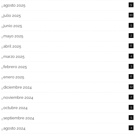
agosto 2025
9
julio 2025
10
junio 2025
5
mayo 2025
2
abril 2025
6
marzo 2025
4
febrero 2025
3
enero 2025
6
diciembre 2024
12
noviembre 2024
2
octubre 2024
5
septiembre 2024
5
agosto 2024
4