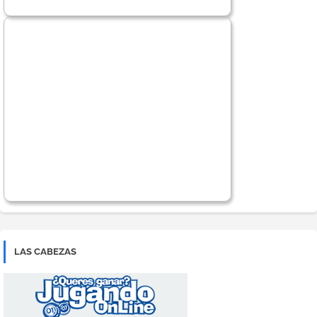
LAS CABEZAS