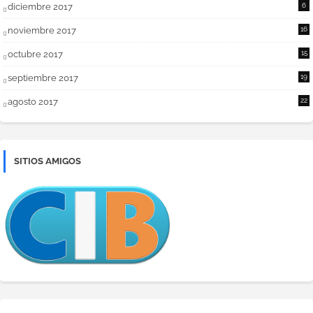
diciembre 2017
6
noviembre 2017
16
octubre 2017
15
septiembre 2017
19
agosto 2017
22
SITIOS AMIGOS