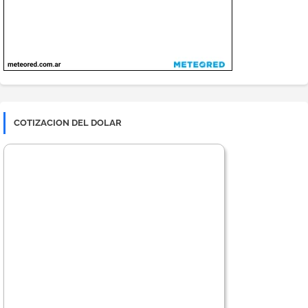
COTIZACION DEL DOLAR