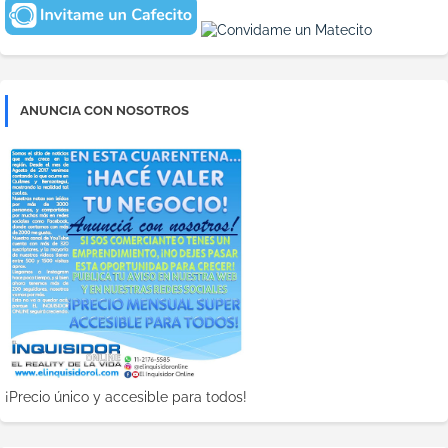
ANUNCIA CON NOSOTROS
¡Precio único y accesible para todos!