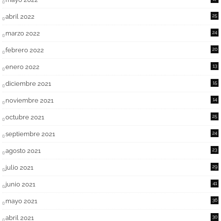
abril 2022
25
marzo 2022
24
febrero 2022
20
enero 2022
13
diciembre 2021
15
noviembre 2021
14
octubre 2021
25
septiembre 2021
24
agosto 2021
23
julio 2021
29
junio 2021
41
mayo 2021
36
abril 2021
30