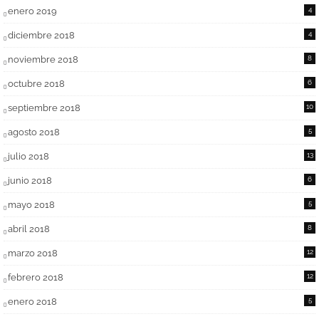
enero 2019
4
diciembre 2018
4
noviembre 2018
8
octubre 2018
6
septiembre 2018
10
agosto 2018
5
julio 2018
13
junio 2018
6
mayo 2018
5
abril 2018
8
marzo 2018
12
febrero 2018
12
enero 2018
5