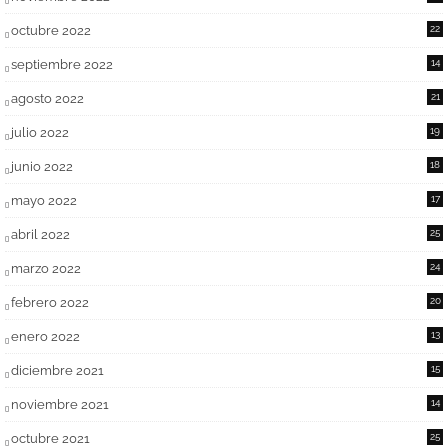
octubre 2022
22
septiembre 2022
14
agosto 2022
21
julio 2022
19
junio 2022
18
mayo 2022
17
abril 2022
25
marzo 2022
24
febrero 2022
20
enero 2022
13
diciembre 2021
15
noviembre 2021
14
octubre 2021
25