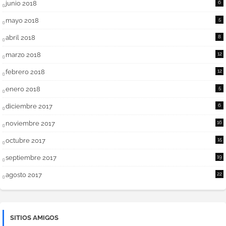
junio 2018
6
mayo 2018
5
abril 2018
8
marzo 2018
12
febrero 2018
12
enero 2018
5
diciembre 2017
6
noviembre 2017
16
octubre 2017
15
septiembre 2017
19
agosto 2017
22
SITIOS AMIGOS