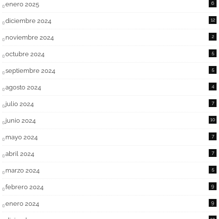
enero 2025
6
diciembre 2024
12
noviembre 2024
2
octubre 2024
5
septiembre 2024
5
agosto 2024
4
julio 2024
7
junio 2024
10
mayo 2024
7
abril 2024
7
marzo 2024
5
febrero 2024
9
enero 2024
9