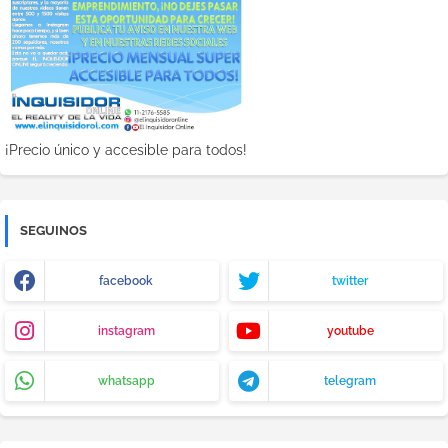
¡Precio único y accesible para todos!
SEGUINOS
facebook
twitter
instagram
youtube
whatsapp
telegram