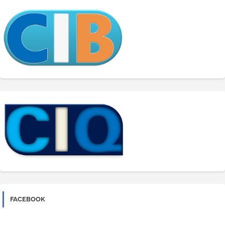
FACEBOOK