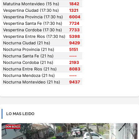
LO MAS LEIDO