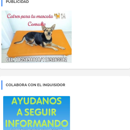
PUBLICIDAD
COLABORA CON EL INQUISIDOR