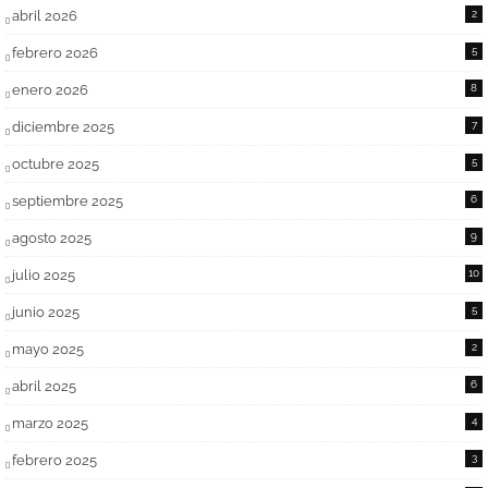
abril 2026
2
febrero 2026
5
enero 2026
8
diciembre 2025
7
octubre 2025
5
septiembre 2025
6
agosto 2025
9
julio 2025
10
junio 2025
5
mayo 2025
2
abril 2025
6
marzo 2025
4
febrero 2025
3