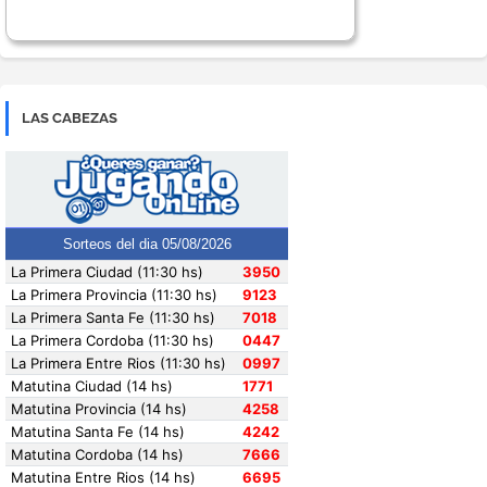
LAS CABEZAS