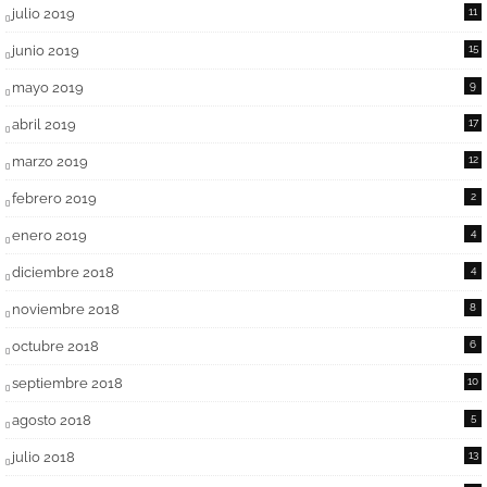
julio 2019
11
junio 2019
15
mayo 2019
9
abril 2019
17
marzo 2019
12
febrero 2019
2
enero 2019
4
diciembre 2018
4
noviembre 2018
8
octubre 2018
6
septiembre 2018
10
agosto 2018
5
julio 2018
13