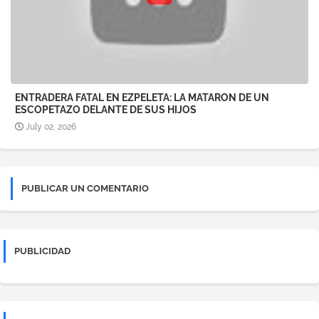
ENTRADERA FATAL EN EZPELETA: LA MATARON DE UN
ESCOPETAZO DELANTE DE SUS HIJOS
July 02, 2026
PUBLICAR UN COMENTARIO
PUBLICIDAD