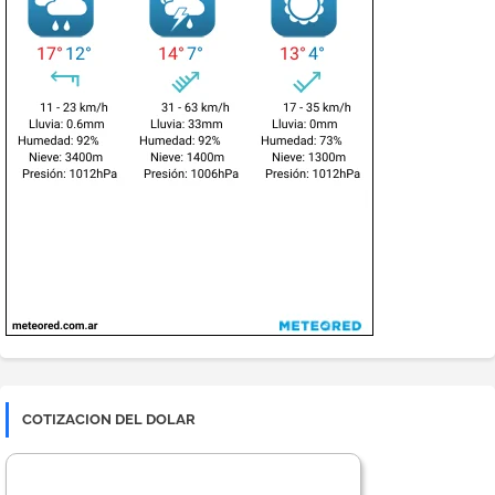
COTIZACION DEL DOLAR