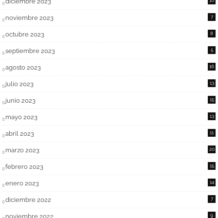
diciembre 2023
10
noviembre 2023
7
octubre 2023
8
septiembre 2023
5
agosto 2023
16
julio 2023
13
junio 2023
15
mayo 2023
13
abril 2023
11
marzo 2023
20
febrero 2023
15
enero 2023
14
diciembre 2022
7
noviembre 2022
9