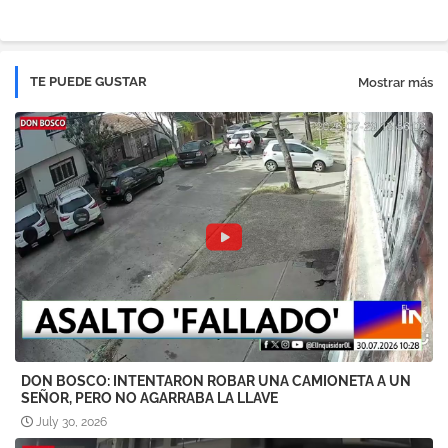
pp
TE PUEDE GUSTAR
Mostrar más
DON BOSCO: INTENTARON ROBAR UNA CAMIONETA A UN
SEÑOR, PERO NO AGARRABA LA LLAVE
July 30, 2026