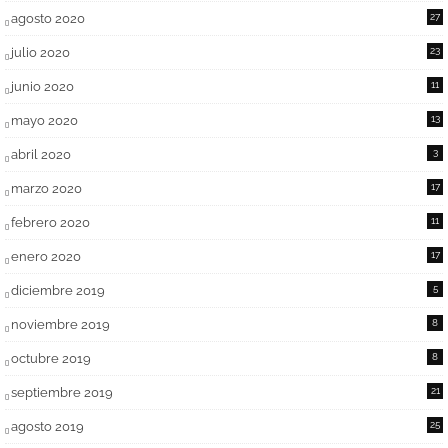
agosto 2020
27
julio 2020
23
junio 2020
11
mayo 2020
13
abril 2020
3
marzo 2020
17
febrero 2020
11
enero 2020
17
diciembre 2019
5
noviembre 2019
8
octubre 2019
8
septiembre 2019
21
agosto 2019
25