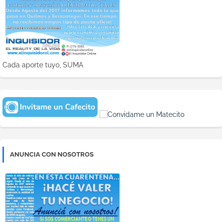
Cada aporte tuyo, SUMA
ANUNCIA CON NOSOTROS