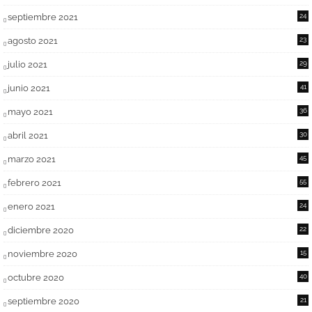
septiembre 2021
24
agosto 2021
23
julio 2021
29
junio 2021
41
mayo 2021
36
abril 2021
30
marzo 2021
45
febrero 2021
55
enero 2021
24
diciembre 2020
22
noviembre 2020
15
octubre 2020
40
septiembre 2020
21