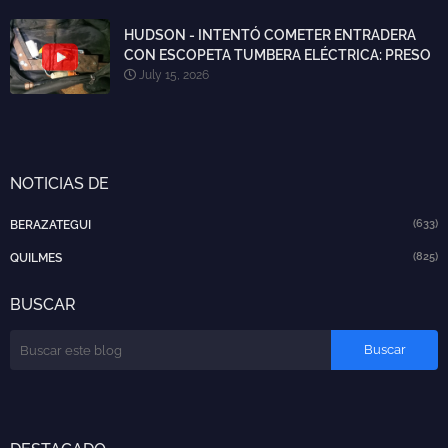
HUDSON - INTENTÓ COMETER ENTRADERA
CON ESCOPETA TUMBERA ELÉCTRICA: PRESO
July 15, 2026
NOTICIAS DE
(633)
BERAZATEGUI
(825)
QUILMES
BUSCAR