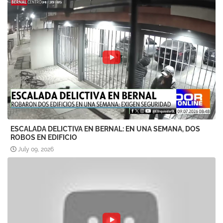
ESCALADA DELICTIVA EN BERNAL: EN UNA SEMANA, DOS
ROBOS EN EDIFICIO
July 09, 2026