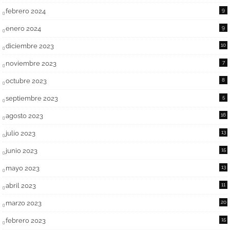
febrero 2024
9
enero 2024
9
diciembre 2023
10
noviembre 2023
7
octubre 2023
8
septiembre 2023
5
agosto 2023
16
julio 2023
13
junio 2023
15
mayo 2023
13
abril 2023
11
marzo 2023
20
febrero 2023
15