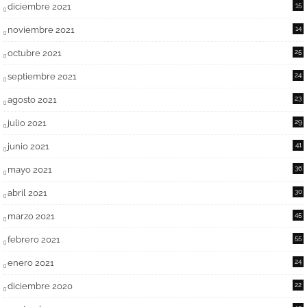
diciembre 2021
15
noviembre 2021
14
octubre 2021
25
septiembre 2021
24
agosto 2021
23
julio 2021
29
junio 2021
41
mayo 2021
36
abril 2021
30
marzo 2021
45
febrero 2021
55
enero 2021
24
diciembre 2020
22