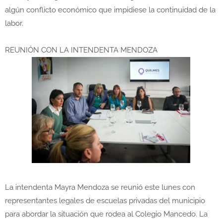
algún conflicto económico que impidiese la continuidad de la
labor.
REUNIÓN CON LA INTENDENTA MENDOZA
La intendenta Mayra Mendoza se reunió este lunes con
representantes legales de escuelas privadas del municipio
para abordar la situación que rodea al Colegio Mancedo. La