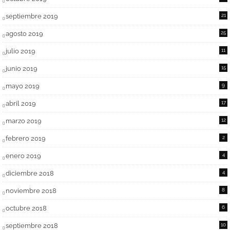
septiembre 2019
21
agosto 2019
25
julio 2019
11
junio 2019
15
mayo 2019
9
abril 2019
17
marzo 2019
12
febrero 2019
2
enero 2019
4
diciembre 2018
4
noviembre 2018
8
octubre 2018
6
septiembre 2018
10