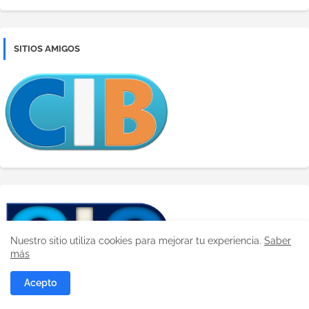
SITIOS AMIGOS
Nuestro sitio utiliza cookies para mejorar tu experiencia.
Saber
más
Acepto