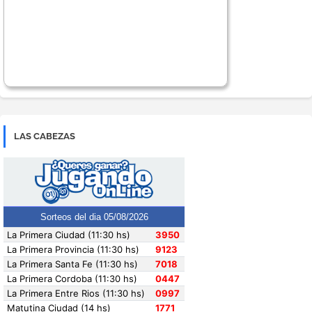
LAS CABEZAS