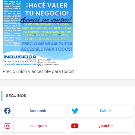
¡Precio único y accesible para todos!
SEGUINOS
facebook
twitter
instagram
youtube