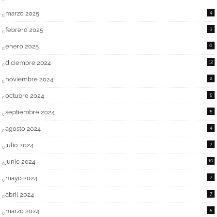
marzo 2025
4
febrero 2025
3
enero 2025
6
diciembre 2024
12
noviembre 2024
2
octubre 2024
5
septiembre 2024
5
agosto 2024
4
julio 2024
7
junio 2024
10
mayo 2024
7
abril 2024
7
marzo 2024
5