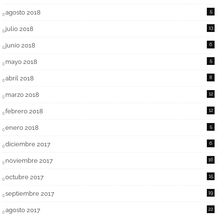
agosto 2018
5
julio 2018
13
junio 2018
6
mayo 2018
5
abril 2018
8
marzo 2018
12
febrero 2018
12
enero 2018
5
diciembre 2017
6
noviembre 2017
16
octubre 2017
15
septiembre 2017
19
agosto 2017
22