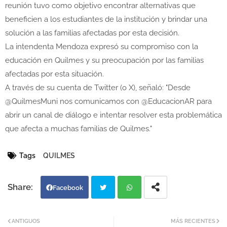
reunión tuvo como objetivo encontrar alternativas que
beneficien a los estudiantes de la institución y brindar una
solución a las familias afectadas por esta decisión.
La intendenta Mendoza expresó su compromiso con la
educación en Quilmes y su preocupación por las familias
afectadas por esta situación.
A través de su cuenta de Twitter (o X), señaló: "Desde
@QuilmesMuni nos comunicamos con @EducacionAR para
abrir un canal de diálogo e intentar resolver esta problemática
que afecta a muchas familias de Quilmes."
Tags
QUILMES
Facebook
Twi
Wh
ANTIGUOS
MÁS RECIENTES