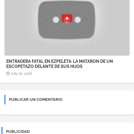
ENTRADERA FATAL EN EZPELETA: LA MATARON DE UN
ESCOPETAZO DELANTE DE SUS HIJOS
July 02, 2026
PUBLICAR UN COMENTARIO
PUBLICIDAD