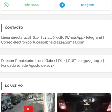
whatsapp
telegram
CONTACTO
Línea directa: 2128-6225 | 11-2176-5585 (WhatsApp/Telegram) |
Correo electrónico: lucasgabrieldiaz24@gmail.com
Director Propietario: Lucas Gabriel Díaz | CUIT: 20-39275009-7 |
Fundado el 3 de Agosto de 2017
LO ULTIMO