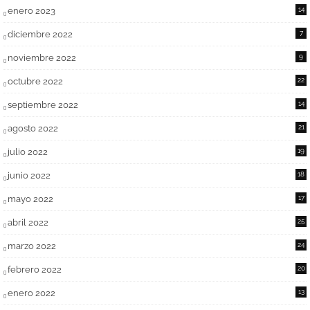
enero 2023
14
diciembre 2022
7
noviembre 2022
9
octubre 2022
22
septiembre 2022
14
agosto 2022
21
julio 2022
19
junio 2022
18
mayo 2022
17
abril 2022
25
marzo 2022
24
febrero 2022
20
enero 2022
13