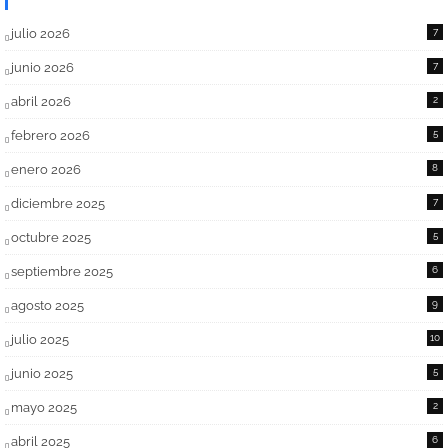
julio 2026
7
junio 2026
7
abril 2026
2
febrero 2026
5
enero 2026
8
diciembre 2025
7
octubre 2025
5
septiembre 2025
6
agosto 2025
9
julio 2025
10
junio 2025
5
mayo 2025
2
abril 2025
6