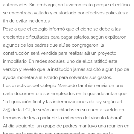
autoridades. Sin embargo, no tuvieron éxito porque el edificio
se encontraba vallado y custodiado por efectivos policiales a
fin de evitar incidentes.
Pese a que el colegio informó que el cierre se debe a las
crecientes dificultades para pagar salarios, según explicaron
algunos de los padres que allí se congregaron, la
construcción será vendida para realizar allí un proyecto
inmobiliario. En redes sociales, uno de ellos ratificó esta
versión y reveló que la institución jamás solicitó algún tipo de
ayuda monetaria al Estado para solventar sus gastos.
Los directivos del Colegio Mancedo también enviaron una
carta documento a sus empleados en la que adelantan que
“la liquidación final y las indemnizaciones de ley según art.
245 de la LCT, le serán acreditadas en su cuenta sueldo en
términos de ley a partir de la extinción del vínculo laboral”.
Al día siguiente, un grupo de padres mantuvo una reunión en