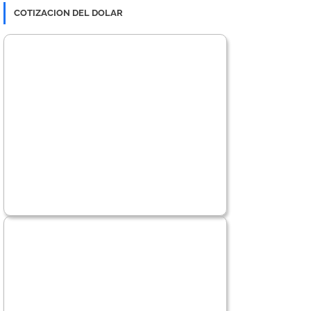
COTIZACION DEL DOLAR