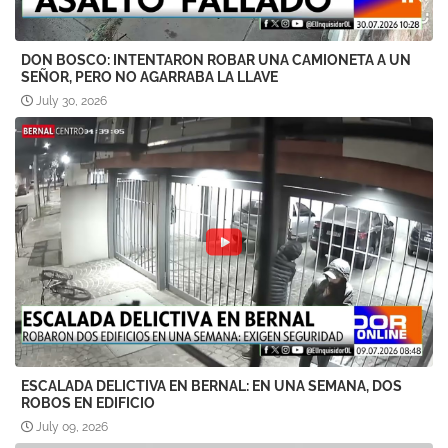
DON BOSCO: INTENTARON ROBAR UNA CAMIONETA A UN
SEÑOR, PERO NO AGARRABA LA LLAVE
July 30, 2026
ESCALADA DELICTIVA EN BERNAL: EN UNA SEMANA, DOS
ROBOS EN EDIFICIO
July 09, 2026