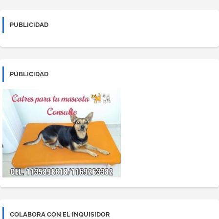
PUBLICIDAD
PUBLICIDAD
COLABORA CON EL INQUISIDOR