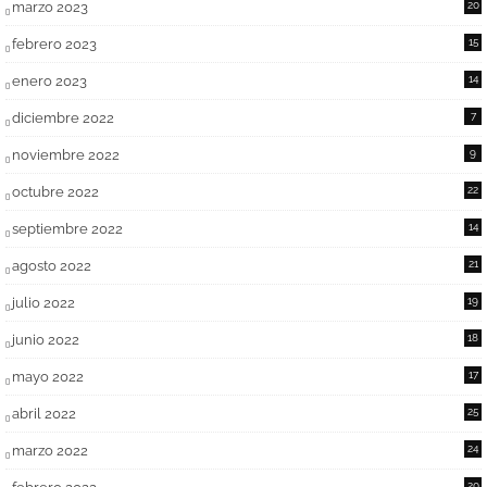
marzo 2023
20
febrero 2023
15
enero 2023
14
diciembre 2022
7
noviembre 2022
9
octubre 2022
22
septiembre 2022
14
agosto 2022
21
julio 2022
19
junio 2022
18
mayo 2022
17
abril 2022
25
marzo 2022
24
20