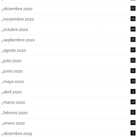
diciembre 2020
22
noviembre 2020
15
octubre 2020
40
septiembre 2020
21
agosto 2020
27
julio 2020
23
junio 2020
11
mayo 2020
13
abril 2020
3
marzo 2020
17
febrero 2020
11
enero 2020
17
diciembre 2019
5