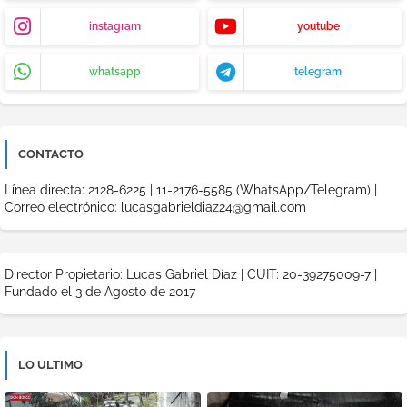
instagram
youtube
whatsapp
telegram
CONTACTO
Línea directa: 2128-6225 | 11-2176-5585 (WhatsApp/Telegram) |
Correo electrónico: lucasgabrieldiaz24@gmail.com
Director Propietario: Lucas Gabriel Díaz | CUIT: 20-39275009-7 |
Fundado el 3 de Agosto de 2017
LO ULTIMO