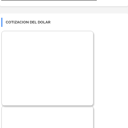
COTIZACION DEL DOLAR