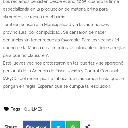
Los reclamos persisten desde el año 2005, cuando la firma,
especializada en la producción de materia prima para
alimentos, se radicó en el barrio.
También acusan a la Municipalidad y a las autoridades
provinciales "por complicidad". Se cansaron de hacer
denuncias sin tener repuesta favorable. Para los vecinos "el
dueño de la fábrica de alimentos, es intocable o debe arreglar
para que no clausuren".
Este jueves vecinos protestaron en las puertas y se apersonó
personal de la Agencia de Fiscalización y Control Comunal
(AFyCC) del municipio. La fábrica fue clausurada hasta que se
pongan en regla. Esperan que se cumpla la resolución.
Tags
QUILMES
Facebook