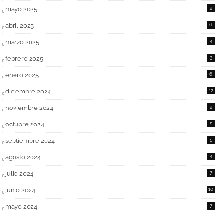
mayo 2025
2
abril 2025
6
marzo 2025
4
febrero 2025
3
enero 2025
6
diciembre 2024
12
noviembre 2024
2
octubre 2024
5
septiembre 2024
5
agosto 2024
4
julio 2024
7
junio 2024
10
mayo 2024
7