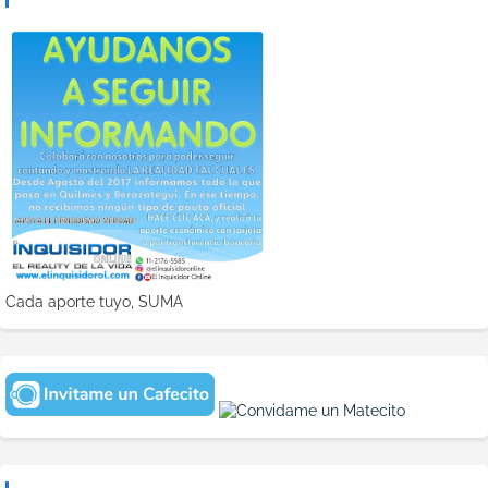
Cada aporte tuyo, SUMA