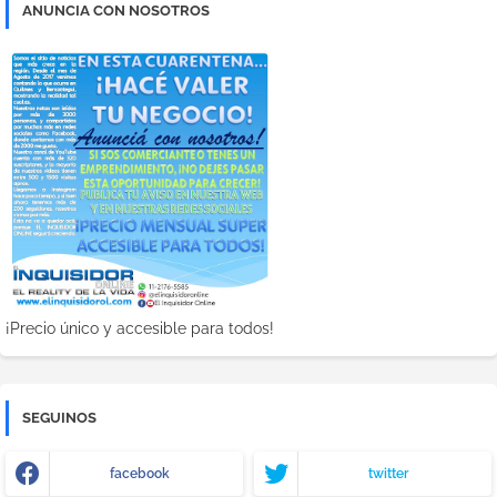
ANUNCIA CON NOSOTROS
¡Precio único y accesible para todos!
SEGUINOS
facebook
twitter