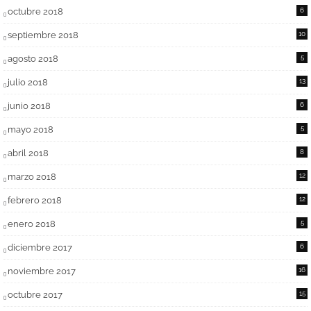
octubre 2018
6
septiembre 2018
10
agosto 2018
5
julio 2018
13
junio 2018
6
mayo 2018
5
abril 2018
8
marzo 2018
12
febrero 2018
12
enero 2018
5
diciembre 2017
6
noviembre 2017
16
octubre 2017
15