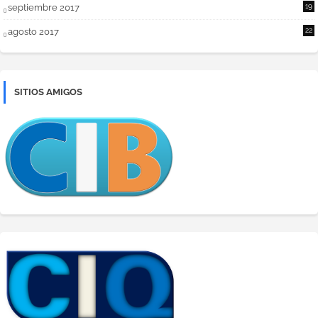
septiembre 2017
19
agosto 2017
22
SITIOS AMIGOS