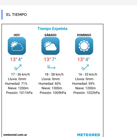
EL TIEMPO