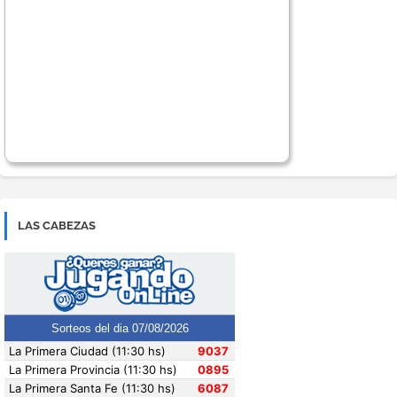
LAS CABEZAS