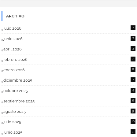
ARCHIVO
julio 2026
7
junio 2026
7
abril 2026
2
febrero 2026
5
enero 2026
8
diciembre 2025
7
octubre 2025
5
septiembre 2025
6
agosto 2025
9
julio 2025
10
junio 2025
5