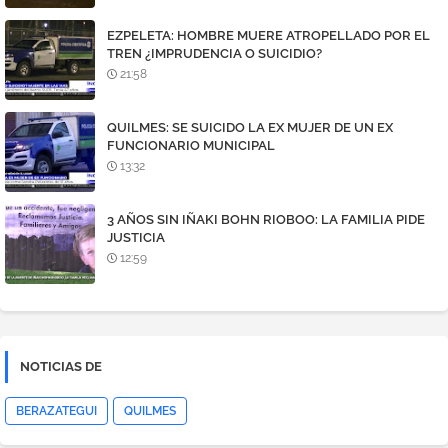
EZPELETA: HOMBRE MUERE ATROPELLADO POR EL
TREN ¿IMPRUDENCIA O SUICIDIO?
21:58
QUILMES: SE SUICIDO LA EX MUJER DE UN EX
FUNCIONARIO MUNICIPAL
13:32
3 AÑOS SIN IÑAKI BOHN RIOBOO: LA FAMILIA PIDE
JUSTICIA
12:59
NOTICIAS DE
BERAZATEGUI
QUILMES