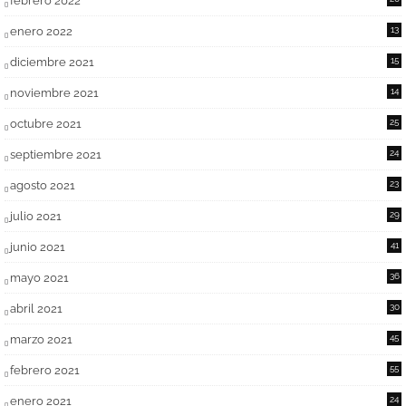
febrero 2022
enero 2022
13
diciembre 2021
15
noviembre 2021
14
octubre 2021
25
septiembre 2021
24
agosto 2021
23
julio 2021
29
junio 2021
41
mayo 2021
36
abril 2021
30
marzo 2021
45
febrero 2021
55
enero 2021
24