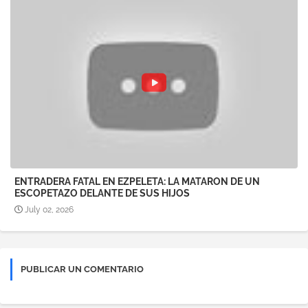
ENTRADERA FATAL EN EZPELETA: LA MATARON DE UN
ESCOPETAZO DELANTE DE SUS HIJOS
July 02, 2026
PUBLICAR UN COMENTARIO