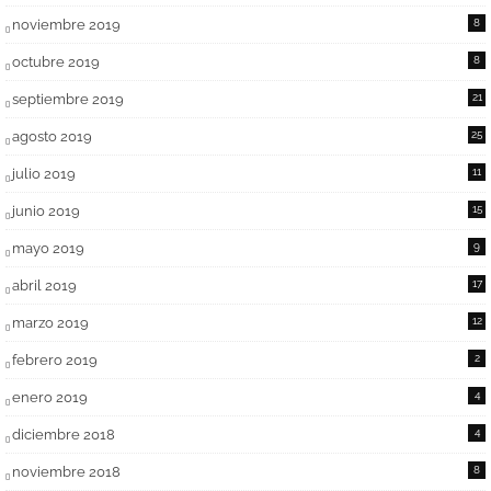
noviembre 2019
8
octubre 2019
8
septiembre 2019
21
agosto 2019
25
julio 2019
11
junio 2019
15
mayo 2019
9
abril 2019
17
marzo 2019
12
febrero 2019
2
enero 2019
4
diciembre 2018
4
noviembre 2018
8