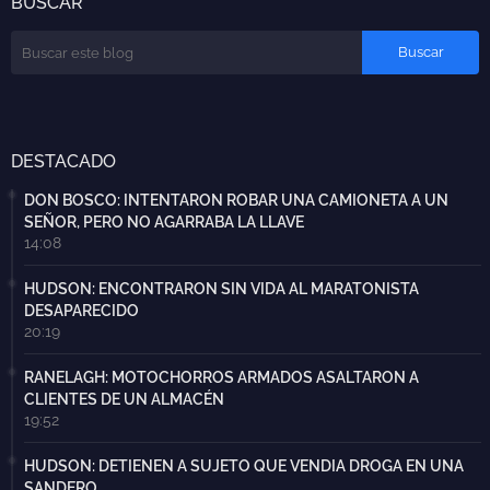
BUSCAR
DESTACADO
DON BOSCO: INTENTARON ROBAR UNA CAMIONETA A UN
SEÑOR, PERO NO AGARRABA LA LLAVE
14:08
HUDSON: ENCONTRARON SIN VIDA AL MARATONISTA
DESAPARECIDO
20:19
RANELAGH: MOTOCHORROS ARMADOS ASALTARON A
CLIENTES DE UN ALMACÉN
19:52
HUDSON: DETIENEN A SUJETO QUE VENDIA DROGA EN UNA
SANDERO