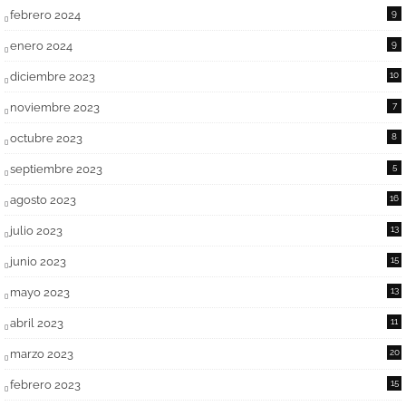
febrero 2024
9
enero 2024
9
diciembre 2023
10
noviembre 2023
7
octubre 2023
8
septiembre 2023
5
agosto 2023
16
julio 2023
13
junio 2023
15
mayo 2023
13
abril 2023
11
marzo 2023
20
febrero 2023
15