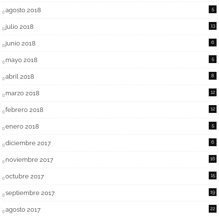
agosto 2018
5
julio 2018
13
junio 2018
6
mayo 2018
5
abril 2018
8
marzo 2018
12
febrero 2018
12
enero 2018
5
diciembre 2017
6
noviembre 2017
16
octubre 2017
15
septiembre 2017
19
agosto 2017
22