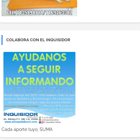
COLABORA CON EL INQUISIDOR
Cada aporte tuyo, SUMA