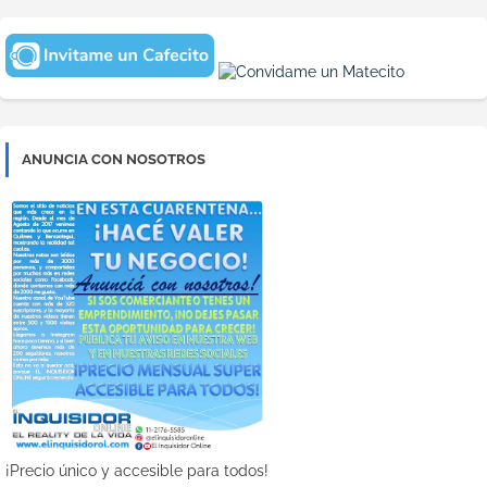
ANUNCIA CON NOSOTROS
¡Precio único y accesible para todos!