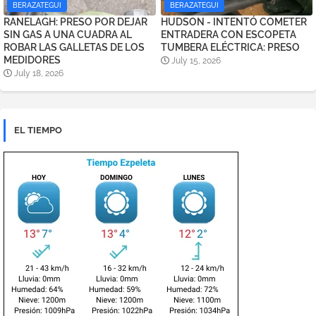
BERAZATEGUI
BERAZATEGUI
RANELAGH: PRESO POR DEJAR
HUDSON - INTENTÓ COMETER
SIN GAS A UNA CUADRA AL
ENTRADERA CON ESCOPETA
ROBAR LAS GALLETAS DE LOS
TUMBERA ELÉCTRICA: PRESO
MEDIDORES
July 15, 2026
July 18, 2026
EL TIEMPO