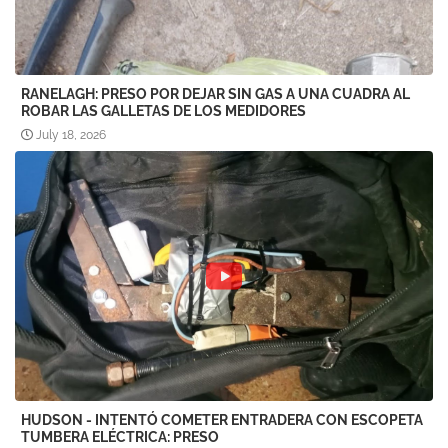
RANELAGH: PRESO POR DEJAR SIN GAS A UNA CUADRA AL
ROBAR LAS GALLETAS DE LOS MEDIDORES
July 18, 2026
HUDSON - INTENTÓ COMETER ENTRADERA CON ESCOPETA
TUMBERA ELÉCTRICA: PRESO