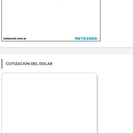
COTIZACION DEL DOLAR