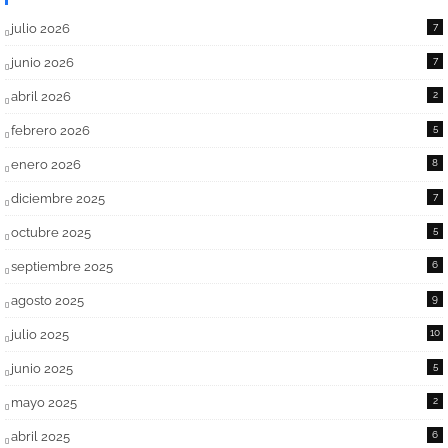
julio 2026
7
junio 2026
7
abril 2026
2
febrero 2026
5
enero 2026
8
diciembre 2025
7
octubre 2025
5
septiembre 2025
6
agosto 2025
9
julio 2025
10
junio 2025
5
mayo 2025
2
abril 2025
6