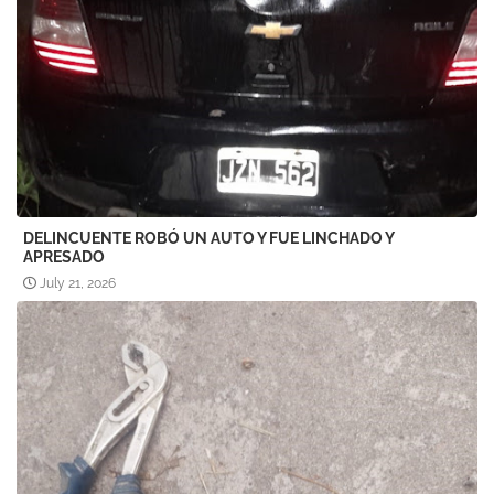
DELINCUENTE ROBÓ UN AUTO Y FUE LINCHADO Y
APRESADO
July 21, 2026