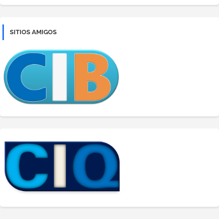
SITIOS AMIGOS