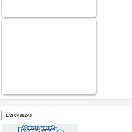
LAS CABEZAS