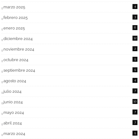
marzo 2025
4
febrero 2025
3
enero 2025
6
diciembre 2024
12
noviembre 2024
2
octubre 2024
5
septiembre 2024
5
agosto 2024
4
julio 2024
7
junio 2024
10
mayo 2024
7
abril 2024
7
marzo 2024
5