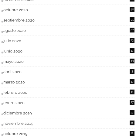
octubre 2020
40
septiembre 2020
21
agosto 2020
27
julio 2020
23
junio 2020
11
mayo 2020
13
abril 2020
3
marzo 2020
17
febrero 2020
11
enero 2020
17
diciembre 2019
5
noviembre 2019
8
octubre 2019
8