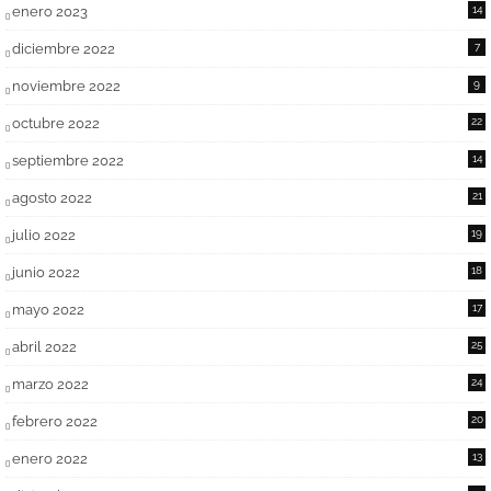
enero 2023
14
diciembre 2022
7
noviembre 2022
9
octubre 2022
22
septiembre 2022
14
agosto 2022
21
julio 2022
19
junio 2022
18
mayo 2022
17
abril 2022
25
marzo 2022
24
febrero 2022
20
enero 2022
13