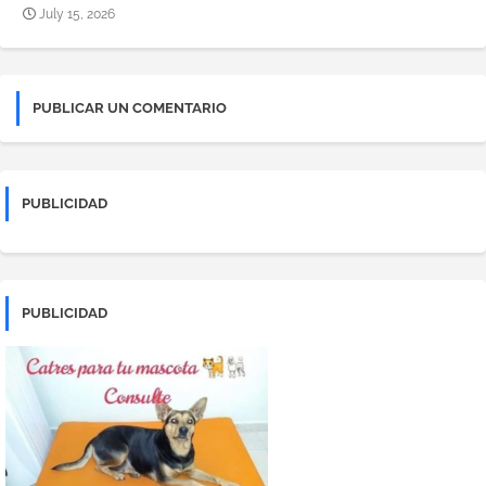
July 15, 2026
PUBLICAR UN COMENTARIO
PUBLICIDAD
PUBLICIDAD