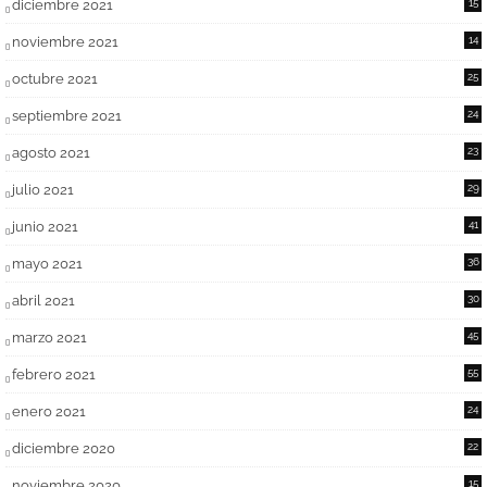
diciembre 2021
15
noviembre 2021
14
octubre 2021
25
septiembre 2021
24
agosto 2021
23
julio 2021
29
junio 2021
41
mayo 2021
36
abril 2021
30
marzo 2021
45
febrero 2021
55
enero 2021
24
diciembre 2020
22
noviembre 2020
15