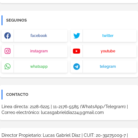
SEGUINOS
facebook
twitter
instagram
youtube
whatsapp
telegram
CONTACTO
Línea directa: 2128-6225 | 11-2176-5585 (WhatsApp/Telegram) |
Correo electrónico: lucasgabrieldiaz24@gmail.com
Director Propietario: Lucas Gabriel Díaz | CUIT: 20-39275009-7 |