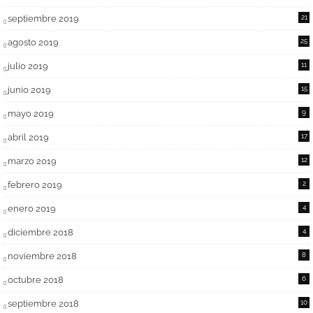
septiembre 2019
21
agosto 2019
25
julio 2019
11
junio 2019
15
mayo 2019
9
abril 2019
17
marzo 2019
12
febrero 2019
2
enero 2019
4
diciembre 2018
4
noviembre 2018
8
octubre 2018
6
septiembre 2018
10