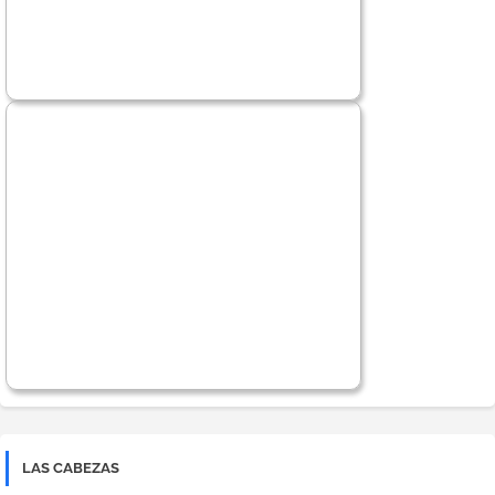
LAS CABEZAS