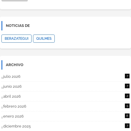
NOTICIAS DE
BERAZATEGUI
QUILMES
ARCHIVO
julio 2026
7
junio 2026
7
abril 2026
2
febrero 2026
5
enero 2026
8
diciembre 2025
7