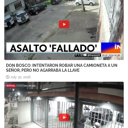
DON BOSCO: INTENTARON ROBAR UNA CAMIONETA A UN
SEÑOR, PERO NO AGARRABA LA LLAVE
July 30, 2026