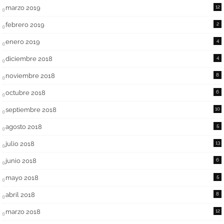
marzo 2019
12
febrero 2019
2
enero 2019
4
diciembre 2018
4
noviembre 2018
8
octubre 2018
6
septiembre 2018
10
agosto 2018
5
julio 2018
13
junio 2018
6
mayo 2018
5
abril 2018
8
marzo 2018
12