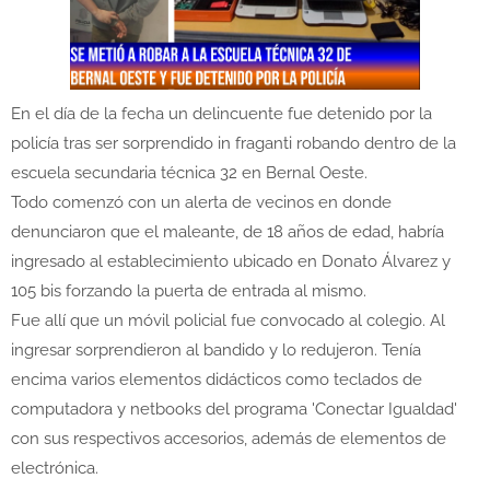
En el día de la fecha un delincuente fue detenido por la
policía tras ser sorprendido in fraganti robando dentro de la
escuela secundaria técnica 32 en Bernal Oeste.
Todo comenzó con un alerta de vecinos en donde
denunciaron que el maleante, de 18 años de edad, habría
ingresado al establecimiento ubicado en Donato Álvarez y
105 bis forzando la puerta de entrada al mismo.
Fue allí que un móvil policial fue convocado al colegio. Al
ingresar sorprendieron al bandido y lo redujeron. Tenía
encima varios elementos didácticos como teclados de
computadora y netbooks del programa 'Conectar Igualdad'
con sus respectivos accesorios, además de elementos de
electrónica.