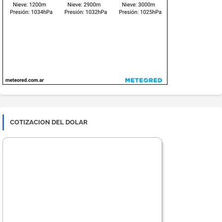
COTIZACION DEL DOLAR