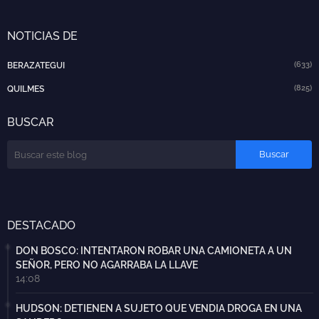
NOTICIAS DE
(633)
BERAZATEGUI
(825)
QUILMES
BUSCAR
DESTACADO
DON BOSCO: INTENTARON ROBAR UNA CAMIONETA A UN
SEÑOR, PERO NO AGARRABA LA LLAVE
14:08
HUDSON: DETIENEN A SUJETO QUE VENDIA DROGA EN UNA