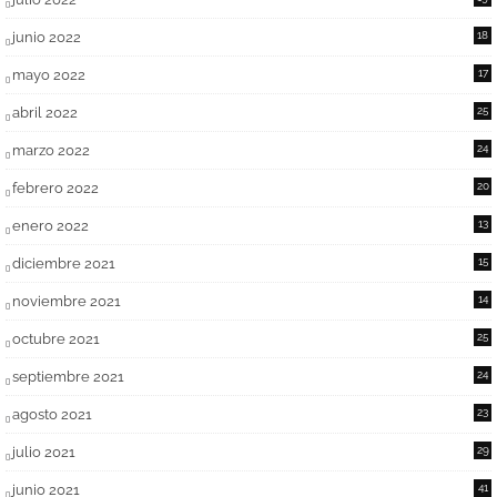
junio 2022
18
mayo 2022
17
abril 2022
25
marzo 2022
24
febrero 2022
20
enero 2022
13
diciembre 2021
15
noviembre 2021
14
octubre 2021
25
septiembre 2021
24
agosto 2021
23
julio 2021
29
junio 2021
41