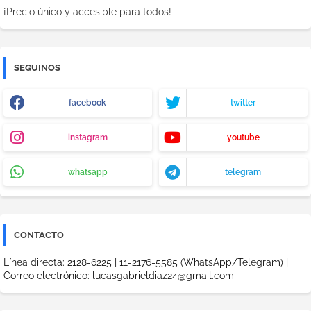
¡Precio único y accesible para todos!
SEGUINOS
facebook
twitter
instagram
youtube
whatsapp
telegram
CONTACTO
Línea directa: 2128-6225 | 11-2176-5585 (WhatsApp/Telegram) |
Correo electrónico: lucasgabrieldiaz24@gmail.com