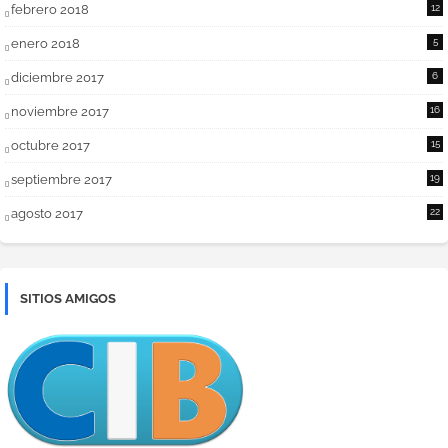
febrero 2018
12
enero 2018
5
diciembre 2017
6
noviembre 2017
16
octubre 2017
15
septiembre 2017
19
agosto 2017
22
SITIOS AMIGOS