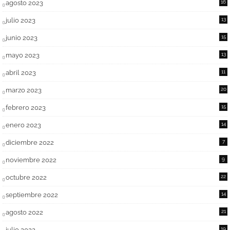
agosto 2023
16
julio 2023
13
junio 2023
15
mayo 2023
13
abril 2023
11
marzo 2023
20
febrero 2023
15
enero 2023
14
diciembre 2022
7
noviembre 2022
9
octubre 2022
22
septiembre 2022
14
agosto 2022
21
julio 2022
19