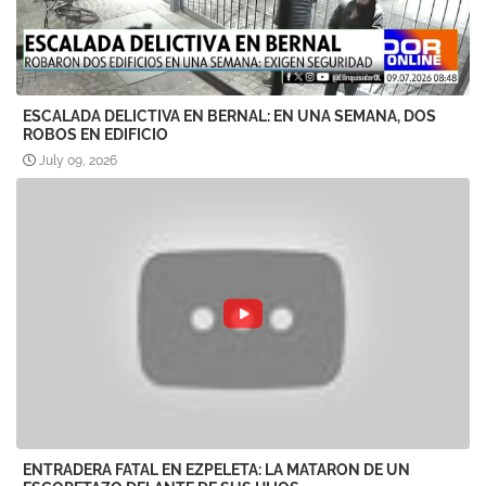
ESCALADA DELICTIVA EN BERNAL: EN UNA SEMANA, DOS
ROBOS EN EDIFICIO
July 09, 2026
ENTRADERA FATAL EN EZPELETA: LA MATARON DE UN