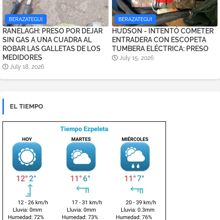
BERAZATEGUI
BERAZATEGUI
RANELAGH: PRESO POR DEJAR
HUDSON - INTENTÓ COMETER
SIN GAS A UNA CUADRA AL
ENTRADERA CON ESCOPETA
ROBAR LAS GALLETAS DE LOS
TUMBERA ELÉCTRICA: PRESO
MEDIDORES
July 15, 2026
July 18, 2026
EL TIEMPO