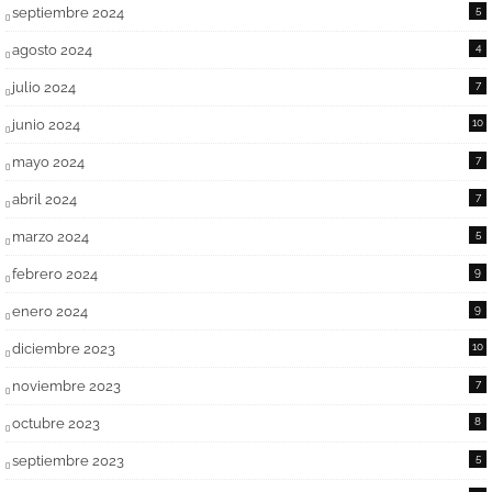
septiembre 2024
5
agosto 2024
4
julio 2024
7
junio 2024
10
mayo 2024
7
abril 2024
7
marzo 2024
5
febrero 2024
9
enero 2024
9
diciembre 2023
10
noviembre 2023
7
octubre 2023
8
septiembre 2023
5