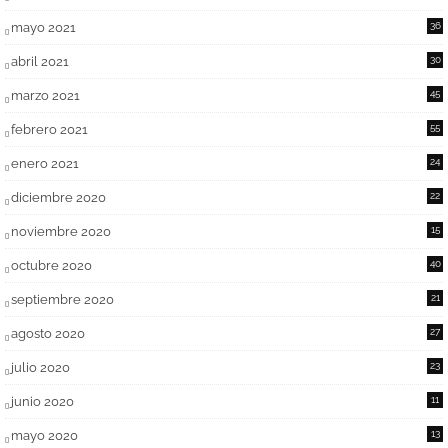
mayo 2021
36
abril 2021
30
marzo 2021
45
febrero 2021
55
enero 2021
24
diciembre 2020
22
noviembre 2020
15
octubre 2020
40
septiembre 2020
21
agosto 2020
27
julio 2020
23
junio 2020
11
mayo 2020
13