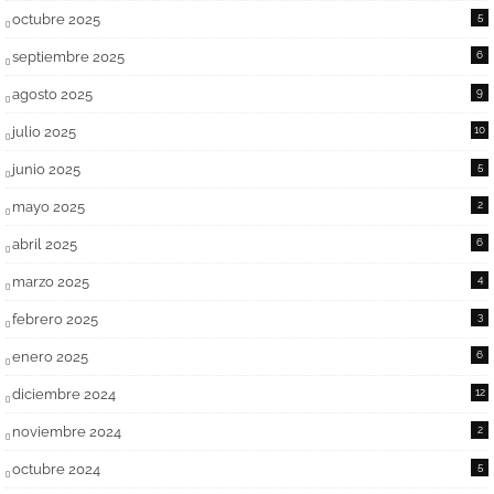
octubre 2025
5
septiembre 2025
6
agosto 2025
9
julio 2025
10
junio 2025
5
mayo 2025
2
abril 2025
6
marzo 2025
4
febrero 2025
3
enero 2025
6
diciembre 2024
12
noviembre 2024
2
octubre 2024
5