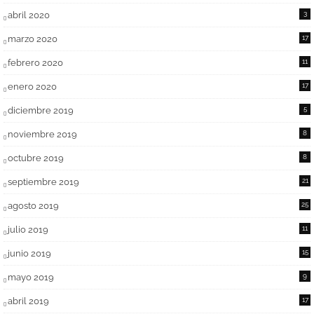
abril 2020
3
marzo 2020
17
febrero 2020
11
enero 2020
17
diciembre 2019
5
noviembre 2019
8
octubre 2019
8
septiembre 2019
21
agosto 2019
25
julio 2019
11
junio 2019
15
mayo 2019
9
abril 2019
17