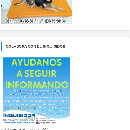
COLABORA CON EL INQUISIDOR
Cada aporte tuyo, SUMA