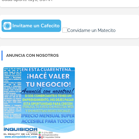
ANUNCIA CON NOSOTROS