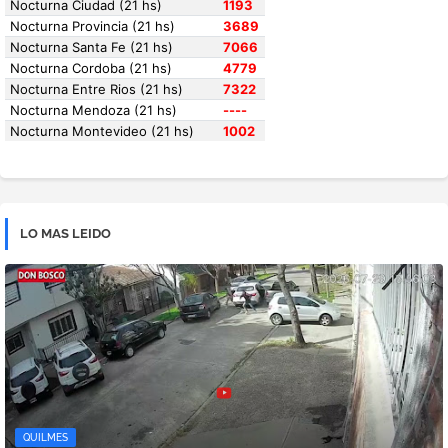
LO MAS LEIDO
QUILMES