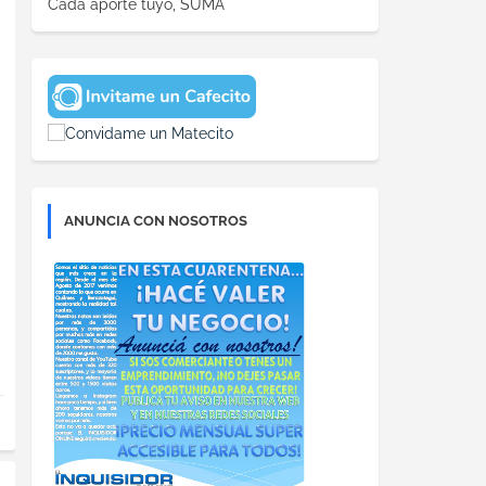
Cada aporte tuyo, SUMA
ANUNCIA CON NOSOTROS