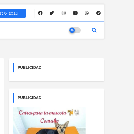
t 6, 2026
PUBLICIDAD
PUBLICIDAD