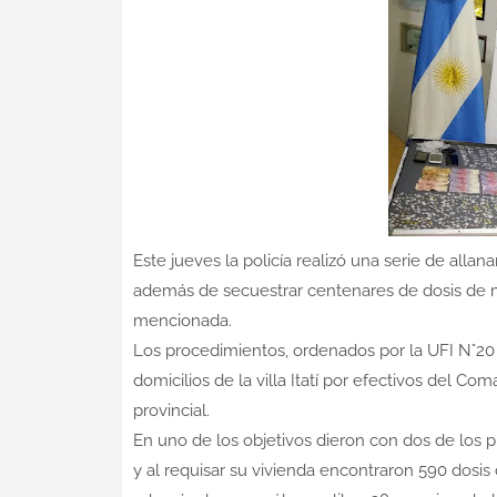
Este jueves la policía realizó una serie de all
además de secuestrar centenares de dosis de m
mencionada.
Los procedimientos, ordenados por la UFI N°20 lo
domicilios de la villa Itatí por efectivos del Co
provincial.
En uno de los objetivos dieron con dos de los 
y al requisar su vivienda encontraron 590 dosis