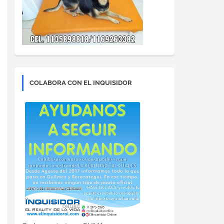
COLABORA CON EL INQUISIDOR