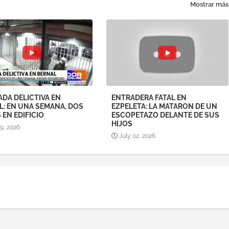
Mostrar más
DA DELICTIVA EN
ENTRADERA FATAL EN
L: EN UNA SEMANA, DOS
EZPELETA: LA MATARON DE UN
EN EDIFICIO
ESCOPETAZO DELANTE DE SUS
HIJOS
09, 2026
July 02, 2026