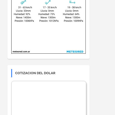
COTIZACION DEL DOLAR