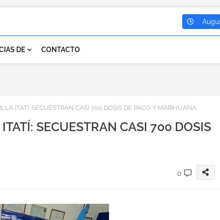
Augus
CIAS DE
CONTACTO
LA ITATÍ: SECUESTRAN CASI 700 DOSIS DE PACO Y MARIHUANA
ITATÍ: SECUESTRAN CASI 700 DOSIS
0