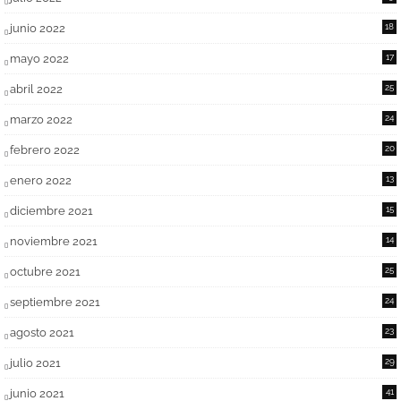
junio 2022
18
mayo 2022
17
abril 2022
25
marzo 2022
24
febrero 2022
20
enero 2022
13
diciembre 2021
15
noviembre 2021
14
octubre 2021
25
septiembre 2021
24
agosto 2021
23
julio 2021
29
junio 2021
41