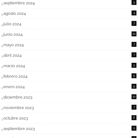
septiembre 2024
5
agosto 2024
4
julio 2024
7
junio 2024
10
mayo 2024
7
abril 2024
7
marzo 2024
5
febrero 2024
9
enero 2024
9
diciembre 2023
10
noviembre 2023
7
octubre 2023
8
septiembre 2023
5