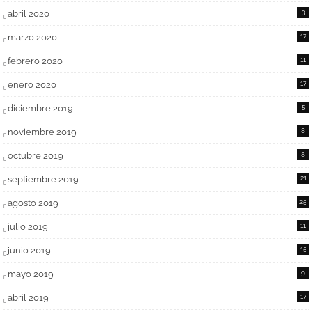
abril 2020
3
marzo 2020
17
febrero 2020
11
enero 2020
17
diciembre 2019
5
noviembre 2019
8
octubre 2019
8
septiembre 2019
21
agosto 2019
25
julio 2019
11
junio 2019
15
mayo 2019
9
abril 2019
17