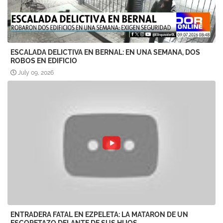
ESCALADA DELICTIVA EN BERNAL: EN UNA SEMANA, DOS
ROBOS EN EDIFICIO
July 09, 2026
ENTRADERA FATAL EN EZPELETA: LA MATARON DE UN