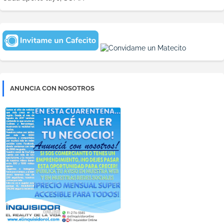
ANUNCIA CON NOSOTROS