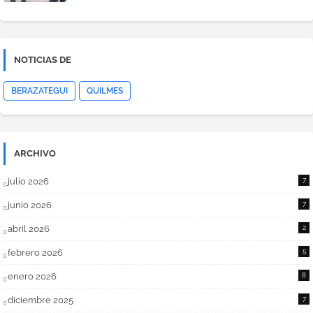
NOTICIAS DE
BERAZATEGUI
QUILMES
ARCHIVO
julio 2026
7
junio 2026
7
abril 2026
2
febrero 2026
5
enero 2026
8
diciembre 2025
7