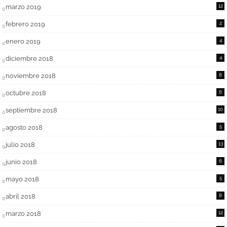
marzo 2019
12
febrero 2019
2
enero 2019
4
diciembre 2018
4
noviembre 2018
8
octubre 2018
6
septiembre 2018
10
agosto 2018
5
julio 2018
13
junio 2018
6
mayo 2018
5
abril 2018
8
marzo 2018
12