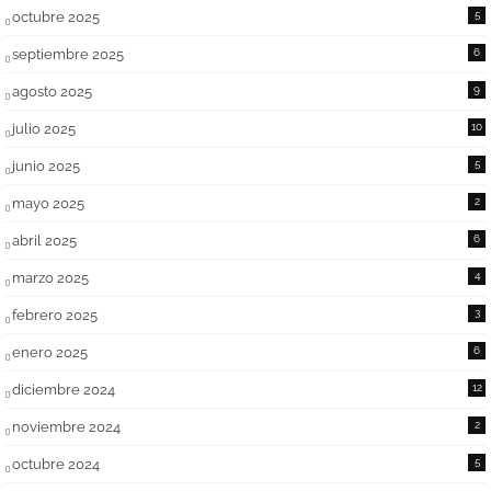
octubre 2025
5
septiembre 2025
6
agosto 2025
9
julio 2025
10
junio 2025
5
mayo 2025
2
abril 2025
6
marzo 2025
4
febrero 2025
3
enero 2025
6
diciembre 2024
12
noviembre 2024
2
octubre 2024
5