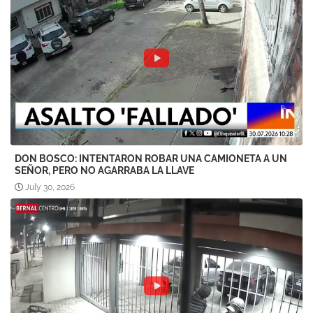
DON BOSCO: INTENTARON ROBAR UNA CAMIONETA A UN
SEÑOR, PERO NO AGARRABA LA LLAVE
July 30, 2026