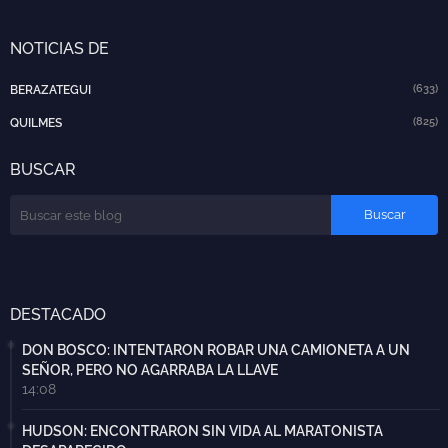
NOTICIAS DE
(633)
BERAZATEGUI
(825)
QUILMES
BUSCAR
DESTACADO
DON BOSCO: INTENTARON ROBAR UNA CAMIONETA A UN
SEÑOR, PERO NO AGARRABA LA LLAVE
14:08
HUDSON: ENCONTRARON SIN VIDA AL MARATONISTA