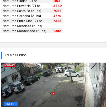
LO MAS LEIDO
QUILMES