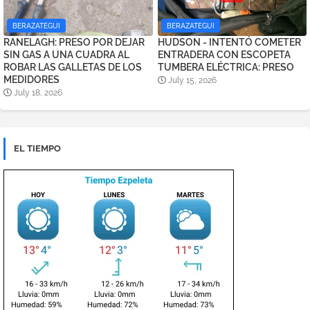
BERAZATEGUI
BERAZATEGUI
RANELAGH: PRESO POR DEJAR
HUDSON - INTENTÓ COMETER
SIN GAS A UNA CUADRA AL
ENTRADERA CON ESCOPETA
ROBAR LAS GALLETAS DE LOS
TUMBERA ELÉCTRICA: PRESO
MEDIDORES
July 15, 2026
July 18, 2026
EL TIEMPO