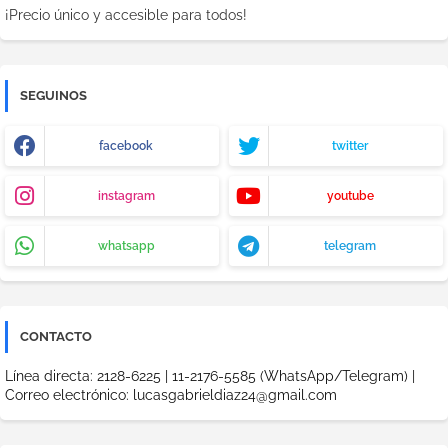
¡Precio único y accesible para todos!
SEGUINOS
facebook
twitter
instagram
youtube
whatsapp
telegram
CONTACTO
Línea directa: 2128-6225 | 11-2176-5585 (WhatsApp/Telegram) |
Correo electrónico: lucasgabrieldiaz24@gmail.com