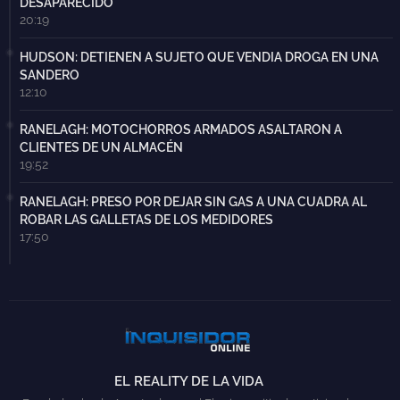
DESAPARECIDO
20:19
HUDSON: DETIENEN A SUJETO QUE VENDIA DROGA EN UNA
SANDERO
12:10
RANELAGH: MOTOCHORROS ARMADOS ASALTARON A
CLIENTES DE UN ALMACÉN
19:52
RANELAGH: PRESO POR DEJAR SIN GAS A UNA CUADRA AL
ROBAR LAS GALLETAS DE LOS MEDIDORES
17:50
EL REALITY DE LA VIDA