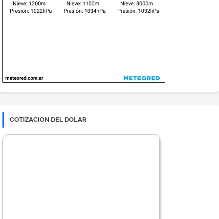
COTIZACION DEL DOLAR