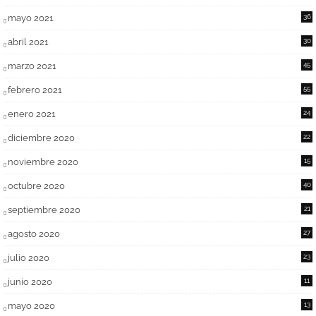
mayo 2021
36
abril 2021
30
marzo 2021
45
febrero 2021
55
enero 2021
24
diciembre 2020
22
noviembre 2020
15
octubre 2020
40
septiembre 2020
21
agosto 2020
27
julio 2020
23
junio 2020
11
mayo 2020
13