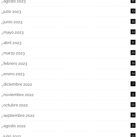
agosto 2023
16
julio 2023
13
junio 2023
15
mayo 2023
13
abril 2023
11
marzo 2023
20
febrero 2023
15
enero 2023
14
diciembre 2022
7
noviembre 2022
9
octubre 2022
22
septiembre 2022
14
agosto 2022
21
julio 2022
19