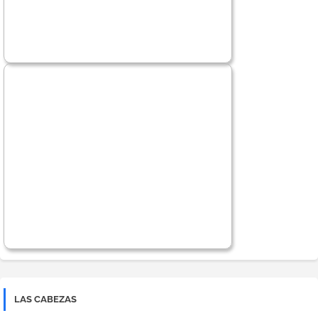
LAS CABEZAS