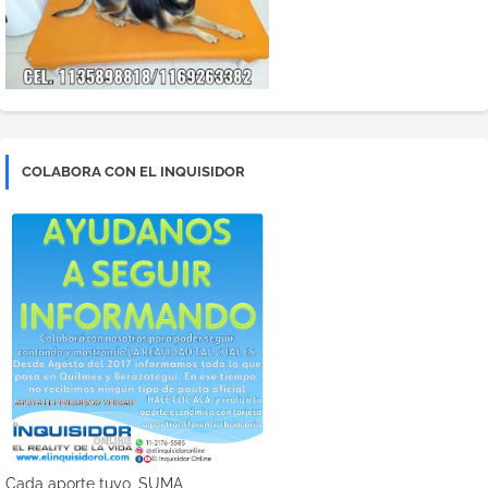
COLABORA CON EL INQUISIDOR
Cada aporte tuyo, SUMA