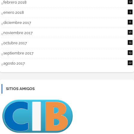
febrero 2018
12
enero 2018
5
diciembre 2017
6
noviembre 2017
16
octubre 2017
15
septiembre 2017
19
agosto 2017
22
SITIOS AMIGOS