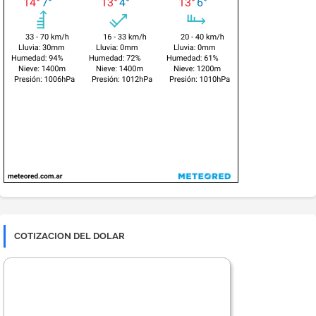
COTIZACION DEL DOLAR