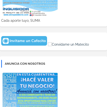
Cada aporte tuyo, SUMA
ANUNCIA CON NOSOTROS