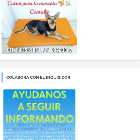
COLABORA CON EL INQUISIDOR