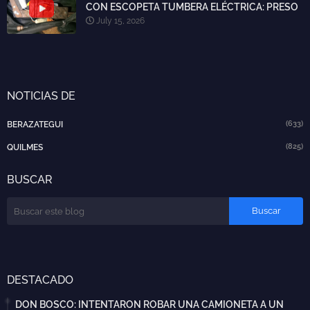
CON ESCOPETA TUMBERA ELÉCTRICA: PRESO
July 15, 2026
NOTICIAS DE
(633)
BERAZATEGUI
(825)
QUILMES
BUSCAR
DESTACADO
DON BOSCO: INTENTARON ROBAR UNA CAMIONETA A UN