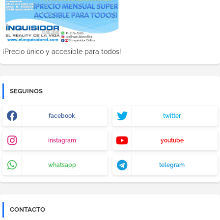
¡Precio único y accesible para todos!
SEGUINOS
facebook
twitter
instagram
youtube
whatsapp
telegram
CONTACTO