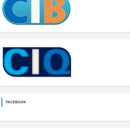
FACEBOOK