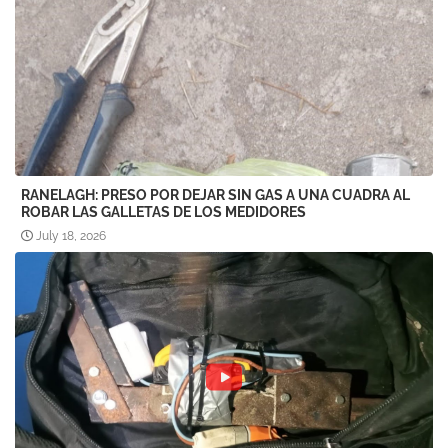
RANELAGH: PRESO POR DEJAR SIN GAS A UNA CUADRA AL
ROBAR LAS GALLETAS DE LOS MEDIDORES
July 18, 2026