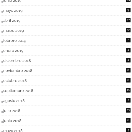
junio 2019
mayo 2019
9
abril 2019
17
marzo 2019
12
febrero 2019
2
enero 2019
4
diciembre 2018
4
noviembre 2018
8
octubre 2018
6
septiembre 2018
10
agosto 2018
5
julio 2018
13
junio 2018
6
mayo 2018
5