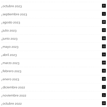
octubre 2023
8
septiembre 2023
5
agosto 2023
16
julio 2023
13
junio 2023
15
mayo 2023
13
abril 2023
11
marzo 2023
20
febrero 2023
15
enero 2023
14
diciembre 2022
7
noviembre 2022
9
octubre 2022
22