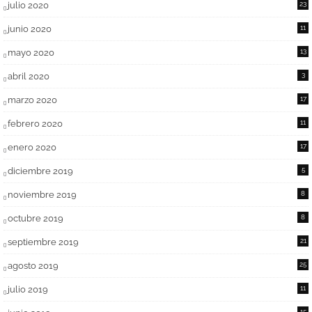
julio 2020
23
junio 2020
11
mayo 2020
13
abril 2020
3
marzo 2020
17
febrero 2020
11
enero 2020
17
diciembre 2019
5
noviembre 2019
8
octubre 2019
8
septiembre 2019
21
agosto 2019
25
julio 2019
11
15