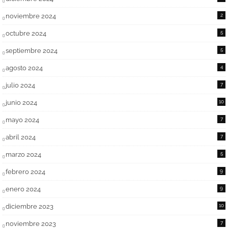
noviembre 2024
2
octubre 2024
5
septiembre 2024
5
agosto 2024
4
julio 2024
7
junio 2024
10
mayo 2024
7
abril 2024
7
marzo 2024
5
febrero 2024
9
enero 2024
9
diciembre 2023
10
noviembre 2023
7