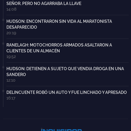
SEÑOR, PERO NO AGARRABA LA LLAVE
14:08
HUDSON: ENCONTRARON SIN VIDA AL MARATONISTA
DESAPARECIDO
20:19
RANELAGH: MOTOCHORROS ARMADOS ASALTARON A
CLIENTES DE UN ALMACÉN
19:52
HUDSON: DETIENEN A SUJETO QUE VENDIA DROGA EN UNA
SANDERO
12:10
DELINCUENTE ROBÓ UN AUTO Y FUE LINCHADO Y APRESADO
16:17