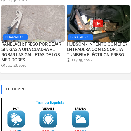
July 30, 2026
BERAZATEGUI
BERAZATEGUI
RANELAGH: PRESO POR DEJAR
HUDSON - INTENTÓ COMETER
SIN GAS A UNA CUADRA AL
ENTRADERA CON ESCOPETA
ROBAR LAS GALLETAS DE LOS
TUMBERA ELÉCTRICA: PRESO
MEDIDORES
July 15, 2026
July 18, 2026
EL TIEMPO