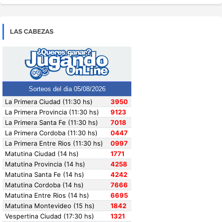
LAS CABEZAS