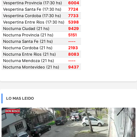
LO MAS LEIDO