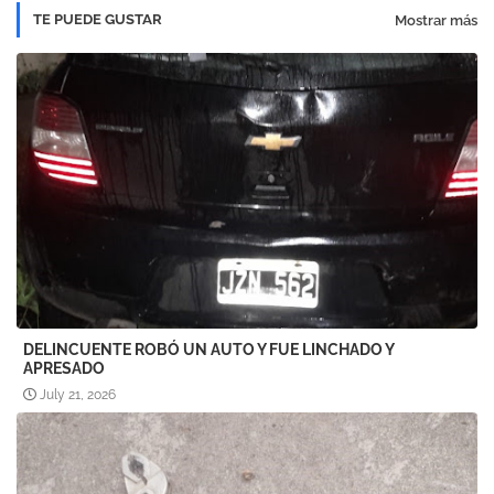
TE PUEDE GUSTAR
Mostrar más
DELINCUENTE ROBÓ UN AUTO Y FUE LINCHADO Y
APRESADO
July 21, 2026