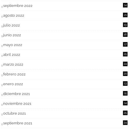
septiembre 2022
14
agosto 2022
21
julio 2022
19
junio 2022
18
mayo 2022
17
abril 2022
25
marzo 2022
24
febrero 2022
20
enero 2022
13
diciembre 2021
15
noviembre 2021
14
octubre 2021
25
septiembre 2021
24