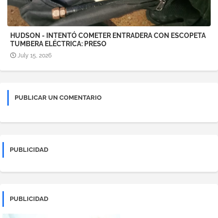
HUDSON - INTENTÓ COMETER ENTRADERA CON ESCOPETA
TUMBERA ELÉCTRICA: PRESO
July 15, 2026
PUBLICAR UN COMENTARIO
PUBLICIDAD
PUBLICIDAD