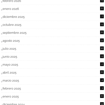
febrero 2026
5
enero 2026
8
diciembre 2025
7
octubre 2025
5
septiembre 2025
6
agosto 2025
9
julio 2025
10
junio 2025
5
mayo 2025
2
abril 2025
6
marzo 2025
4
febrero 2025
3
enero 2025
6
diciembre 2024
12