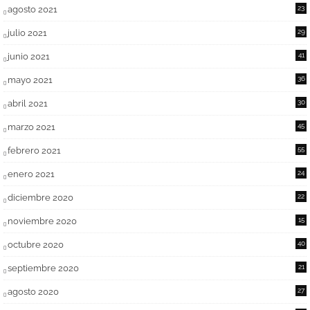
agosto 2021
23
julio 2021
29
junio 2021
41
mayo 2021
36
abril 2021
30
marzo 2021
45
febrero 2021
55
enero 2021
24
diciembre 2020
22
noviembre 2020
15
octubre 2020
40
septiembre 2020
21
agosto 2020
27