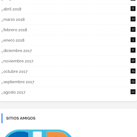
abril 2018
8
marzo 2018
12
febrero 2018
12
enero 2018
5
diciembre 2017
6
noviembre 2017
16
octubre 2017
15
septiembre 2017
19
agosto 2017
22
SITIOS AMIGOS