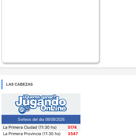
LAS CABEZAS