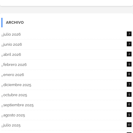
ARCHIVO
julio 2026
7
junio 2026
7
abril 2026
2
febrero 2026
5
enero 2026
8
diciembre 2025
7
octubre 2025
5
septiembre 2025
6
agosto 2025
9
julio 2025
10