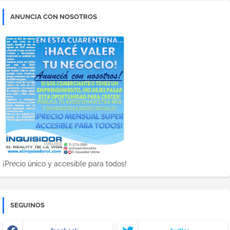
ANUNCIA CON NOSOTROS
¡Precio único y accesible para todos!
SEGUINOS