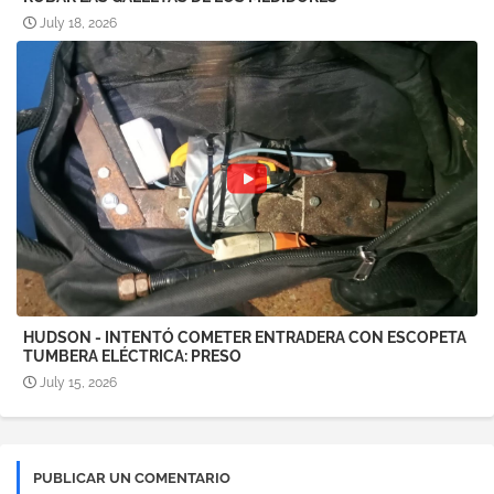
July 18, 2026
HUDSON - INTENTÓ COMETER ENTRADERA CON ESCOPETA
TUMBERA ELÉCTRICA: PRESO
July 15, 2026
PUBLICAR UN COMENTARIO