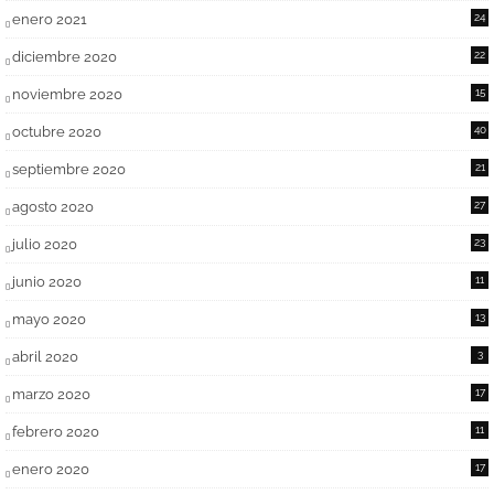
enero 2021
24
diciembre 2020
22
noviembre 2020
15
octubre 2020
40
septiembre 2020
21
agosto 2020
27
julio 2020
23
junio 2020
11
mayo 2020
13
abril 2020
3
marzo 2020
17
febrero 2020
11
enero 2020
17