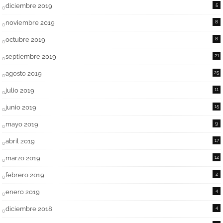
diciembre 2019
5
noviembre 2019
8
octubre 2019
8
septiembre 2019
21
agosto 2019
25
julio 2019
11
junio 2019
15
mayo 2019
9
abril 2019
17
marzo 2019
12
febrero 2019
2
enero 2019
4
diciembre 2018
4