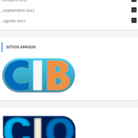
septiembre 2017
19
agosto 2017
22
SITIOS AMIGOS