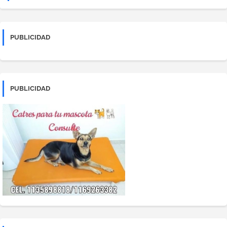
PUBLICIDAD
PUBLICIDAD