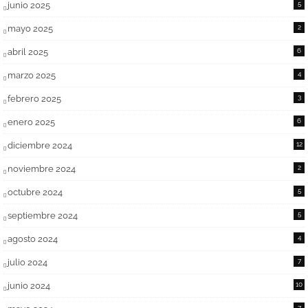
junio 2025
5
mayo 2025
2
abril 2025
6
marzo 2025
4
febrero 2025
3
enero 2025
6
diciembre 2024
12
noviembre 2024
2
octubre 2024
5
septiembre 2024
5
agosto 2024
4
julio 2024
7
junio 2024
10
7