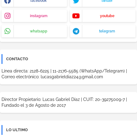
facebook
twitter
instagram
youtube
whatsapp
telegram
CONTACTO
Línea directa: 2128-6225 | 11-2176-5585 (WhatsApp/Telegram) |
Correo electrónico: lucasgabrieldiaz24@gmail.com
Director Propietario: Lucas Gabriel Díaz | CUIT: 20-39275009-7 |
Fundado el 3 de Agosto de 2017
LO ULTIMO