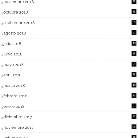
noviembre 2018
8
octubre 2018
6
septiembre 2018
10
agosto 2018
5
julio 2018
13
junio 2018
6
mayo 2018
5
abril 2018
8
marzo 2018
12
febrero 2018
12
enero 2018
5
diciembre 2017
6
noviembre 2017
16
octubre 2017
15