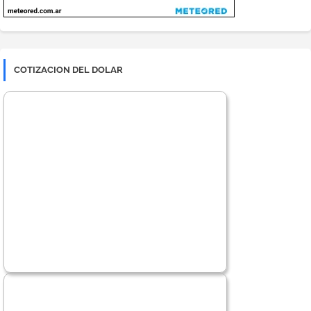
COTIZACION DEL DOLAR