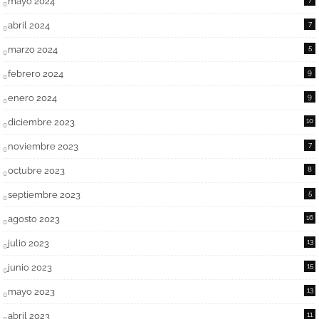
mayo 2024
abril 2024
7
marzo 2024
5
febrero 2024
9
enero 2024
9
diciembre 2023
10
noviembre 2023
7
octubre 2023
8
septiembre 2023
5
agosto 2023
16
julio 2023
13
junio 2023
15
mayo 2023
13
abril 2023
11