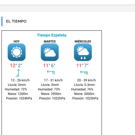
EL TIEMPO