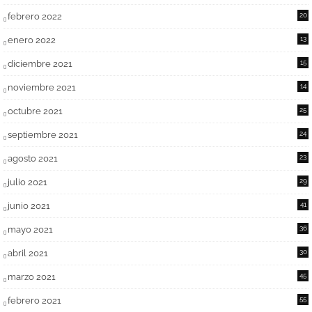
febrero 2022
20
enero 2022
13
diciembre 2021
15
noviembre 2021
14
octubre 2021
25
septiembre 2021
24
agosto 2021
23
julio 2021
29
junio 2021
41
mayo 2021
36
abril 2021
30
marzo 2021
45
febrero 2021
55