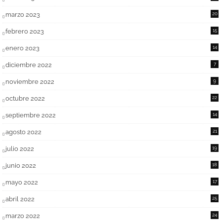
marzo 2023
20
febrero 2023
15
enero 2023
14
diciembre 2022
7
noviembre 2022
9
octubre 2022
22
septiembre 2022
14
agosto 2022
21
julio 2022
19
junio 2022
18
mayo 2022
17
abril 2022
25
marzo 2022
24