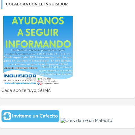
COLABORA CON EL INQUISIDOR
Cada aporte tuyo, SUMA