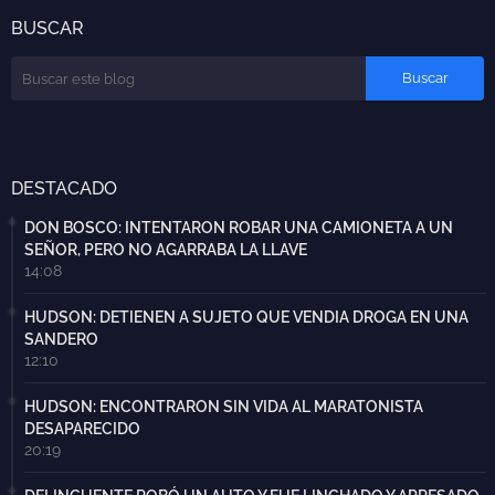
BUSCAR
DESTACADO
DON BOSCO: INTENTARON ROBAR UNA CAMIONETA A UN
SEÑOR, PERO NO AGARRABA LA LLAVE
14:08
HUDSON: DETIENEN A SUJETO QUE VENDIA DROGA EN UNA
SANDERO
12:10
HUDSON: ENCONTRARON SIN VIDA AL MARATONISTA
DESAPARECIDO
20:19