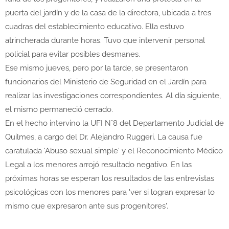
puerta del jardín y de la casa de la directora, ubicada a tres
cuadras del establecimiento educativo. Ella estuvo
atrincherada durante horas. Tuvo que intervenir personal
policial para evitar posibles desmanes.
Ese mismo jueves, pero por la tarde, se presentaron
funcionarios del Ministerio de Seguridad en el Jardín para
realizar las investigaciones correspondientes. Al día siguiente,
el mismo permaneció cerrado.
En el hecho intervino la UFI N°8 del Departamento Judicial de
Quilmes, a cargo del Dr. Alejandro Ruggeri. La causa fue
caratulada 'Abuso sexual simple' y el Reconocimiento Médico
Legal a los menores arrojó resultado negativo. En las
próximas horas se esperan los resultados de las entrevistas
psicológicas con los menores para 'ver si logran expresar lo
mismo que expresaron ante sus progenitores'.