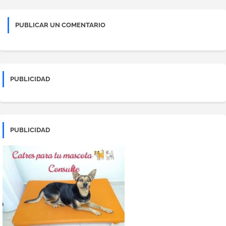
PUBLICAR UN COMENTARIO
PUBLICIDAD
PUBLICIDAD