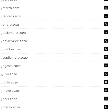
marzo 2021
45
febrero 2021
55
enero 2021
24
diciembre 2020
22
noviembre 2020
15
octubre 2020
40
septiembre 2020
21
agosto 2020
27
julio 2020
23
junio 2020
11
mayo 2020
13
abril 2020
3
marzo 2020
17