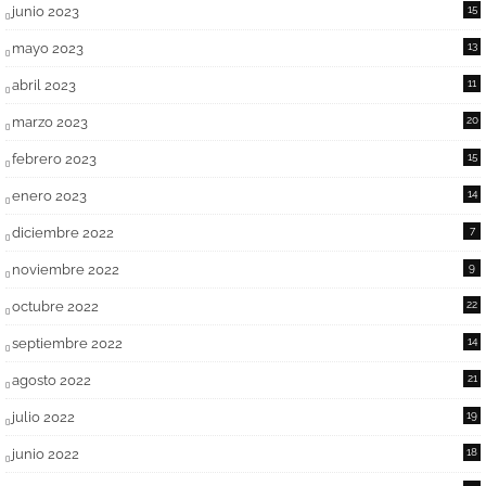
junio 2023
15
mayo 2023
13
abril 2023
11
marzo 2023
20
febrero 2023
15
enero 2023
14
diciembre 2022
7
noviembre 2022
9
octubre 2022
22
septiembre 2022
14
agosto 2022
21
julio 2022
19
junio 2022
18