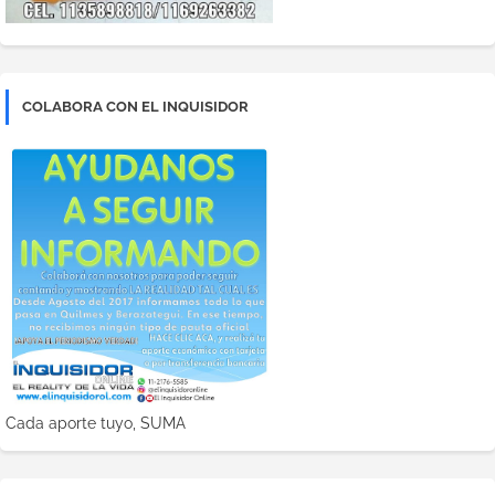
COLABORA CON EL INQUISIDOR
Cada aporte tuyo, SUMA