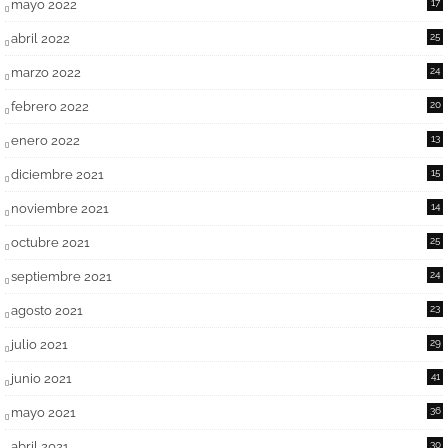
mayo 2022
17
abril 2022
25
marzo 2022
24
febrero 2022
20
enero 2022
13
diciembre 2021
15
noviembre 2021
14
octubre 2021
25
septiembre 2021
24
agosto 2021
23
julio 2021
29
junio 2021
41
mayo 2021
36
abril 2021
30