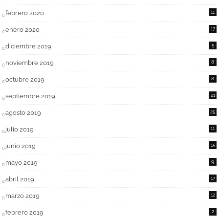
febrero 2020
11
enero 2020
17
diciembre 2019
5
noviembre 2019
8
octubre 2019
8
septiembre 2019
21
agosto 2019
25
julio 2019
11
junio 2019
15
mayo 2019
9
abril 2019
17
marzo 2019
12
febrero 2019
2