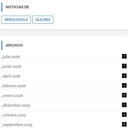
NOTICIAS DE
BERAZATEGUI
QUILMES
ARCHIVO
julio 2026
7
junio 2026
7
abril 2026
2
febrero 2026
5
enero 2026
8
diciembre 2025
7
octubre 2025
5
septiembre 2025
6