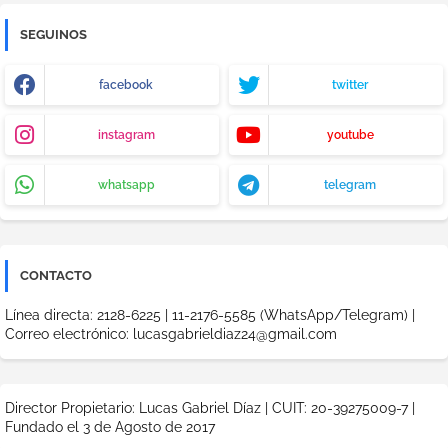
SEGUINOS
facebook
twitter
instagram
youtube
whatsapp
telegram
CONTACTO
Línea directa: 2128-6225 | 11-2176-5585 (WhatsApp/Telegram) |
Correo electrónico: lucasgabrieldiaz24@gmail.com
Director Propietario: Lucas Gabriel Díaz | CUIT: 20-39275009-7 |
Fundado el 3 de Agosto de 2017