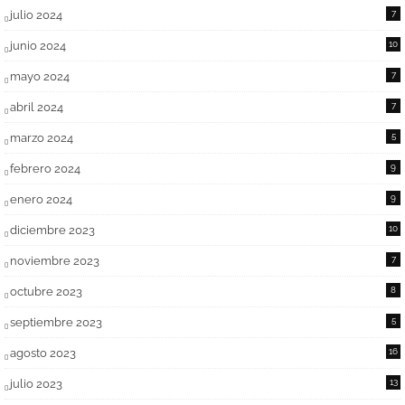
julio 2024
7
junio 2024
10
mayo 2024
7
abril 2024
7
marzo 2024
5
febrero 2024
9
enero 2024
9
diciembre 2023
10
noviembre 2023
7
octubre 2023
8
septiembre 2023
5
agosto 2023
16
julio 2023
13