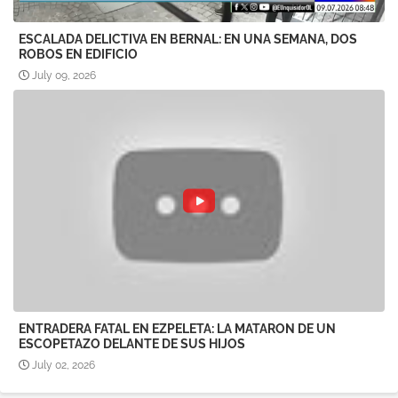
ESCALADA DELICTIVA EN BERNAL: EN UNA SEMANA, DOS
ROBOS EN EDIFICIO
July 09, 2026
ENTRADERA FATAL EN EZPELETA: LA MATARON DE UN
ESCOPETAZO DELANTE DE SUS HIJOS
July 02, 2026