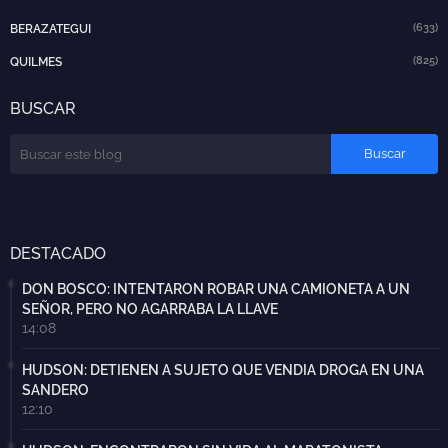
(633)
BERAZATEGUI
(825)
QUILMES
BUSCAR
DESTACADO
DON BOSCO: INTENTARON ROBAR UNA CAMIONETA A UN
SEÑOR, PERO NO AGARRABA LA LLAVE
14:08
HUDSON: DETIENEN A SUJETO QUE VENDIA DROGA EN UNA
SANDERO
12:10