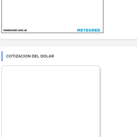
COTIZACION DEL DOLAR