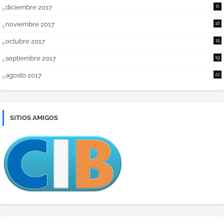
diciembre 2017
6
noviembre 2017
16
octubre 2017
15
septiembre 2017
19
agosto 2017
22
SITIOS AMIGOS