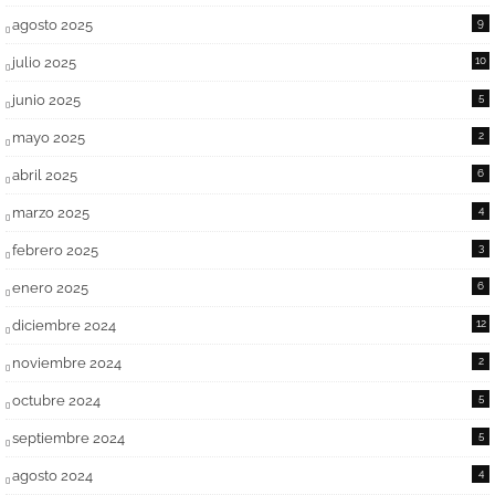
agosto 2025
9
julio 2025
10
junio 2025
5
mayo 2025
2
abril 2025
6
marzo 2025
4
febrero 2025
3
enero 2025
6
diciembre 2024
12
noviembre 2024
2
octubre 2024
5
septiembre 2024
5
agosto 2024
4