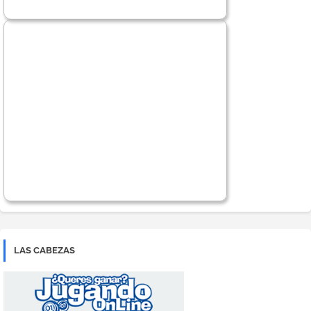
LAS CABEZAS