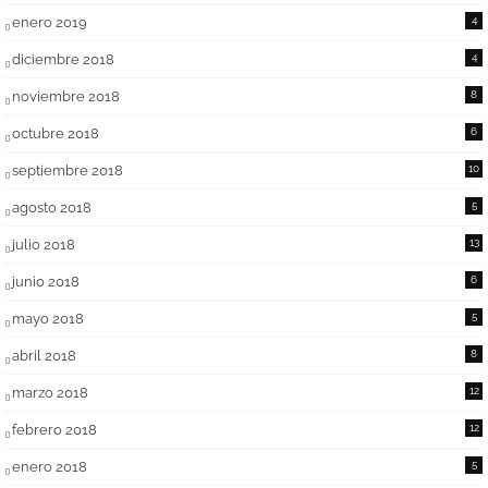
enero 2019
4
diciembre 2018
4
noviembre 2018
8
octubre 2018
6
septiembre 2018
10
agosto 2018
5
julio 2018
13
junio 2018
6
mayo 2018
5
abril 2018
8
marzo 2018
12
febrero 2018
12
enero 2018
5