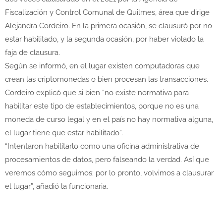
Fiscalización y Control Comunal de Quilmes, área que dirige
Alejandra Cordeiro. En la primera ocasión, se clausuró por no
estar habilitado, y la segunda ocasión, por haber violado la
faja de clausura.
Según se informó, en el lugar existen computadoras que
crean las criptomonedas o bien procesan las transacciones.
Cordeiro explicó que si bien “no existe normativa para
habilitar este tipo de establecimientos, porque no es una
moneda de curso legal y en el país no hay normativa alguna,
el lugar tiene que estar habilitado”.
“Intentaron habilitarlo como una oficina administrativa de
procesamientos de datos, pero falseando la verdad. Así que
veremos cómo seguimos; por lo pronto, volvimos a clausurar
el lugar”, añadió la funcionaria.