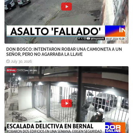
DON BOSCO: INTENTARON ROBAR UNA CAMIONETA A UN
SEÑOR, PERO NO AGARRABA LA LLAVE
July 30, 2026