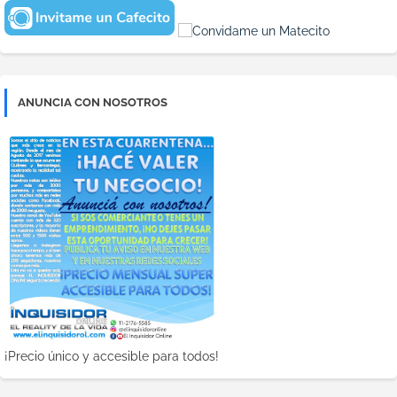
ANUNCIA CON NOSOTROS
¡Precio único y accesible para todos!