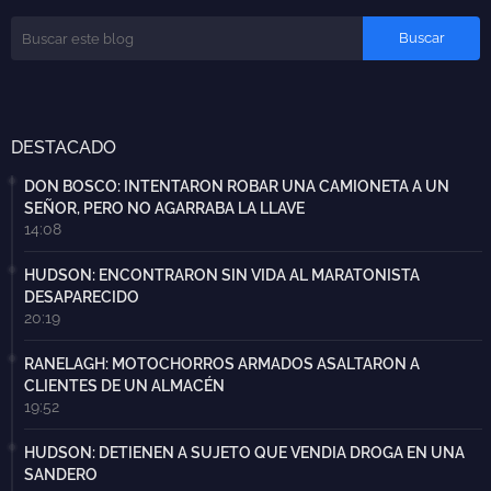
DESTACADO
DON BOSCO: INTENTARON ROBAR UNA CAMIONETA A UN
SEÑOR, PERO NO AGARRABA LA LLAVE
14:08
HUDSON: ENCONTRARON SIN VIDA AL MARATONISTA
DESAPARECIDO
20:19
RANELAGH: MOTOCHORROS ARMADOS ASALTARON A
CLIENTES DE UN ALMACÉN
19:52
HUDSON: DETIENEN A SUJETO QUE VENDIA DROGA EN UNA
SANDERO