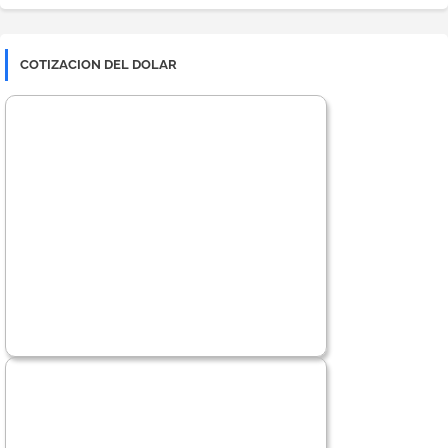
COTIZACION DEL DOLAR