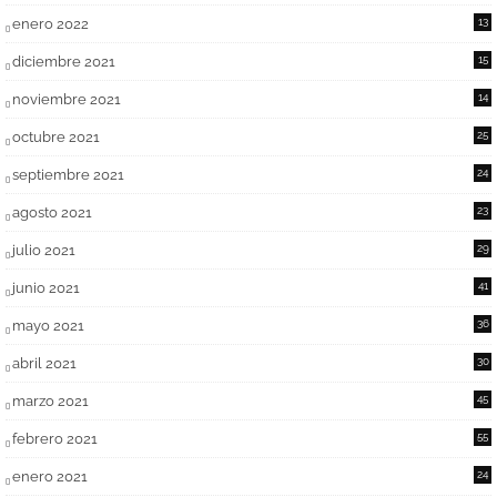
enero 2022
13
diciembre 2021
15
noviembre 2021
14
octubre 2021
25
septiembre 2021
24
agosto 2021
23
julio 2021
29
junio 2021
41
mayo 2021
36
abril 2021
30
marzo 2021
45
febrero 2021
55
enero 2021
24