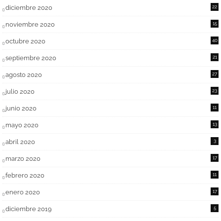
diciembre 2020
22
noviembre 2020
15
octubre 2020
40
septiembre 2020
21
agosto 2020
27
julio 2020
23
junio 2020
11
mayo 2020
13
abril 2020
3
marzo 2020
17
febrero 2020
11
enero 2020
17
diciembre 2019
5