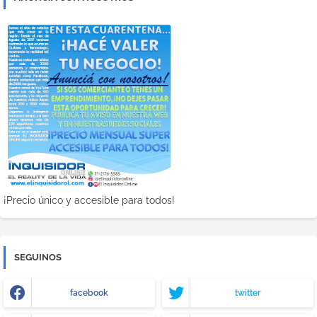
¡Precio único y accesible para todos!
SEGUINOS
facebook
twitter