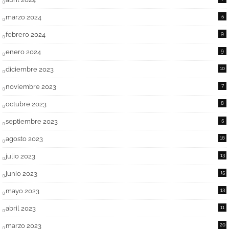
marzo 2024
5
febrero 2024
9
enero 2024
9
diciembre 2023
10
noviembre 2023
7
octubre 2023
8
septiembre 2023
5
agosto 2023
16
julio 2023
13
junio 2023
15
mayo 2023
13
abril 2023
11
marzo 2023
20