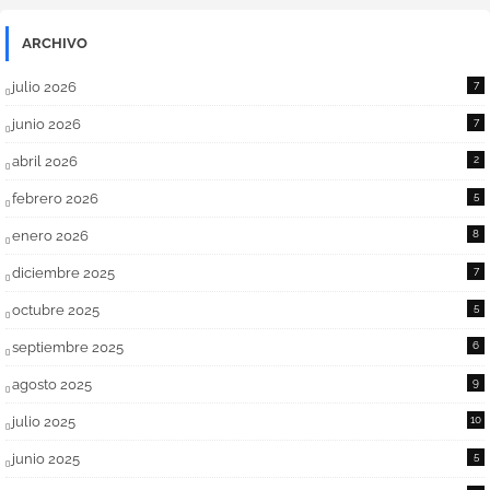
ARCHIVO
julio 2026
7
junio 2026
7
abril 2026
2
febrero 2026
5
enero 2026
8
diciembre 2025
7
octubre 2025
5
septiembre 2025
6
agosto 2025
9
julio 2025
10
junio 2025
5