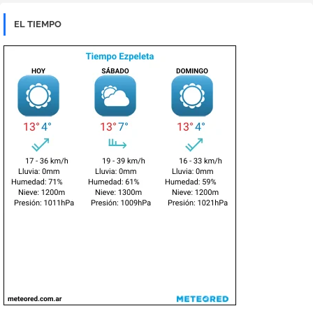
EL TIEMPO