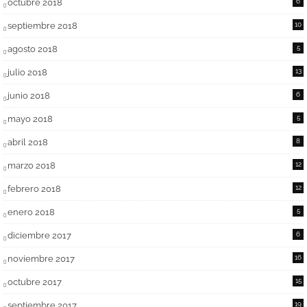
octubre 2018
6
septiembre 2018
10
agosto 2018
5
julio 2018
13
junio 2018
6
mayo 2018
5
abril 2018
8
marzo 2018
12
febrero 2018
12
enero 2018
5
diciembre 2017
6
noviembre 2017
16
octubre 2017
15
septiembre 2017
19