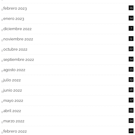
febrero 2023
15
enero 2023
14
diciembre 2022
7
noviembre 2022
9
octubre 2022
22
septiembre 2022
14
agosto 2022
21
julio 2022
19
junio 2022
18
mayo 2022
17
abril 2022
25
marzo 2022
24
febrero 2022
20