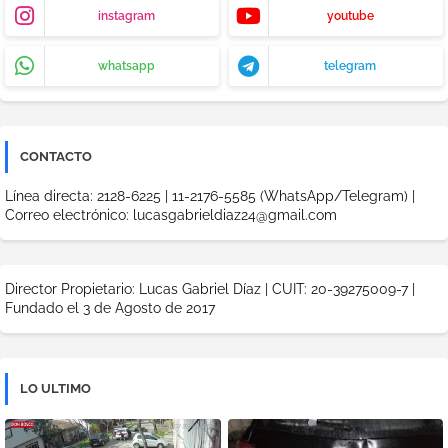
instagram
youtube
whatsapp
telegram
CONTACTO
Línea directa: 2128-6225 | 11-2176-5585 (WhatsApp/Telegram) |
Correo electrónico: lucasgabrieldiaz24@gmail.com
Director Propietario: Lucas Gabriel Díaz | CUIT: 20-39275009-7 |
Fundado el 3 de Agosto de 2017
LO ULTIMO