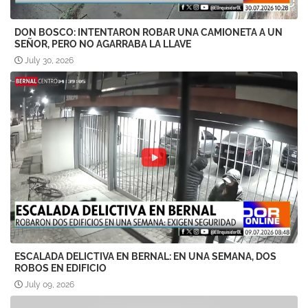
DON BOSCO: INTENTARON ROBAR UNA CAMIONETA A UN
SEÑOR, PERO NO AGARRABA LA LLAVE
July 30, 2026
ESCALADA DELICTIVA EN BERNAL: EN UNA SEMANA, DOS
ROBOS EN EDIFICIO
July 09, 2026