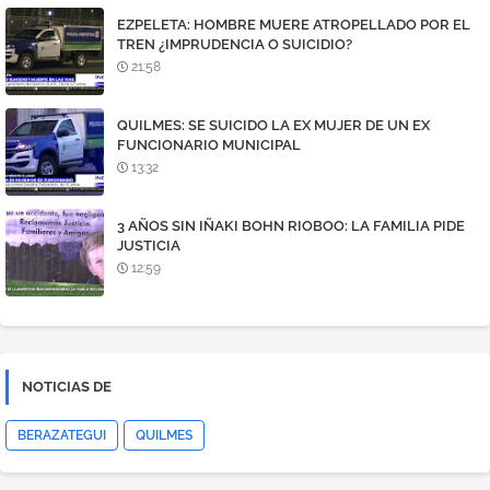
EZPELETA: HOMBRE MUERE ATROPELLADO POR EL
TREN ¿IMPRUDENCIA O SUICIDIO?
21:58
QUILMES: SE SUICIDO LA EX MUJER DE UN EX
FUNCIONARIO MUNICIPAL
13:32
3 AÑOS SIN IÑAKI BOHN RIOBOO: LA FAMILIA PIDE
JUSTICIA
12:59
NOTICIAS DE
BERAZATEGUI
QUILMES