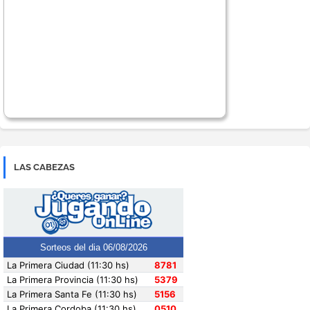
LAS CABEZAS