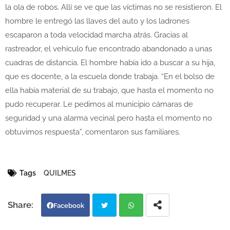
la ola de robos. Allí se ve que las víctimas no se resistieron. El
hombre le entregó las llaves del auto y los ladrones
escaparon a toda velocidad marcha atrás. Gracias al
rastreador, el vehículo fue encontrado abandonado a unas
cuadras de distancia. El hombre había ido a buscar a su hija,
que es docente, a la escuela donde trabaja. “En el bolso de
ella había material de su trabajo, que hasta el momento no
pudo recuperar. Le pedimos al municipio cámaras de
seguridad y una alarma vecinal pero hasta el momento no
obtuvimos respuesta”, comentaron sus familiares.
Tags
QUILMES
Facebook
Twi
Wh