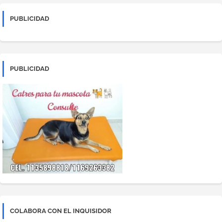
PUBLICIDAD
PUBLICIDAD
COLABORA CON EL INQUISIDOR