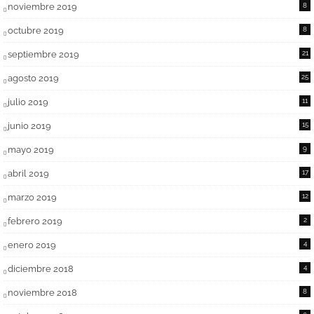
noviembre 2019
8
octubre 2019
8
septiembre 2019
21
agosto 2019
25
julio 2019
11
junio 2019
15
mayo 2019
9
abril 2019
17
marzo 2019
12
febrero 2019
2
enero 2019
4
diciembre 2018
4
noviembre 2018
8