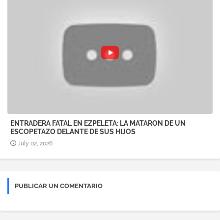
ENTRADERA FATAL EN EZPELETA: LA MATARON DE UN
ESCOPETAZO DELANTE DE SUS HIJOS
July 02, 2026
PUBLICAR UN COMENTARIO