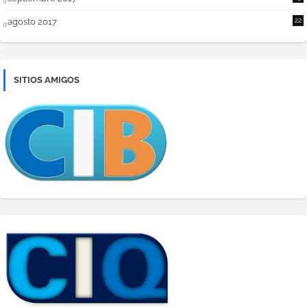
agosto 2017
22
SITIOS AMIGOS