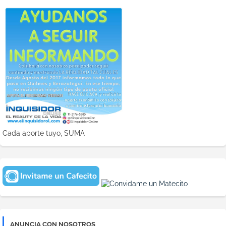
Cada aporte tuyo, SUMA
ANUNCIA CON NOSOTROS