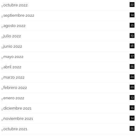
octubre 2022
22
septiembre 2022
14
agosto 2022
21
julio 2022
19
junio 2022
18
mayo 2022
17
abril 2022
25
marzo 2022
24
febrero 2022
20
enero 2022
13
diciembre 2021
15
noviembre 2021
14
octubre 2021
25