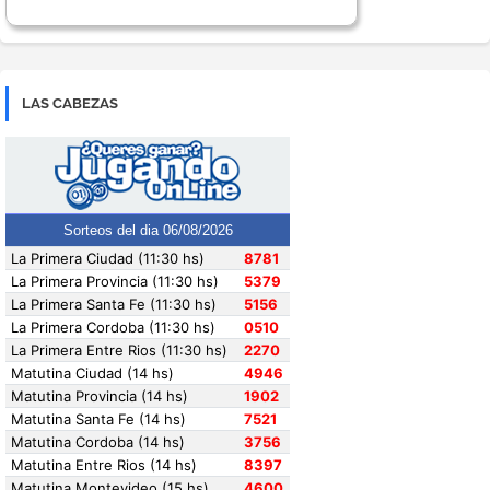
LAS CABEZAS