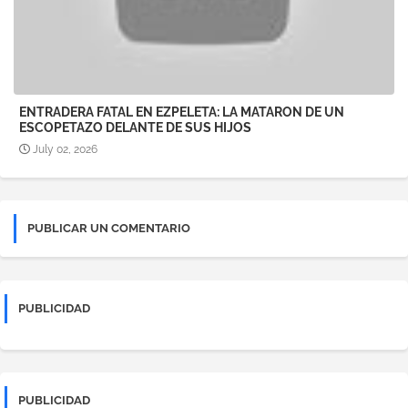
ENTRADERA FATAL EN EZPELETA: LA MATARON DE UN
ESCOPETAZO DELANTE DE SUS HIJOS
July 02, 2026
PUBLICAR UN COMENTARIO
PUBLICIDAD
PUBLICIDAD