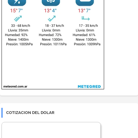
COTIZACION DEL DOLAR