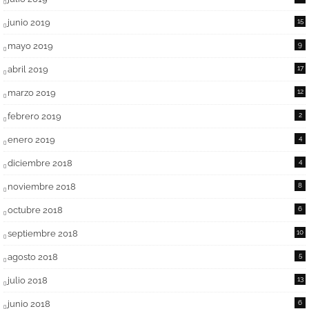
junio 2019
15
mayo 2019
9
abril 2019
17
marzo 2019
12
febrero 2019
2
enero 2019
4
diciembre 2018
4
noviembre 2018
8
octubre 2018
6
septiembre 2018
10
agosto 2018
5
julio 2018
13
junio 2018
6