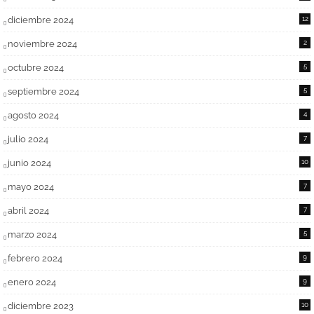
diciembre 2024
12
noviembre 2024
2
octubre 2024
5
septiembre 2024
5
agosto 2024
4
julio 2024
7
junio 2024
10
mayo 2024
7
abril 2024
7
marzo 2024
5
febrero 2024
9
enero 2024
9
diciembre 2023
10