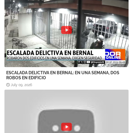
ESCALADA DELICTIVA EN BERNAL: EN UNA SEMANA, DOS
ROBOS EN EDIFICIO
July 09, 2026