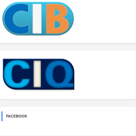
FACEBOOK