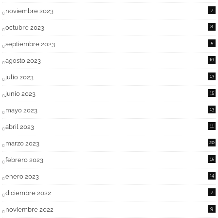
noviembre 2023
7
octubre 2023
8
septiembre 2023
5
agosto 2023
16
julio 2023
13
junio 2023
15
mayo 2023
13
abril 2023
11
marzo 2023
20
febrero 2023
15
enero 2023
14
diciembre 2022
7
noviembre 2022
9