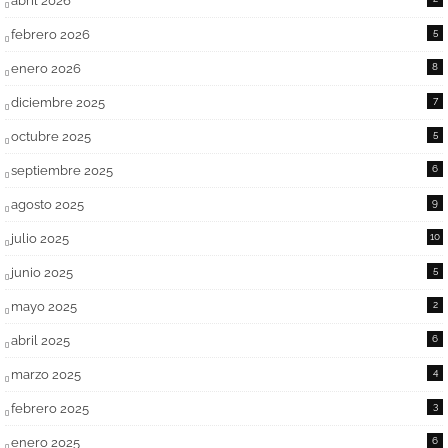
abril 2026
febrero 2026
5
enero 2026
8
diciembre 2025
7
octubre 2025
5
septiembre 2025
6
agosto 2025
9
julio 2025
10
junio 2025
5
mayo 2025
2
abril 2025
6
marzo 2025
4
febrero 2025
3
enero 2025
6