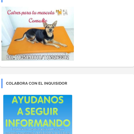
COLABORA CON EL INQUISIDOR