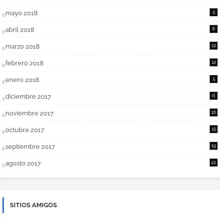
mayo 2018
5
abril 2018
8
marzo 2018
12
febrero 2018
12
enero 2018
5
diciembre 2017
6
noviembre 2017
16
octubre 2017
15
septiembre 2017
19
agosto 2017
22
SITIOS AMIGOS