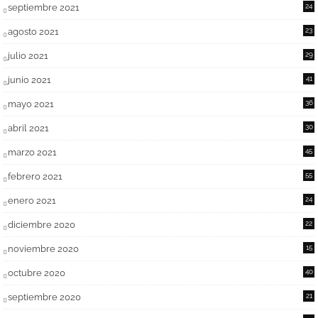
septiembre 2021
24
agosto 2021
23
julio 2021
29
junio 2021
41
mayo 2021
36
abril 2021
30
marzo 2021
45
febrero 2021
55
enero 2021
24
diciembre 2020
22
noviembre 2020
15
octubre 2020
40
septiembre 2020
21