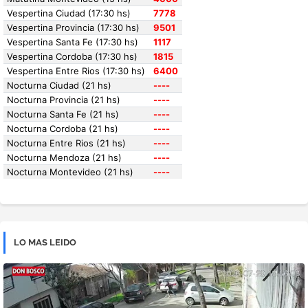
LO MAS LEIDO