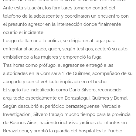
Ante esta situación, los familiares tomaron control del
teléfono de la adolescente y coordinaron un encuentro con
el presunto agresor en la intersección donde finalmente
ocurrió el incidente.
Luego de llamar a la policía, se dirigieron al lugar para
enfrentar al acusado, quien, según testigos, aceleró su auto
embistiendo a las mujeres y emprendió la fuga.
Tras horas como prófugo, el agresor se entregó a las
autoridades en la Comisaría 1° de Quilmes, acompañado de su
abogado y con el vehículo implicado en el hecho.
El sujeto fue indetificado como Darío Silvero, reconocido
arquitecto especialmente en Berazategui, Quilmes y Bernal.
Según descubrió el periódico berazateguense 'Verdad e
Investigación', Silvero trabajó mucho tiempo para la provincia
de Buenos Aires, haciendo inclusive jardines de infantes en
Berazategui, y amplió la guardía del hospital Evita Pueblo.