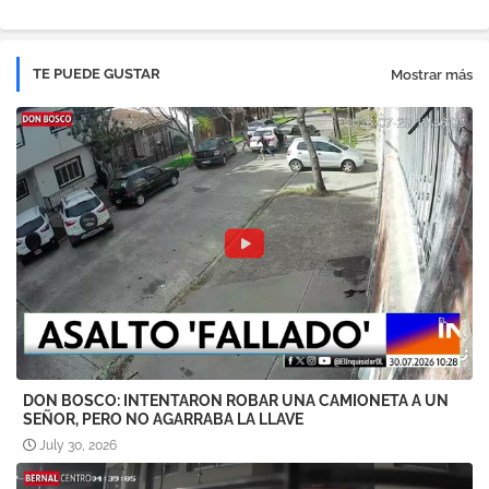
TE PUEDE GUSTAR
Mostrar más
DON BOSCO: INTENTARON ROBAR UNA CAMIONETA A UN
SEÑOR, PERO NO AGARRABA LA LLAVE
July 30, 2026