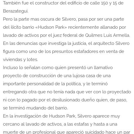
También fue el constructor del edificio de calle 150 y 15 de
Berazategui.
Pero la parte mas oscura de Silvero, pasa por ser una parte
del ilícito barrio «Hudson Park» recientemente allanado por
lavado de activos por el juez federal de Quilmes Luis Armella.
En las denuncias que investiga la justicia, el arquitecto Silvero
figura como uno de los presuntos estafadores en venta de
viviendas y lotes.
Incluso lo señalan como quien presentó un llamativo
proyecto de construcción de una lujosa casa de una
importante personalidad de la política, y le terminó
entregando otra que no tenía nada que ver con lo proyectado
ni con lo pagado por el desilusionado dueño quien, de paso,
se terminó mudando del barrio.
En la investigación de Hudson Park, Silvero aparece muy
cercano al lavado de activos, a las estafas y hasta a una
muerte de un profesional que apareció suicidado hace un par