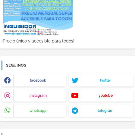
¡Precio único y accesible para todos!
SEGUINOS
facebook
twitter
instagram
youtube
whatsapp
telegram