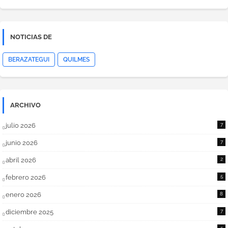
NOTICIAS DE
BERAZATEGUI
QUILMES
ARCHIVO
julio 2026
7
junio 2026
7
abril 2026
2
febrero 2026
5
enero 2026
8
diciembre 2025
7