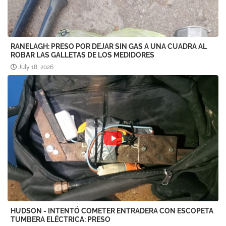
RANELAGH: PRESO POR DEJAR SIN GAS A UNA CUADRA AL
ROBAR LAS GALLETAS DE LOS MEDIDORES
July 18, 2026
HUDSON - INTENTÓ COMETER ENTRADERA CON ESCOPETA
TUMBERA ELÉCTRICA: PRESO