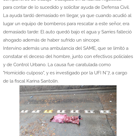
para contar de lo sucedido y solicitar ayuda de Defensa Civil.
La ayuda tardó demasiado en llegar, ya que cuando acudió al
lugar un equipo de bomberos para rescatar a este señor, era
demasiado tarde: El auto quedó bajo el agua y Sarries falleció
ahogado además de haber sufrido un síncope.
Intervino además una ambulancia del SAME, que se limitó a
constatar el deceso del hombre, junto con efectivos policiales
y de Control Urbano. La causa fue caratulada como
"Homicidio culposo", y es investigado por la UFI N°7, a cargo
de la fiscal Karina Santolín.