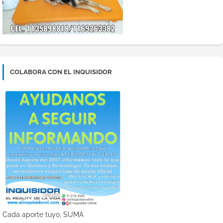
COLABORA CON EL INQUISIDOR
Cada aporte tuyo, SUMA