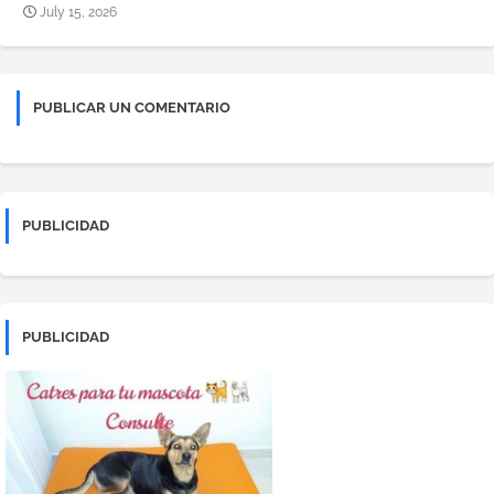
July 15, 2026
PUBLICAR UN COMENTARIO
PUBLICIDAD
PUBLICIDAD