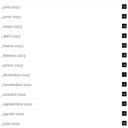
julio 2023
13
junio 2023
15
mayo 2023
13
abril 2023
11
marzo 2023
20
febrero 2023
15
enero 2023
14
diciembre 2022
7
noviembre 2022
9
octubre 2022
22
septiembre 2022
14
agosto 2022
21
julio 2022
19