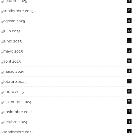
octubre 2025
5
septiembre 2025
6
agosto 2025
9
julio 2025
10
junio 2025
5
mayo 2025
2
abril 2025
6
marzo 2025
4
febrero 2025
3
enero 2025
6
diciembre 2024
12
noviembre 2024
2
octubre 2024
5
septiembre 2024
5