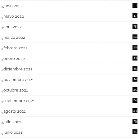
junio 2022
18
mayo 2022
17
abril 2022
25
marzo 2022
24
febrero 2022
20
enero 2022
13
diciembre 2021
15
noviembre 2021
14
octubre 2021
25
septiembre 2021
24
agosto 2021
23
julio 2021
29
junio 2021
41