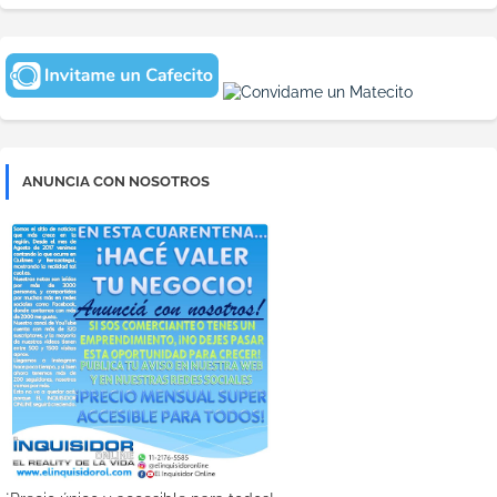
ANUNCIA CON NOSOTROS