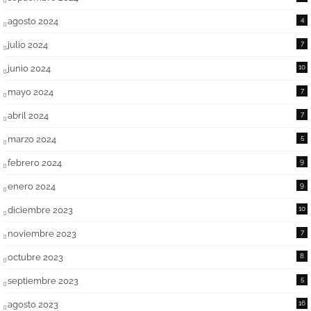
agosto 2024
4
julio 2024
7
junio 2024
10
mayo 2024
7
abril 2024
7
marzo 2024
5
febrero 2024
9
enero 2024
9
diciembre 2023
10
noviembre 2023
7
octubre 2023
8
septiembre 2023
5
agosto 2023
16