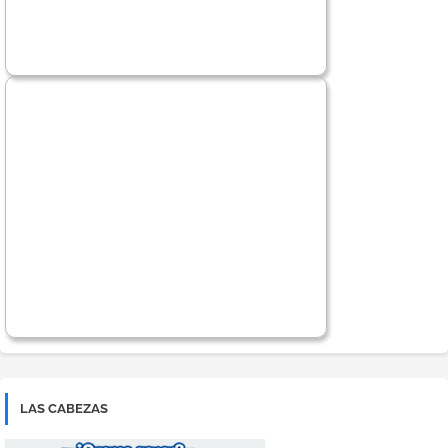
LAS CABEZAS