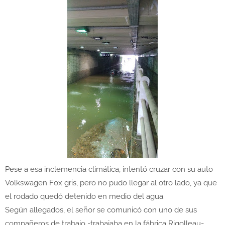
Pese a esa inclemencia climática, intentó cruzar con su auto
Volkswagen Fox gris, pero no pudo llegar al otro lado, ya que
el rodado quedó detenido en medio del agua.
Según allegados, el señor se comunicó con uno de sus
compañeros de trabajo -trabajaba en la fábrica Rigolleau-