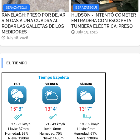
BERAZATEGUI
BERAZATEGUI
RANELAGH: PRESO POR DEJAR
HUDSON - INTENTÓ COMETER
SIN GAS A UNA CUADRA AL
ENTRADERA CON ESCOPETA
ROBAR LAS GALLETAS DE LOS
TUMBERA ELÉCTRICA: PRESO
MEDIDORES
July 15, 2026
July 18, 2026
EL TIEMPO