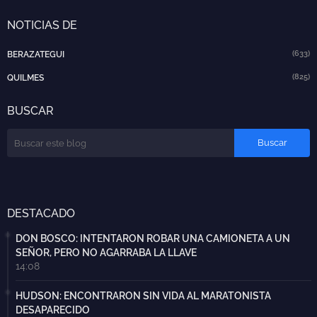
NOTICIAS DE
(633)
BERAZATEGUI
(825)
QUILMES
BUSCAR
DESTACADO
DON BOSCO: INTENTARON ROBAR UNA CAMIONETA A UN
SEÑOR, PERO NO AGARRABA LA LLAVE
14:08
HUDSON: ENCONTRARON SIN VIDA AL MARATONISTA
DESAPARECIDO