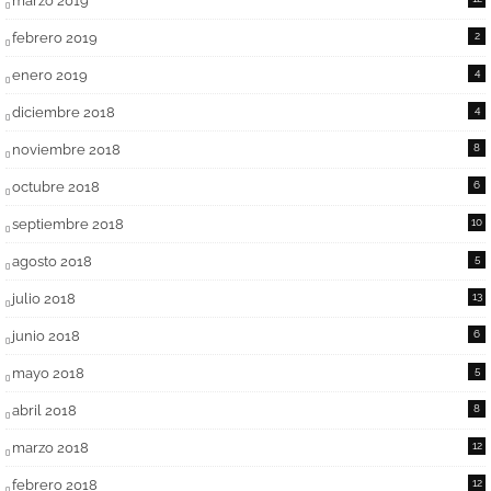
marzo 2019
febrero 2019
2
enero 2019
4
diciembre 2018
4
noviembre 2018
8
octubre 2018
6
septiembre 2018
10
agosto 2018
5
julio 2018
13
junio 2018
6
mayo 2018
5
abril 2018
8
marzo 2018
12
febrero 2018
12