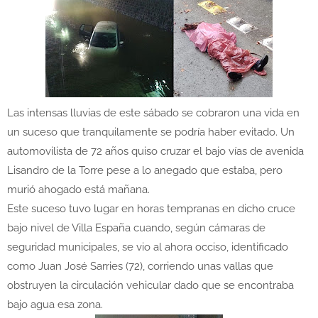
Las intensas lluvias de este sábado se cobraron una vida en
un suceso que tranquilamente se podría haber evitado. Un
automovilista de 72 años quiso cruzar el bajo vías de avenida
Lisandro de la Torre pese a lo anegado que estaba, pero
murió ahogado está mañana.
Este suceso tuvo lugar en horas tempranas en dicho cruce
bajo nivel de Villa España cuando, según cámaras de
seguridad municipales, se vio al ahora occiso, identificado
como Juan José Sarries (72), corriendo unas vallas que
obstruyen la circulación vehicular dado que se encontraba
bajo agua esa zona.