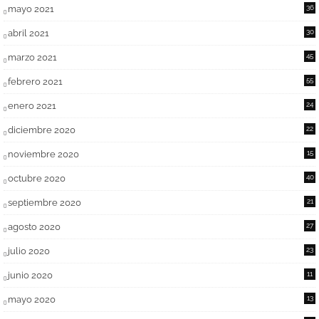
mayo 2021
36
abril 2021
30
marzo 2021
45
febrero 2021
55
enero 2021
24
diciembre 2020
22
noviembre 2020
15
octubre 2020
40
septiembre 2020
21
agosto 2020
27
julio 2020
23
junio 2020
11
mayo 2020
13