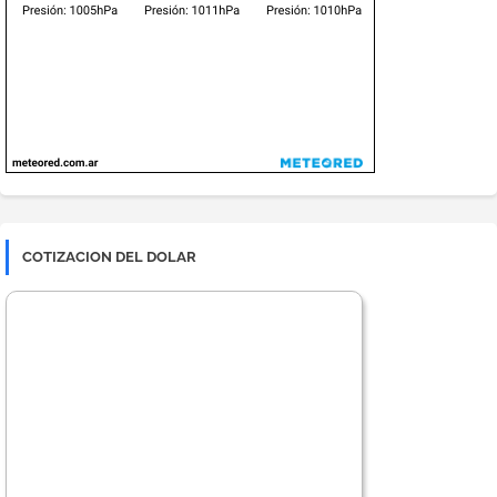
COTIZACION DEL DOLAR