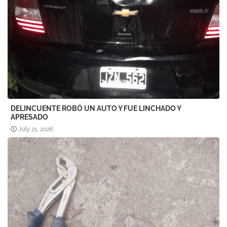
DELINCUENTE ROBÓ UN AUTO Y FUE LINCHADO Y
APRESADO
July 21, 2026